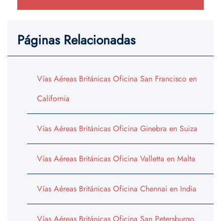
Páginas Relacionadas
Vías Aéreas Británicas Oficina San Francisco en
California
Vías Aéreas Británicas Oficina Ginebra en Suiza
Vías Aéreas Británicas Oficina Valletta en Malta
Vías Aéreas Británicas Oficina Chennai en India
Vías Aéreas Británicas Oficina San Petersburgo