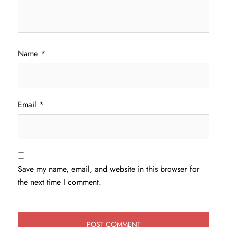
Name
*
Email
*
Save my name, email, and website in this browser for
the next time I comment.