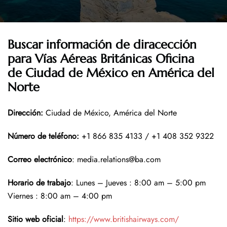
Buscar información de diracección
para Vías Aéreas Británicas Oficina
de Ciudad de México en América del
Norte
Dirección
:
Ciudad de México, América del Norte
Número de teléfono
:
+1 866 835 4133 / +1 408 352 9322
Correo electrónico
: media.relations@ba.com
Horario de trabajo
: Lunes – Jueves : 8:00 am – 5:00 pm
Viernes : 8:00 am – 4:00 pm
Sitio web oficial
:
https://www.britishairways.com/