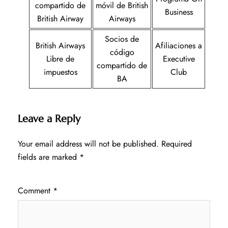
compartido de
móvil de British
Business
British Airway
Airways
Socios de
British Airways
Afiliaciones a
código
Libre de
Executive
compartido de
impuestos
Club
BA
Leave a Reply
Your email address will not be published.
Required
fields are marked
*
Comment
*