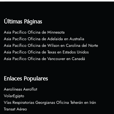
Últimas Páginas
Asia Pacífico Oficina de Minnesota
Asia Pacífico Oficina de Adelaida en Australia
Asia Pacífico Oficina de Wilson en Carolina del Norte
Asia Pacífico Oficina de Texas en Estados Unidos
Asia Pacífico Oficina de Vancouver en Canadá
Enlaces Populares
Aerolíneas Aeroflot
VolarEgipto
Vías Respiratorias Georgianas Oficina Teherán en Irán
Transat Aéreo