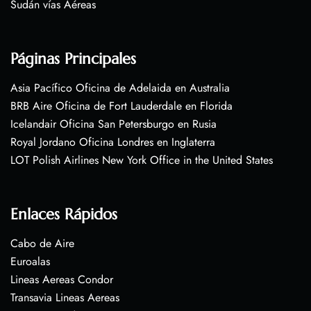
Sudán vías Aéreas
Páginas Principales
Asia Pacífico Oficina de Adelaida en Australia
BRB Aire Oficina de Fort Lauderdale en Florida
Icelandair Oficina San Petersburgo en Rusia
Royal Jordano Oficina Londres en Inglaterra
LOT Polish Airlines New York Office in the United States
Enlaces Rápidos
Cabo de Aire
Euroalas
Lineas Aereas Condor
Transavia Lineas Aereas