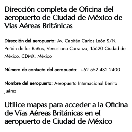
Dirección completa de Oficina del
aeropuerto de Ciudad de México de
Vías Aéreas Británicas
Dirección del aeropuerto
:
Av. Capitán Carlos León S/N,
Peñón de los Baños, Venustiano Carranza, 15620 Ciudad de
México, CDMX, México
Número de contacto del aeropuerto
:
+52 552 482 2400
Nombre del aeropuerto
:
Aeropuerto Internacional Benito
Juárez
Utilice mapas para acceder a la Oficina
de Vías Aéreas Británicas
en el
aeropuerto de Ciudad de México