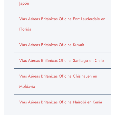
Japón
Vías Aéreas Británicas Oficina Fort Lauderdale en
Florida
Vías Aéreas Británicas Oficina Kuwait
Vías Aéreas Británicas Oficina Santiago en Chile
Vías Aéreas Británicas Oficina Chisinauen en
Moldavia
Vías Aéreas Británicas Oficina Nairobi en Kenia