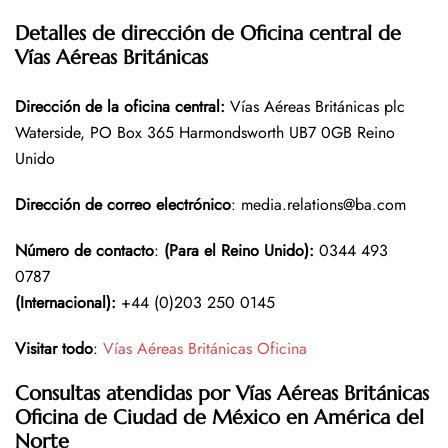
Detalles de dirección de Oficina central de
Vías Aéreas Británicas
Dirección de la oficina central:
Vías Aéreas Británicas plc
Waterside, PO Box 365 Harmondsworth UB7 0GB Reino
Unido
Dirección de correo electrónico
: media.relations@ba.com
Número de contacto
:
(Para el Reino Unido):
0344 493
0787
(Internacional):
+44 (0)203 250 0145
Visitar todo
:
Vías Aéreas Británicas Oficina
Consultas atendidas por Vías Aéreas Británicas
Oficina de Ciudad de México en América del
Norte