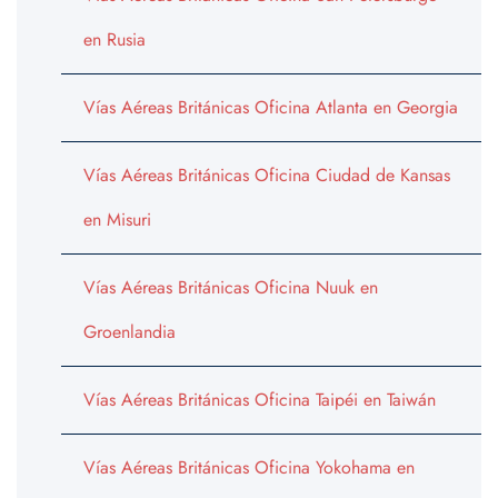
en Rusia
Vías Aéreas Británicas Oficina Atlanta en Georgia
Vías Aéreas Británicas Oficina Ciudad de Kansas
en Misuri
Vías Aéreas Británicas Oficina Nuuk en
Groenlandia
Vías Aéreas Británicas Oficina Taipéi en Taiwán
Vías Aéreas Británicas Oficina Yokohama en