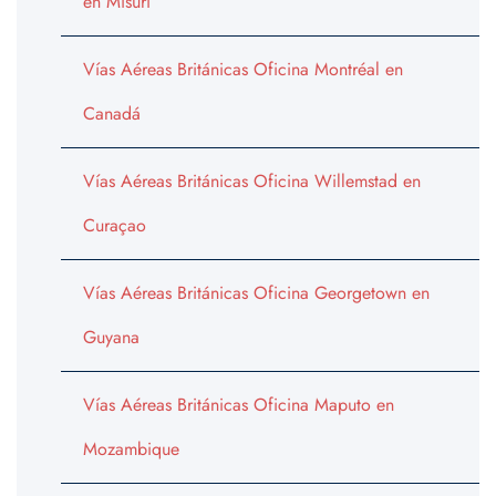
en Misuri
Vías Aéreas Británicas Oficina Montréal en
Canadá
Vías Aéreas Británicas Oficina Willemstad en
Curaçao
Vías Aéreas Británicas Oficina Georgetown en
Guyana
Vías Aéreas Británicas Oficina Maputo en
Mozambique