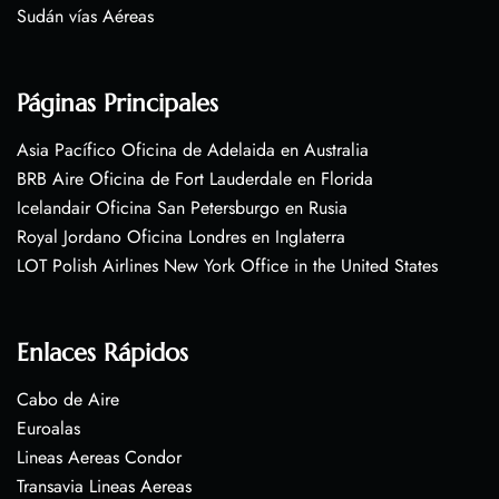
Sudán vías Aéreas
Páginas Principales
Asia Pacífico Oficina de Adelaida en Australia
BRB Aire Oficina de Fort Lauderdale en Florida
Icelandair Oficina San Petersburgo en Rusia
Royal Jordano Oficina Londres en Inglaterra
LOT Polish Airlines New York Office in the United States
Enlaces Rápidos
Cabo de Aire
Euroalas
Lineas Aereas Condor
Transavia Lineas Aereas