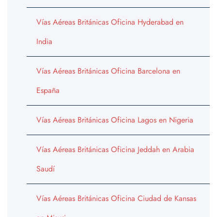
Vías Aéreas Británicas Oficina Hyderabad en
India
Vías Aéreas Británicas Oficina Barcelona en
España
Vías Aéreas Británicas Oficina Lagos en Nigeria
Vías Aéreas Británicas Oficina Jeddah en Arabia
Saudí
Vías Aéreas Británicas Oficina Ciudad de Kansas