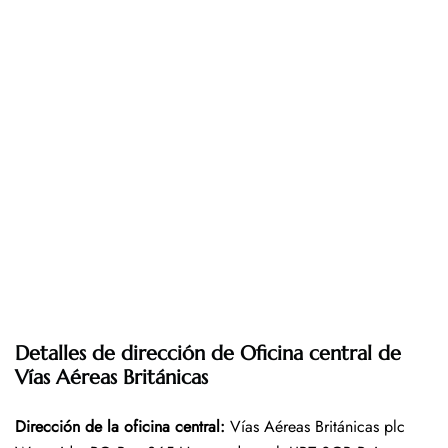
Detalles de dirección de Oficina central de
Vías Aéreas Británicas
Dirección de la oficina central:
Vías Aéreas Británicas plc