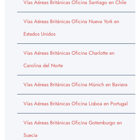
Vías Aéreas Británicas Oficina Santiago en Chile
Vías Aéreas Británicas Oficina Nueva York en
Estados Unidos
Vías Aéreas Británicas Oficina Charlotte en
Carolina del Norte
Vías Aéreas Británicas Oficina Múnich en Baviera
Vías Aéreas Británicas Oficina Lisboa en Portugal
Vías Aéreas Británicas Oficina Gotemburgo en
Suecia