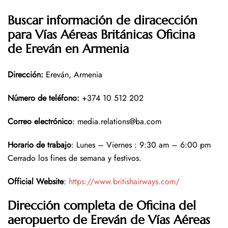
Buscar información de diracección
para Vías Aéreas Británicas Oficina
de Ereván en Armenia
Dirección
:
Ereván, Armenia
Número de teléfono
:
+374 10 512 202
Correo electrónico
: media.relations@ba.com
Horario de trabajo
: Lunes – Viernes : 9:30 am – 6:00 pm
Cerrado los fines de semana y festivos.
Official Website
:
https://www.britishairways.com/
Dirección completa de Oficina del
aeropuerto de Ereván de Vías Aéreas