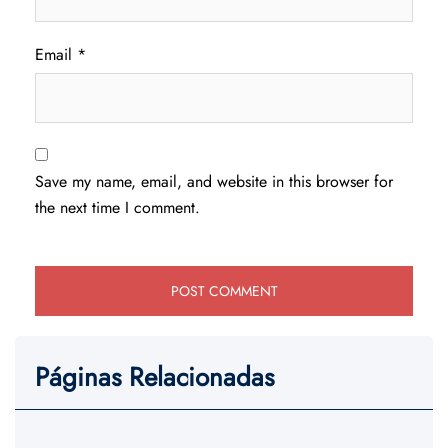
Email
*
Save my name, email, and website in this browser for
the next time I comment.
Páginas Relacionadas