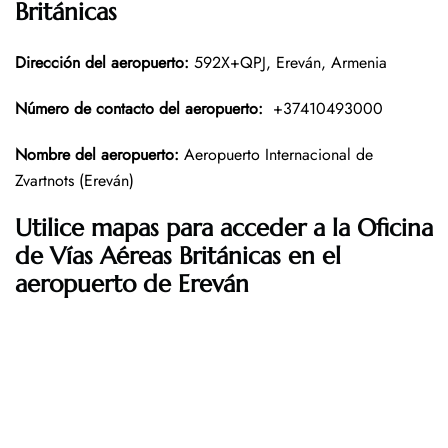
Británicas
Dirección del aeropuerto
:
592X+QPJ, Ereván, Armenia
Número de contacto del aeropuerto
:
+37410493000
Nombre del aeropuerto
:
Aeropuerto Internacional de
Zvartnots (Ereván)
Utilice mapas para acceder a la Oficina
de Vías Aéreas Británicas
en el
aeropuerto de Ereván