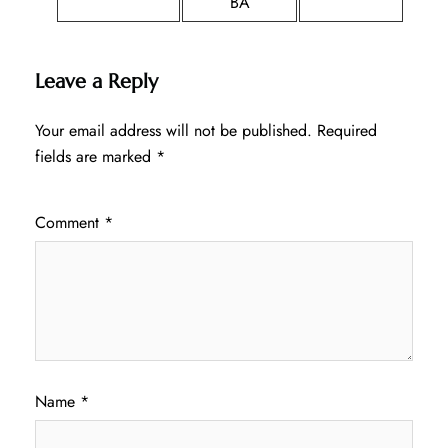
BA
Leave a Reply
Your email address will not be published.
Required
fields are marked
*
Comment
*
Name
*