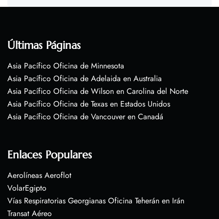
Últimas Páginas
Asia Pacífico Oficina de Minnesota
Asia Pacífico Oficina de Adelaida en Australia
Asia Pacífico Oficina de Wilson en Carolina del Norte
Asia Pacífico Oficina de Texas en Estados Unidos
Asia Pacífico Oficina de Vancouver en Canadá
Enlaces Populares
Aerolíneas Aeroflot
VolarEgipto
Vías Respiratorias Georgianas Oficina Teherán en Irán
Transat Aéreo