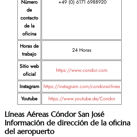
Número
+49 (0) 6171 6988920
de
contacto
de la
oficina
Horas de
24 Horas
trabajo
Sitio web
https://www.condor.com
oficial
Instagram
https://instagram.com/condorairlines
Youtube
https://www.youtube.de/Condor
Líneas Aéreas Cóndor San José
Información de dirección de la oficina
del aeropuerto