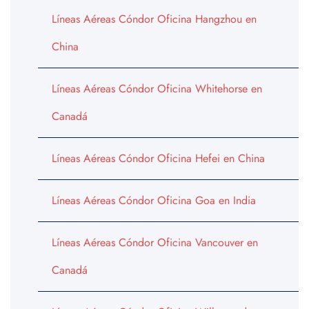
Líneas Aéreas Cóndor Oficina Hangzhou en
China
Líneas Aéreas Cóndor Oficina Whitehorse en
Canadá
Líneas Aéreas Cóndor Oficina Hefei en China
Líneas Aéreas Cóndor Oficina Goa en India
Líneas Aéreas Cóndor Oficina Vancouver en
Canadá