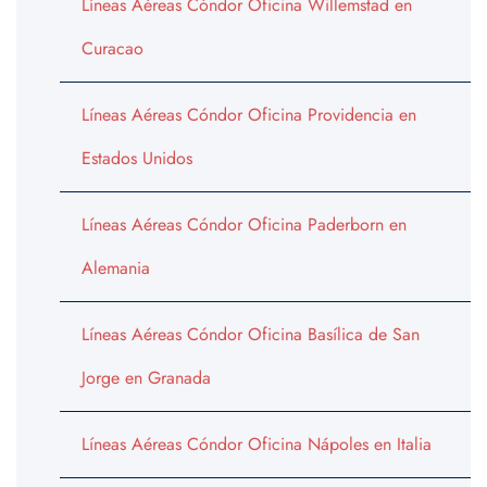
Líneas Aéreas Cóndor Oficina Willemstad en
Curacao
Líneas Aéreas Cóndor Oficina Providencia en
Estados Unidos
Líneas Aéreas Cóndor Oficina Paderborn en
Alemania
Líneas Aéreas Cóndor Oficina Basílica de San
Jorge en Granada
Líneas Aéreas Cóndor Oficina Nápoles en Italia