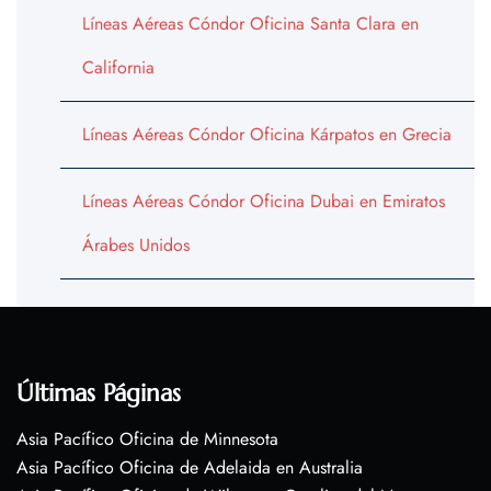
Líneas Aéreas Cóndor Oficina Santa Clara en
California
Líneas Aéreas Cóndor Oficina Kárpatos en Grecia
Líneas Aéreas Cóndor Oficina Dubai en Emiratos
Árabes Unidos
Últimas Páginas
Asia Pacífico Oficina de Minnesota
Asia Pacífico Oficina de Adelaida en Australia