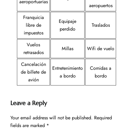
aeroportuarias
aeropuertos
Franquicia
Equipaje
libre de
Traslados
perdido
impuestos
Vuelos
Millas
Wifi de vuelo
retrasados
Cancelación
Entretenimiento
Comidas a
de billete de
a bordo
bordo
avión
Leave a Reply
Your email address will not be published.
Required
fields are marked
*