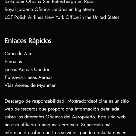
Icelandair Oficina San Petersburgo en Rusia
Royal Jordano Oficina Londres en Inglaterra
LOT Polish Airlines New York Office in the United States
Enlaces Rápidos
Cabo de Aire
Euroalas
Lineas Aereas Condor
Transavia Lineas Aereas
Vias Aereas de Myanmar
Descargo de responsabilidad: Mostradordeoficina es un sitio
web de terceros que proporciona información detallada
sobre las diferentes Oficinas del Aeropuerto. Este sitio web
no está afiliado a ninguna aerolínea. Si necesita más
información sobre nuestros servicios puede contactarnos en