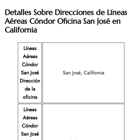
Detalles Sobre Direcciones de Líneas
Aéreas Cóndor Oficina San José en
California
Líneas
Aéreas
Cóndor
San José
San José, California
Dirección
de la
oficina
Líneas
Aéreas
Cóndor
San José