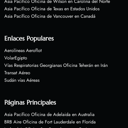
Asia Pacífico Oficina de Wilson en Carolina del Norte
Asia Pacífico Oficina de Texas en Estados Unidos
Asia Pacífico Oficina de Vancouver en Canadá
Enlaces Populares
Aerolíneas Aeroflot
VolarEgipto
Vías Respiratorias Georgianas Oficina Teherán en Irán
Transat Aéreo
Sudán vías Aéreas
Páginas Principales
Asia Pacífico Oficina de Adelaida en Australia
BRB Aire Oficina de Fort Lauderdale en Florida