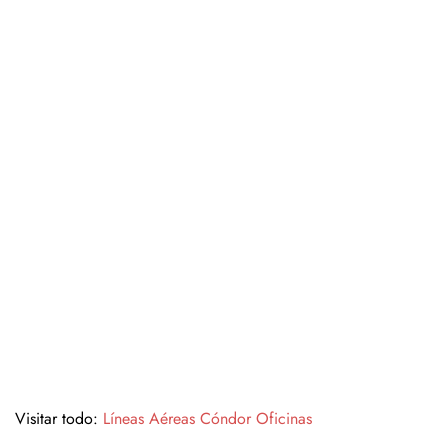
Visitar todo:
Líneas Aéreas Cóndor Oficinas