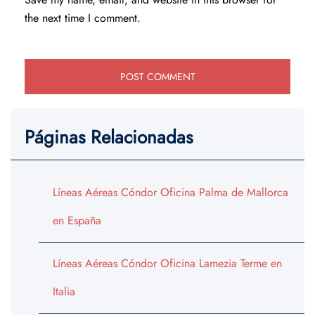
the next time I comment.
Páginas Relacionadas
Líneas Aéreas Cóndor Oficina Palma de Mallorca
en España
Líneas Aéreas Cóndor Oficina Lamezia Terme en
Italia