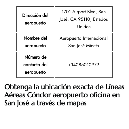
1701 Airport Blvd, San
Dirección del
José, CA 95110, Estados
aeropuerto
Unidos
Nombre del
Aeropuerto Internacional
aeropuerto
San José Mineta
Número de
contacto del
+14085010979
aeropuerto
Obtenga la ubicación exacta de Líneas
Aéreas Cóndor aeropuerto oficina en
San José a través de mapas