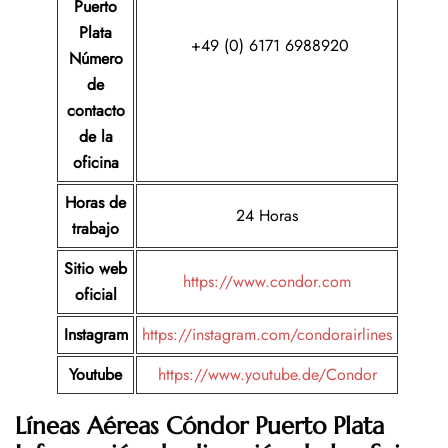
Puerto
Plata
+49 (0) 6171 6988920
Número
de
contacto
de la
oficina
Horas de
24 Horas
trabajo
Sitio web
https://www.condor.com
oficial
Instagram
https://instagram.com/condorairlines
Youtube
https://www.youtube.de/Condor
Líneas Aéreas Cóndor Puerto Plata