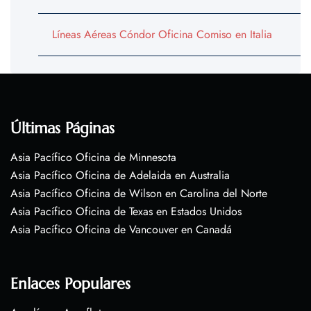
Líneas Aéreas Cóndor Oficina Comiso en Italia
Últimas Páginas
Asia Pacífico Oficina de Minnesota
Asia Pacífico Oficina de Adelaida en Australia
Asia Pacífico Oficina de Wilson en Carolina del Norte
Asia Pacífico Oficina de Texas en Estados Unidos
Asia Pacífico Oficina de Vancouver en Canadá
Enlaces Populares