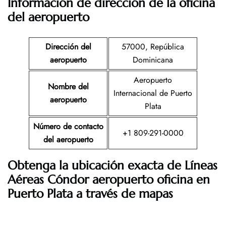
Información de dirección de la oficina
del aeropuerto
Dirección del
57000, República
aeropuerto
Dominicana
Aeropuerto
Nombre del
Internacional de Puerto
aeropuerto
Plata
Número de contacto
+1 809-291-0000
del aeropuerto
Obtenga la ubicación exacta de Líneas
Aéreas Cóndor aeropuerto oficina en
Puerto Plata a través de mapas