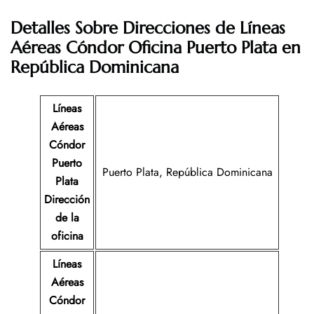
Detalles Sobre Direcciones de Líneas
Aéreas Cóndor Oficina Puerto Plata
en
República Dominicana
Líneas
Aéreas
Cóndor
Puerto
Puerto Plata, República Dominicana
Plata
Dirección
de la
oficina
Líneas
Aéreas
Cóndor