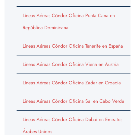
Líneas Aéreas Cóndor Oficina Punta Cana en
República Dominicana
Líneas Aéreas Cóndor Oficina Tenerife en España
Líneas Aéreas Cóndor Oficina Viena en Austria
Líneas Aéreas Cóndor Oficina Zadar en Croacia
Líneas Aéreas Cóndor Oficina Sal en Cabo Verde
Líneas Aéreas Cóndor Oficina Dubai en Emiratos
Árabes Unidos