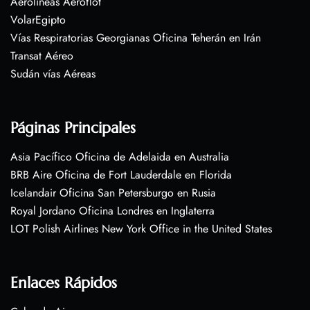
Aerolíneas Aeroflot
VolarEgipto
Vías Respiratorias Georgianas Oficina Teherán en Irán
Transat Aéreo
Sudán vías Aéreas
Páginas Principales
Asia Pacífico Oficina de Adelaida en Australia
BRB Aire Oficina de Fort Lauderdale en Florida
Icelandair Oficina San Petersburgo en Rusia
Royal Jordano Oficina Londres en Inglaterra
LOT Polish Airlines New York Office in the United States
Enlaces Rápidos