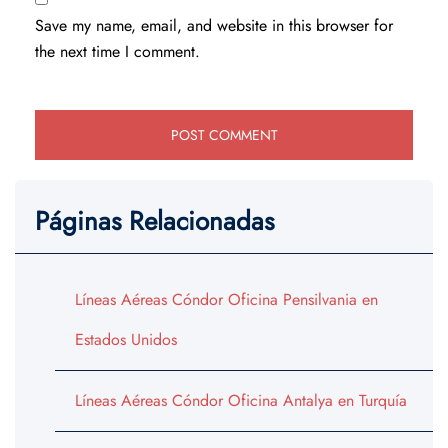
Save my name, email, and website in this browser for
the next time I comment.
Páginas Relacionadas
Líneas Aéreas Cóndor Oficina Pensilvania en
Estados Unidos
Líneas Aéreas Cóndor Oficina Antalya en Turquía