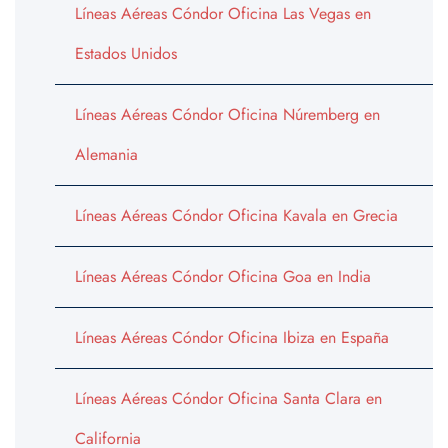
Líneas Aéreas Cóndor Oficina Las Vegas en
Estados Unidos
Líneas Aéreas Cóndor Oficina Núremberg en
Alemania
Líneas Aéreas Cóndor Oficina Kavala en Grecia
Líneas Aéreas Cóndor Oficina Goa en India
Líneas Aéreas Cóndor Oficina Ibiza en España
Líneas Aéreas Cóndor Oficina Santa Clara en
California