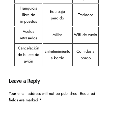
Franquicia
Equipaje
libre de
Traslados
perdido
impuestos
Vuelos
Millas
Wifi de vuelo
retrasados
Cancelación
Entretenimiento
Comidas a
de billete de
a bordo
bordo
avión
Leave a Reply
Your email address will not be published.
Required
fields are marked
*