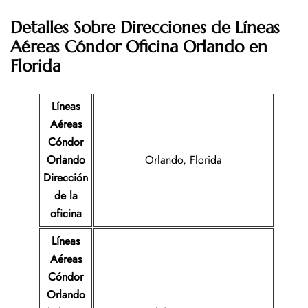
Detalles Sobre Direcciones de Líneas
Aéreas Cóndor Oficina Orlando en
Florida
Líneas
Aéreas
Cóndor
Orlando
Orlando, Florida
Dirección
de la
oficina
Líneas
Aéreas
Cóndor
Orlando