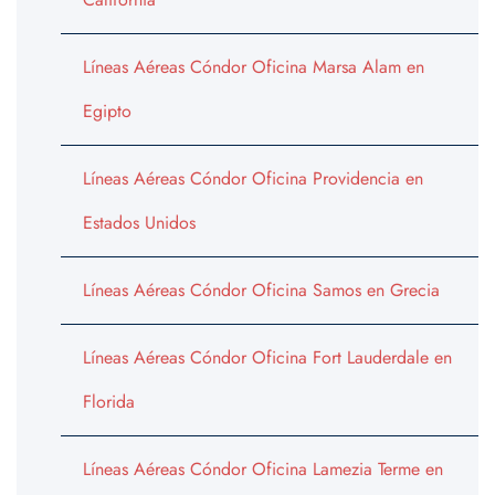
Líneas Aéreas Cóndor Oficina Marsa Alam en
Egipto
Líneas Aéreas Cóndor Oficina Providencia en
Estados Unidos
Líneas Aéreas Cóndor Oficina Samos en Grecia
Líneas Aéreas Cóndor Oficina Fort Lauderdale en
Florida
Líneas Aéreas Cóndor Oficina Lamezia Terme en