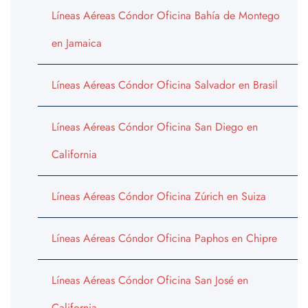
Líneas Aéreas Cóndor Oficina Bahía de Montego
en Jamaica
Líneas Aéreas Cóndor Oficina Salvador en Brasil
Líneas Aéreas Cóndor Oficina San Diego en
California
Líneas Aéreas Cóndor Oficina Zúrich en Suiza
Líneas Aéreas Cóndor Oficina Paphos en Chipre
Líneas Aéreas Cóndor Oficina San José en
California