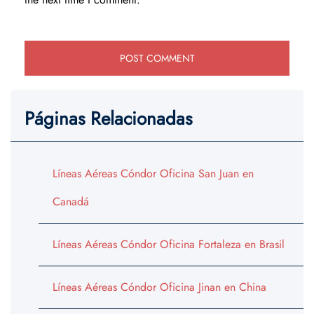
Páginas Relacionadas
Líneas Aéreas Cóndor Oficina San Juan en
Canadá
Líneas Aéreas Cóndor Oficina Fortaleza en Brasil
Líneas Aéreas Cóndor Oficina Jinan en China