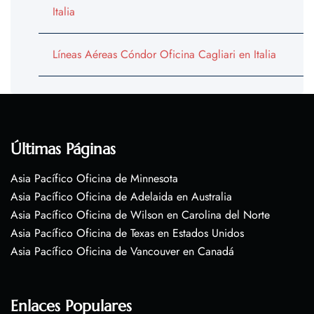
Italia
Líneas Aéreas Cóndor Oficina Cagliari en Italia
Últimas Páginas
Asia Pacífico Oficina de Minnesota
Asia Pacífico Oficina de Adelaida en Australia
Asia Pacífico Oficina de Wilson en Carolina del Norte
Asia Pacífico Oficina de Texas en Estados Unidos
Asia Pacífico Oficina de Vancouver en Canadá
Enlaces Populares