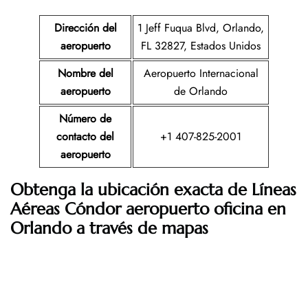
Dirección del
1 Jeff Fuqua Blvd, Orlando,
aeropuerto
FL 32827, Estados Unidos
Nombre del
Aeropuerto Internacional
aeropuerto
de Orlando
Número de
contacto del
+1 407-825-2001
aeropuerto
Obtenga la ubicación exacta de Líneas
Aéreas Cóndor aeropuerto oficina en
Orlando a través de mapas