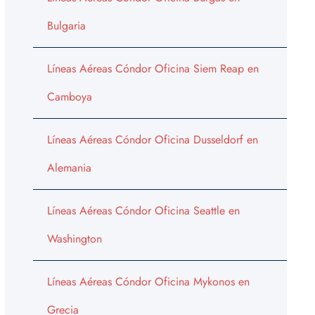
Bulgaria
Líneas Aéreas Cóndor Oficina Siem Reap en
Camboya
Líneas Aéreas Cóndor Oficina Dusseldorf en
Alemania
Líneas Aéreas Cóndor Oficina Seattle en
Washington
Líneas Aéreas Cóndor Oficina Mykonos en
Grecia