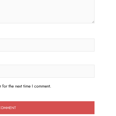
 for the next time I comment.