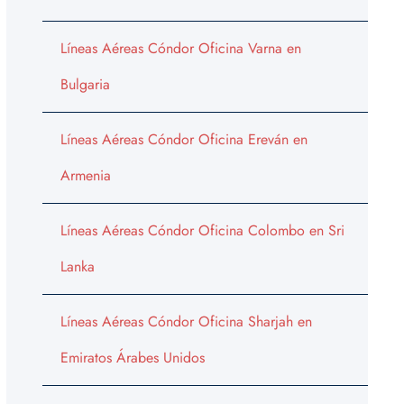
Líneas Aéreas Cóndor Oficina Varna en
Bulgaria
Líneas Aéreas Cóndor Oficina Ereván en
Armenia
Líneas Aéreas Cóndor Oficina Colombo en Sri
Lanka
Líneas Aéreas Cóndor Oficina Sharjah en
Emiratos Árabes Unidos