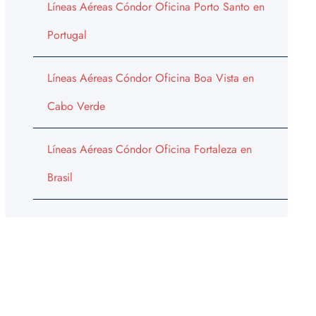
Líneas Aéreas Cóndor Oficina Porto Santo en
Portugal
Líneas Aéreas Cóndor Oficina Boa Vista en
Cabo Verde
Líneas Aéreas Cóndor Oficina Fortaleza en
Brasil