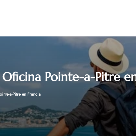
Oficina Pointe-a-Pitre en
inte-a-Pitre en Francia