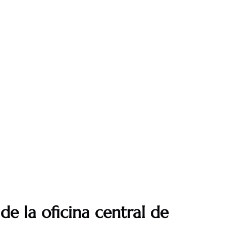
de la oficina central de