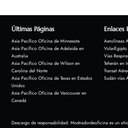
Últimas Páginas
Enlaces 
Asia Pacífico Oficina de Minnesota
Aerolíneas A
Asia Pacífico Oficina de Adelaida en
VolarEgipto
Australia
Vías Respira
Asia Pacífico Oficina de Wilson en
Teherán en I
Carolina del Norte
Transat Aére
Asia Pacífico Oficina de Texas en Estados
Sudán vías 
Unidos
Asia Pacífico Oficina de Vancouver en
Canadá
Descargo de responsabilidad: Mostradordeoficina es un sitio