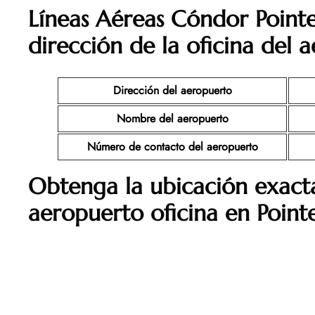
Líneas Aéreas Cóndor Pointe
dirección de la oficina del 
Dirección del aeropuerto
Nombre del aeropuerto
Número de contacto del aeropuerto
Obtenga la ubicación exact
aeropuerto oficina en Point