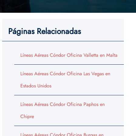
Páginas Relacionadas
Líneas Aéreas Cóndor Oficina Valletta en Malta
Líneas Aéreas Cóndor Oficina Las Vegas en
Estados Unidos
Líneas Aéreas Cóndor Oficina Paphos en
Chipre
Líneas Aéreas Cóndor Oficina Burgas en