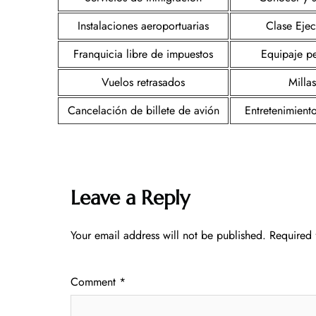
Instalaciones aeroportuarias
Clase Ejec
Franquicia libre de impuestos
Equipaje p
Vuelos retrasados
Millas
Cancelación de billete de avión
Entretenimient
Leave a Reply
Your email address will not be published.
Required 
Comment
*