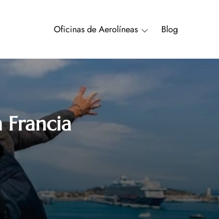
Oficinas de Aerolíneas
Blog
 Francia