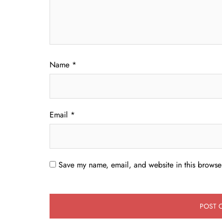
Name
*
Email
*
Save my name, email, and website in this browser