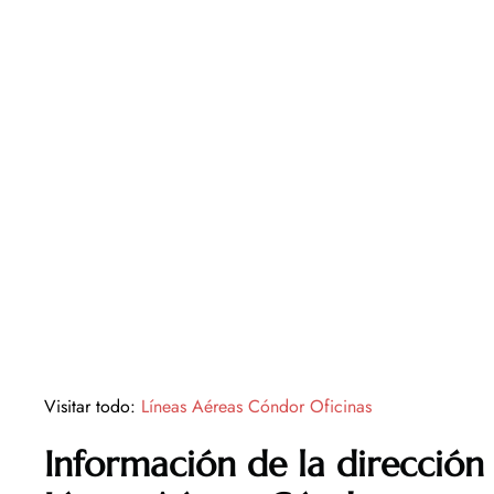
Visitar todo:
Líneas Aéreas Cóndor Oficinas
Información de la dirección 