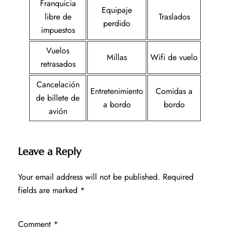
Franquicia
Equipaje
libre de
Traslados
perdido
impuestos
Vuelos
Millas
Wifi de vuelo
retrasados
Cancelación
Entretenimiento
Comidas a
de billete de
a bordo
bordo
avión
Leave a Reply
Your email address will not be published.
Required
fields are marked
*
Comment
*