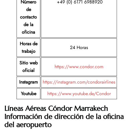
Número
+49 (0) 6171 6988920
de
contacto
de la
oficina
Horas de
24 Horas
trabajo
Sitio web
https://www.condor.com
oficial
Instagram
https://instagram.com/condorairlines
Youtube
https://www.youtube.de/Condor
Líneas Aéreas Cóndor Marrakech
Información de dirección de la oficina
del aeropuerto