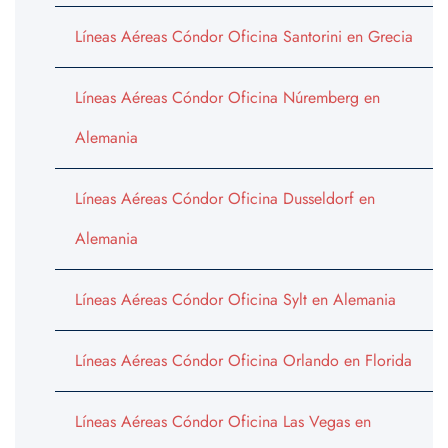
Líneas Aéreas Cóndor Oficina Santorini en Grecia
Líneas Aéreas Cóndor Oficina Núremberg en
Alemania
Líneas Aéreas Cóndor Oficina Dusseldorf en
Alemania
Líneas Aéreas Cóndor Oficina Sylt en Alemania
Líneas Aéreas Cóndor Oficina Orlando en Florida
Líneas Aéreas Cóndor Oficina Las Vegas en