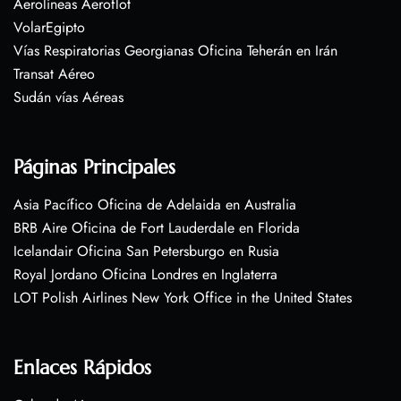
Aerolíneas Aeroflot
VolarEgipto
Vías Respiratorias Georgianas Oficina Teherán en Irán
Transat Aéreo
Sudán vías Aéreas
Páginas Principales
Asia Pacífico Oficina de Adelaida en Australia
BRB Aire Oficina de Fort Lauderdale en Florida
Icelandair Oficina San Petersburgo en Rusia
Royal Jordano Oficina Londres en Inglaterra
LOT Polish Airlines New York Office in the United States
Enlaces Rápidos