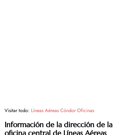
Visitar todo:
Líneas Aéreas Cóndor Oficinas
Información de la dirección de la
oficina central de Líneas Aéreas