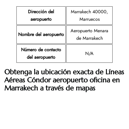
Dirección del
Marrakech 40000,
aeropuerto
Marruecos
Aeropuerto Menara
Nombre del aeropuerto
de Marrakech
Número de contacto
N/A
del aeropuerto
Obtenga la ubicación exacta de Líneas
Aéreas Cóndor aeropuerto oficina en
Marrakech a través de mapas