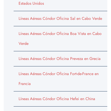
Estados Unidos
Líneas Aéreas Cóndor Oficina Sal en Cabo Verde
Líneas Aéreas Cóndor Oficina Boa Vista en Cabo
Verde
Líneas Aéreas Cóndor Oficina Preveza en Grecia
Líneas Aéreas Cóndor Oficina Fort-de-France en
Francia
Líneas Aéreas Cóndor Oficina Hefei en China