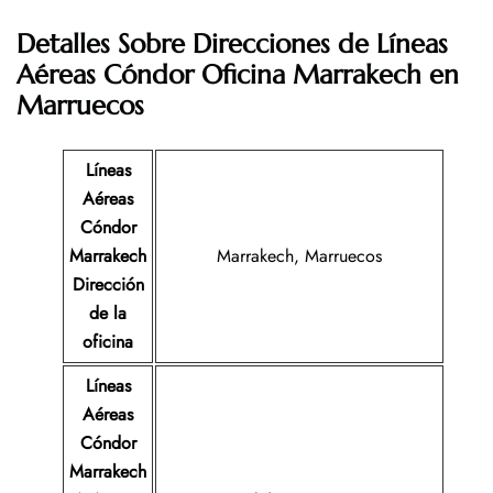
Detalles Sobre Direcciones de Líneas
Aéreas Cóndor Oficina Marrakech en
Marruecos
Líneas
Aéreas
Cóndor
Marrakech
Marrakech, Marruecos
Dirección
de la
oficina
Líneas
Aéreas
Cóndor
Marrakech