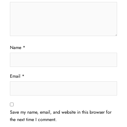
Name
*
Email
*
Save my name, email, and website in this browser for
the next time I comment.