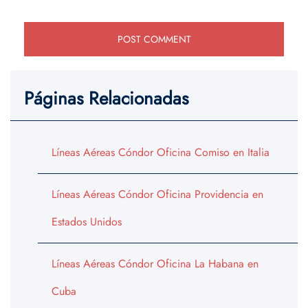
Páginas Relacionadas
Líneas Aéreas Cóndor Oficina Comiso en Italia
Líneas Aéreas Cóndor Oficina Providencia en
Estados Unidos
Líneas Aéreas Cóndor Oficina La Habana en
Cuba