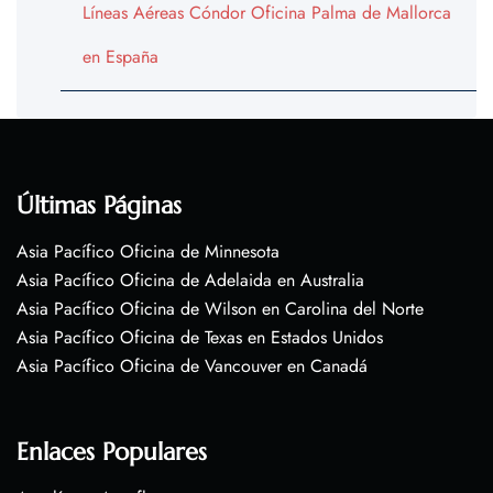
Líneas Aéreas Cóndor Oficina Palma de Mallorca
en España
Últimas Páginas
Asia Pacífico Oficina de Minnesota
Asia Pacífico Oficina de Adelaida en Australia
Asia Pacífico Oficina de Wilson en Carolina del Norte
Asia Pacífico Oficina de Texas en Estados Unidos
Asia Pacífico Oficina de Vancouver en Canadá
Enlaces Populares