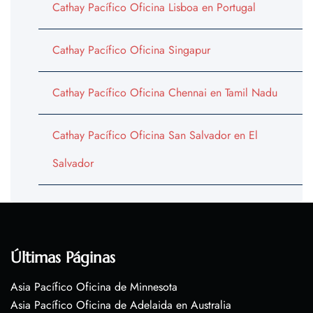
Cathay Pacífico Oficina Lisboa en Portugal
Cathay Pacífico Oficina Singapur
Cathay Pacífico Oficina Chennai en Tamil Nadu
Cathay Pacífico Oficina San Salvador en El
Salvador
Últimas Páginas
Asia Pacífico Oficina de Minnesota
Asia Pacífico Oficina de Adelaida en Australia