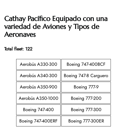
Cathay Pacífico Equipado con una
variedad de Aviones y Tipos de
Aeronaves
Total fleet: 122
Aerobús A330-300
Boeing 747-400BCF
Aerobús A340-300
Boeing 747-8 Carguero
Aerobús A350-900
Boeing 777-9
Aerobús A350-1000
Boeing 777-200
Boeing 747-400
Boeing 777-300
Boeing 747-400ERF
Boeing 777-300ER