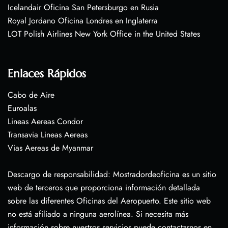
Icelandair Oficina San Petersburgo en Rusia
Royal Jordano Oficina Londres en Inglaterra
LOT Polish Airlines New York Office in the United States
Enlaces Rápidos
Cabo de Aire
Euroalas
Lineas Aereas Condor
Transavia Lineas Aereas
Vias Aereas de Myanmar
Descargo de responsabilidad: Mostradordeoficina es un sitio
web de terceros que proporciona información detallada
sobre las diferentes Oficinas del Aeropuerto. Este sitio web
no está afiliado a ninguna aerolínea. Si necesita más
información sobre nuestros servicios puede contactarnos en