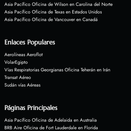
Asia Pacífico Oficina de Wilson en Carolina del Norte
Asia Pacífico Oficina de Texas en Estados Unidos
Asia Pacífico Oficina de Vancouver en Canadá
Enlaces Populares
Aerolíneas Aeroflot
VolarEgipto
Vías Respiratorias Georgianas Oficina Teherán en Irán
Transat Aéreo
Sudán vías Aéreas
Páginas Principales
Asia Pacífico Oficina de Adelaida en Australia
BRB Aire Oficina de Fort Lauderdale en Florida