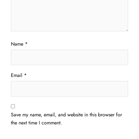
Name
*
Email
*
Save my name, email, and website in this browser for
the next time I comment.