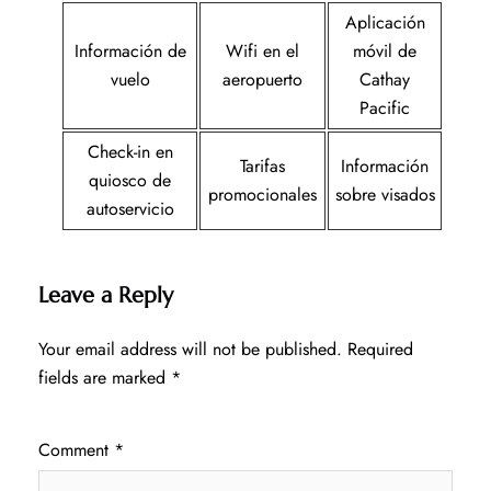
Aplicación
Información de
Wifi en el
móvil de
vuelo
aeropuerto
Cathay
Pacific
Check-in en
Tarifas
Información
quiosco de
promocionales
sobre visados
autoservicio
Leave a Reply
Your email address will not be published.
Required
fields are marked
*
Comment
*