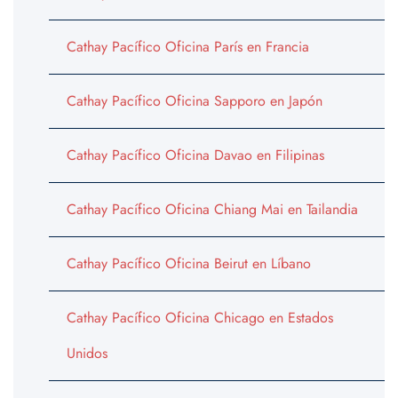
Cathay Pacífico Oficina París en Francia
Cathay Pacífico Oficina Sapporo en Japón
Cathay Pacífico Oficina Davao en Filipinas
Cathay Pacífico Oficina Chiang Mai en Tailandia
Cathay Pacífico Oficina Beirut en Líbano
Cathay Pacífico Oficina Chicago en Estados
Unidos