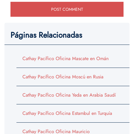
Páginas Relacionadas
Cathay Pacífico Oficina Mascate en Omán
Cathay Pacífico Oficina Moscú en Rusia
Cathay Pacífico Oficina Yeda en Arabia Saudí
Cathay Pacífico Oficina Estambul en Turquía
Cathay Pacífico Oficina Mauricio