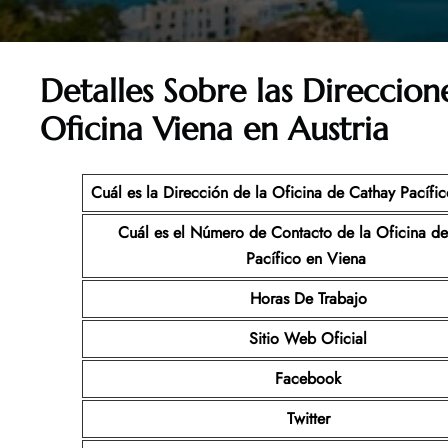
Detalles Sobre las Direccion
Oficina Viena en Austria
Cuál es la Dirección de la Oficina de Cathay Pacífi
Cuál es el Número de Contacto de la Oficina d
Pacífico en Viena
Horas De Trabajo
Sitio Web Oficial
Facebook
Twitter