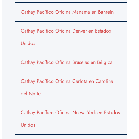
Cathay Pacífico Oficina Manama en Bahrein
Cathay Pacífico Oficina Denver en Estados
Unidos
Cathay Pacífico Oficina Bruselas en Bélgica
Cathay Pacífico Oficina Carlota en Carolina
del Norte
Cathay Pacífico Oficina Nueva York en Estados
Unidos