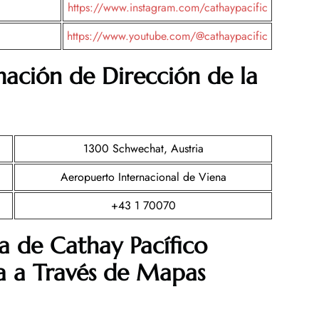
https://www.instagram.com/cathaypacific
https://www.youtube.com/@cathaypacific
mación de Dirección de la
1300 Schwechat, Austria
Aeropuerto Internacional de Viena
+43 1 70070
a de Cathay Pacífico
a a Través de Mapas