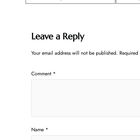
Leave a Reply
Your email address will not be published.
Required 
Comment
*
Name
*