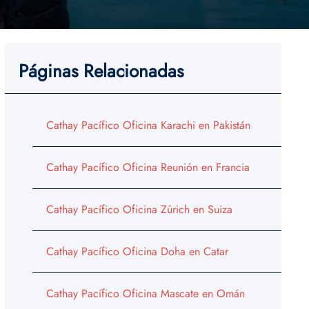
Páginas Relacionadas
Cathay Pacífico Oficina Karachi en Pakistán
Cathay Pacífico Oficina Reunión en Francia
Cathay Pacífico Oficina Zúrich en Suiza
Cathay Pacífico Oficina Doha en Catar
Cathay Pacífico Oficina Mascate en Omán