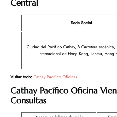
Central
Sede Social
Ciudad del Pacífico Cathay, 8 Carretera escénica,
Internacional de Hong Kong, Lantau, Hong 
Visitar todo:
Cathay Pacífico Oficinas
Cathay Pacífico
Oficina
Vien
Consultas