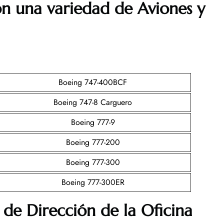
on una variedad de Aviones y
Boeing 747-400BCF
Boeing 747-8 Carguero
Boeing 777-9
Boeing 777-200
Boeing 777-300
Boeing 777-300ER
 de Dirección de la Oficina