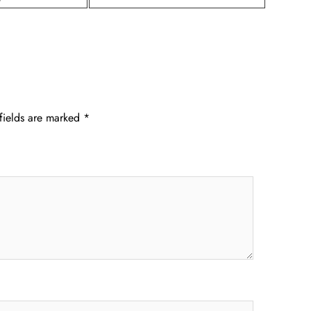
fields are marked
*