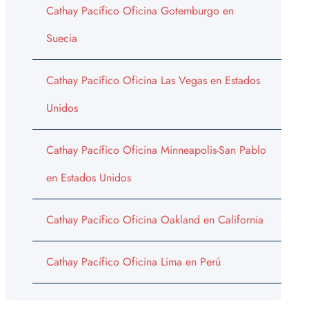
Cathay Pacífico Oficina Gotemburgo en
Suecia
Cathay Pacífico Oficina Las Vegas en Estados
Unidos
Cathay Pacífico Oficina Minneapolis-San Pablo
en Estados Unidos
Cathay Pacífico Oficina Oakland en California
Cathay Pacífico Oficina Lima en Perú