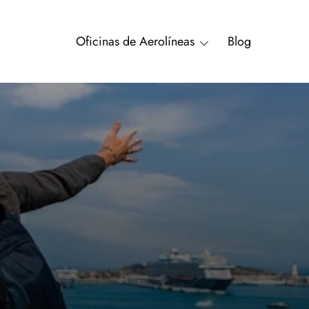
Oficinas de Aerolíneas
Blog