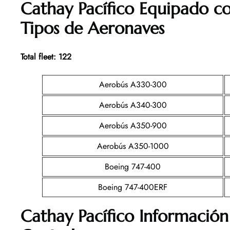
Cathay Pacífico Equipado c
Tipos de Aeronaves
Total fleet: 122
Aerobús A330-300
Aerobús A340-300
Aerobús A350-900
Aerobús A350-1000
Boeing 747-400
Boeing 747-400ERF
Cathay Pacífico Información