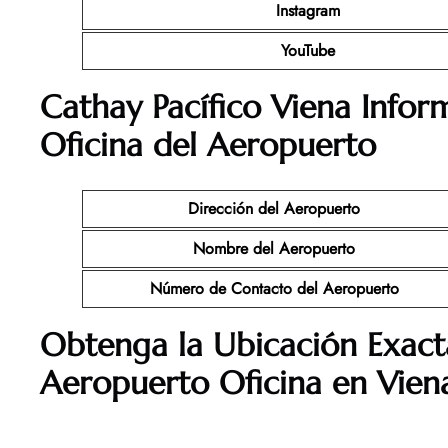
Instagram
YouTube
Cathay Pacífico Viena Infor
Oficina del Aeropuerto
Dirección del Aeropuerto
Nombre del Aeropuerto
Número de Contacto del Aeropuerto
Obtenga la Ubicación Exact
Aeropuerto Oficina en Vien