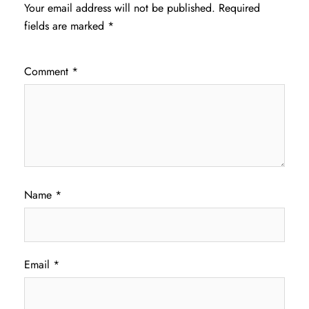
Your email address will not be published.
Required
fields are marked
*
Comment
*
Name
*
Email
*