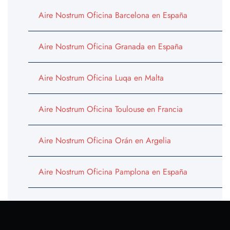
Aire Nostrum Oficina Barcelona en España
Aire Nostrum Oficina Granada en España
Aire Nostrum Oficina Luqa en Malta
Aire Nostrum Oficina Toulouse en Francia
Aire Nostrum Oficina Orán en Argelia
Aire Nostrum Oficina Pamplona en España