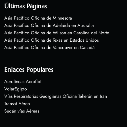
Últimas Páginas
Asia Pacífico Oficina de Minnesota
Asia Pacífico Oficina de Adelaida en Australia
Asia Pacífico Oficina de Wilson en Carolina del Norte
Asia Pacífico Oficina de Texas en Estados Unidos
Asia Pacífico Oficina de Vancouver en Canadá
Enlaces Populares
Aerolíneas Aeroflot
VolarEgipto
Vías Respiratorias Georgianas Oficina Teherán en Irán
Transat Aéreo
Sudán vías Aéreas