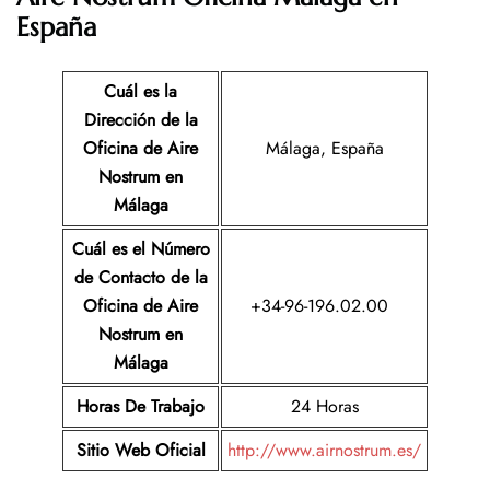
España
Cuál es la
Dirección de la
Oficina de Aire
Málaga, España
Nostrum
en
Málaga
Cuál es el Número
de Contacto de la
Oficina de Aire
+34-96-196.02.00
Nostrum
en
Málaga
Horas De Trabajo
24 Horas
Sitio Web Oficial
http://www.airnostrum.es/