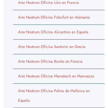
Aire Nostrum Oficina Lión en Francia
Aire Nostrum Oficina Fráncfort en Alemania
Aire Nostrum Oficina Alicantino en España
Aire Nostrum Oficina Santorini en Grecia
Aire Nostrum Oficina Bonito en Francia
Aire Nostrum Oficina Marrakech en Marruecos
Aire Nostrum Oficina Palma de Mallorca en
España