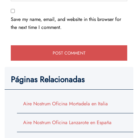
Save my name, email, and website in this browser for
the next time I comment.
Páginas Relacionadas
Aire Nostrum Oficina Mortadela en Italia
Aire Nostrum Oficina Lanzarote en España