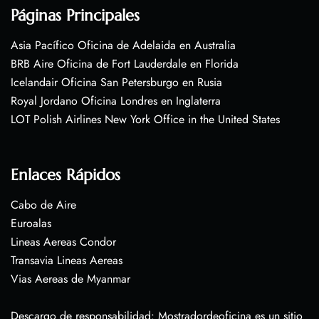
Páginas Principales
Asia Pacífico Oficina de Adelaida en Australia
BRB Aire Oficina de Fort Lauderdale en Florida
Icelandair Oficina San Petersburgo en Rusia
Royal Jordano Oficina Londres en Inglaterra
LOT Polish Airlines New York Office in the United States
Enlaces Rápidos
Cabo de Aire
Euroalas
Lineas Aereas Condor
Transavia Lineas Aereas
Vias Aereas de Myanmar
Descargo de responsabilidad: Mostradordeoficina es un sitio