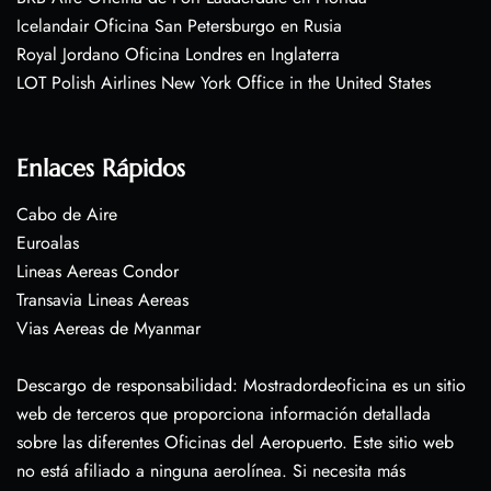
Icelandair Oficina San Petersburgo en Rusia
Royal Jordano Oficina Londres en Inglaterra
LOT Polish Airlines New York Office in the United States
Enlaces Rápidos
Cabo de Aire
Euroalas
Lineas Aereas Condor
Transavia Lineas Aereas
Vias Aereas de Myanmar
Descargo de responsabilidad: Mostradordeoficina es un sitio
web de terceros que proporciona información detallada
sobre las diferentes Oficinas del Aeropuerto. Este sitio web
no está afiliado a ninguna aerolínea. Si necesita más