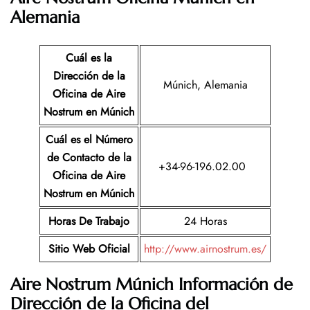
Alemania
Cuál es la
Dirección de la
Múnich, Alemania
Oficina de Aire
Nostrum
en Múnich
Cuál es el Número
de Contacto de la
+34-96-196.02.00
Oficina de Aire
Nostrum
en Múnich
Horas De Trabajo
24 Horas
Sitio Web Oficial
http://www.airnostrum.es/
Aire Nostrum Múnich Información de
Dirección de la Oficina del