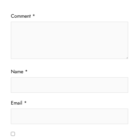
Comment
*
Name
*
Email
*