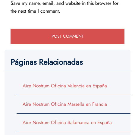
Save my name, email, and website in this browser for
the next time I comment.
Páginas Relacionadas
Aire Nostrum Oficina Valencia en España
Aire Nostrum Oficina Marsella en Francia
Aire Nostrum Oficina Salamanca en España