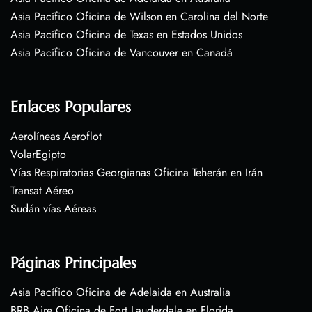
Asia Pacífico Oficina de Wilson en Carolina del Norte
Asia Pacífico Oficina de Texas en Estados Unidos
Asia Pacífico Oficina de Vancouver en Canadá
Enlaces Populares
Aerolíneas Aeroflot
VolarEgipto
Vías Respiratorias Georgianas Oficina Teherán en Irán
Transat Aéreo
Sudán vías Aéreas
Páginas Principales
Asia Pacífico Oficina de Adelaida en Australia
BRB Aire Oficina de Fort Lauderdale en Florida