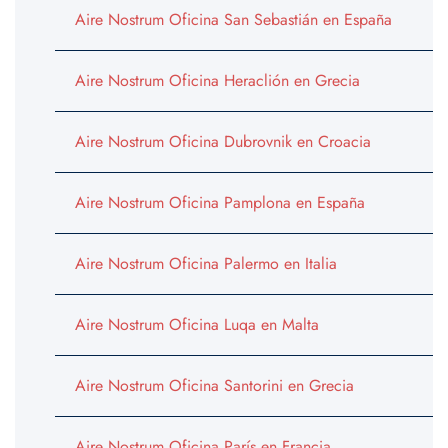
Aire Nostrum Oficina San Sebastián en España
Aire Nostrum Oficina Heraclión en Grecia
Aire Nostrum Oficina Dubrovnik en Croacia
Aire Nostrum Oficina Pamplona en España
Aire Nostrum Oficina Palermo en Italia
Aire Nostrum Oficina Luqa en Malta
Aire Nostrum Oficina Santorini en Grecia
Aire Nostrum Oficina París en Francia