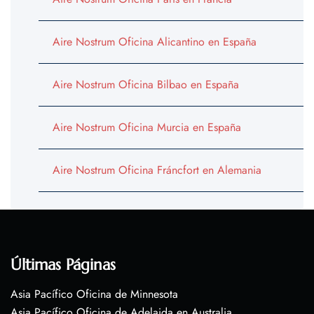
Aire Nostrum Oficina Alicantino en España
Aire Nostrum Oficina Bilbao en España
Aire Nostrum Oficina Murcia en España
Aire Nostrum Oficina Fráncfort en Alemania
Últimas Páginas
Asia Pacífico Oficina de Minnesota
Asia Pacífico Oficina de Adelaida en Australia