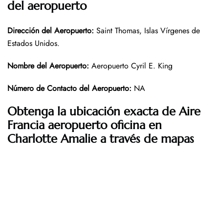
del aeropuerto
Dirección del Aeropuerto
:
Saint Thomas, Islas Vírgenes de
Estados Unidos.
Nombre del Aeropuerto
:
Aeropuerto Cyril E. King
Número de Contacto del Aeropuerto
:
NA
Obtenga la ubicación exacta de Aire
Francia aeropuerto oficina en
Charlotte Amalie a través de mapas