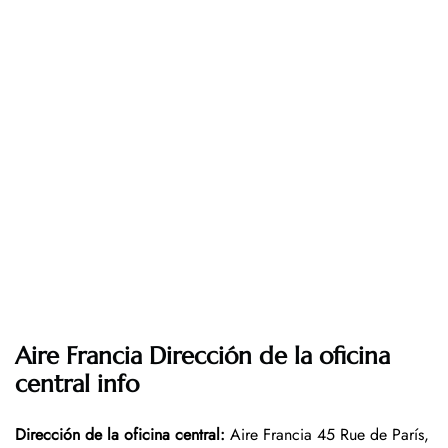
Aire Francia Dirección de la oficina
central info
Dirección de la oficina central:
Aire Francia 45 Rue de París,