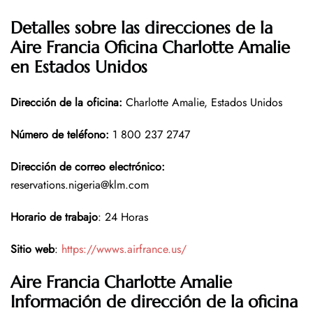
Detalles sobre las direcciones de la
Aire Francia Oficina Charlotte Amalie
en Estados Unidos
Dirección de la oficina
:
Charlotte Amalie, Estados Unidos
Número de teléfono
:
1 800 237 2747
Dirección de correo electrónico:
reservations.nigeria@klm.com
Horario de trabajo
: 24 Horas
Sitio web
:
https://wwws.airfrance.us/
Aire Francia Charlotte Amalie
Información de dirección de la oficina