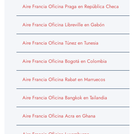
Aire Francia Oficina Praga en República Checa
Aire Francia Oficina Libreville en Gabón
Aire Francia Oficina Túnez en Tunesia
Aire Francia Oficina Bogotá en Colombia
Aire Francia Oficina Rabat en Marruecos
Aire Francia Oficina Bangkok en Tailandia
Aire Francia Oficina Acra en Ghana