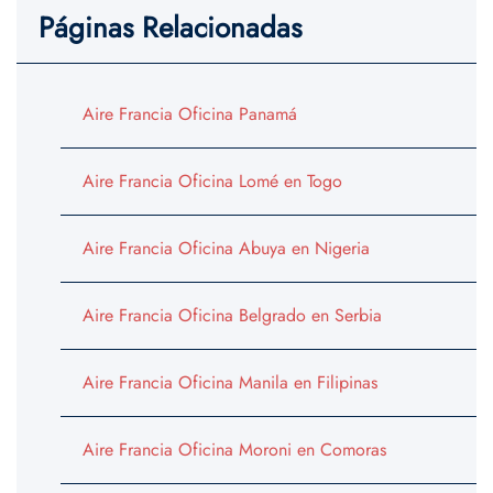
Páginas Relacionadas
Aire Francia Oficina Panamá
Aire Francia Oficina Lomé en Togo
Aire Francia Oficina Abuya en Nigeria
Aire Francia Oficina Belgrado en Serbia
Aire Francia Oficina Manila en Filipinas
Aire Francia Oficina Moroni en Comoras