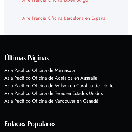
Aire Francia Oficina Luxemburgo
Aire Francia Oficina Barcelona en España
Últimas Páginas
Asia Pacífico Oficina de Minnesota
Asia Pacífico Oficina de Adelaida en Australia
Asia Pacífico Oficina de Wilson en Carolina del Norte
Asia Pacífico Oficina de Texas en Estados Unidos
Asia Pacífico Oficina de Vancouver en Canadá
Enlaces Populares