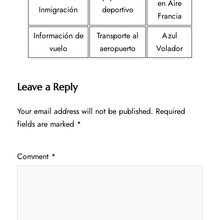
en Aire
Inmigración
deportivo
Francia
Información de
Transporte al
Azul
vuelo
aeropuerto
Volador
Leave a Reply
Your email address will not be published.
Required
fields are marked
*
Comment
*