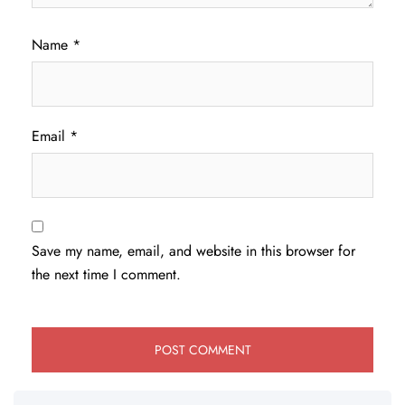
Name
*
Email
*
Save my name, email, and website in this browser for
the next time I comment.