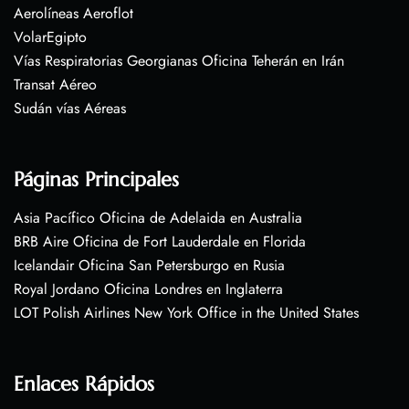
Aerolíneas Aeroflot
VolarEgipto
Vías Respiratorias Georgianas Oficina Teherán en Irán
Transat Aéreo
Sudán vías Aéreas
Páginas Principales
Asia Pacífico Oficina de Adelaida en Australia
BRB Aire Oficina de Fort Lauderdale en Florida
Icelandair Oficina San Petersburgo en Rusia
Royal Jordano Oficina Londres en Inglaterra
LOT Polish Airlines New York Office in the United States
Enlaces Rápidos