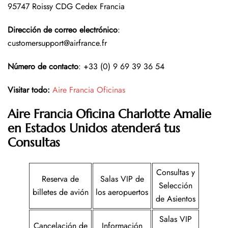
95747 Roissy CDG Cedex Francia
Dirección de correo electrónico
:
customersupport@airfrance.fr
Número de contacto
: +33 (0) 9 69 39 36 54
Visitar todo:
Aire Francia Oficinas
Aire Francia Oficina Charlotte Amalie
en Estados Unidos atenderá tus
Consultas
Consultas y
Reserva de
Salas VIP de
Selección
billetes de avión
los aeropuertos
de Asientos
Salas VIP
Cancelación de
Información