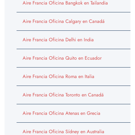
Aire Francia Oficina Bangkok en Tailandia
Aire Francia Oficina Calgary en Canadá
Aire Francia Oficina Delhi en India
Aire Francia Oficina Quito en Ecuador
Aire Francia Oficina Roma en Italia
Aire Francia Oficina Toronto en Canadá
Aire Francia Oficina Atenas en Grecia
Aire Francia Oficina Sídney en Australia