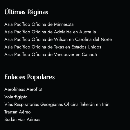
Últimas Páginas
Asia Pacífico Oficina de Minnesota
Asia Pacífico Oficina de Adelaida en Australia
Asia Pacífico Oficina de Wilson en Carolina del Norte
Asia Pacífico Oficina de Texas en Estados Unidos
Asia Pacífico Oficina de Vancouver en Canadá
Enlaces Populares
Aerolíneas Aeroflot
VolarEgipto
Vías Respiratorias Georgianas Oficina Teherán en Irán
Transat Aéreo
Sudán vías Aéreas