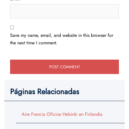
Save my name, email, and website in this browser for
the next time I comment.
Páginas Relacionadas
Aire Francia Oficina Helsinki en Finlandia