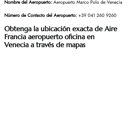
Nombre del Aeropuerto
:
Aeropuerto Marco Polo de Venecia
Número de Contacto del Aeropuerto
:
+39 041 260 9260
Obtenga la ubicación exacta de Aire
Francia aeropuerto oficina en
Venecia a través de mapas