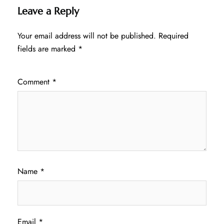
Leave a Reply
Your email address will not be published.
Required
fields are marked
*
Comment
*
Name
*
Email
*