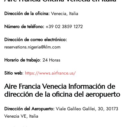
Dirección de la oficina
:
Venecia, Italia
Número de teléfono
:
+39 02 3859 1272
Dirección de correo electrónico:
reservations.nigeria@klm.com
Horario de trabajo
: 24 Horas
Sitio web
:
https://wwws.airfrance.us/
Aire Francia Venecia Información de
dirección de la oficina del aeropuerto
Dirección del Aeropuerto
:
Viale Galileo Galilei, 30, 30173
Venezia VE, Italia