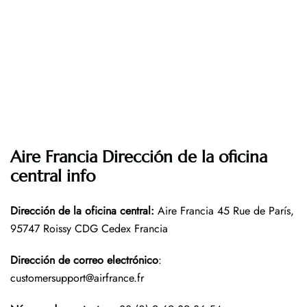
Aire Francia Dirección de la oficina
central info
Dirección de la oficina central:
Aire Francia 45 Rue de París,
95747 Roissy CDG Cedex Francia
Dirección de correo electrónico
:
customersupport@airfrance.fr