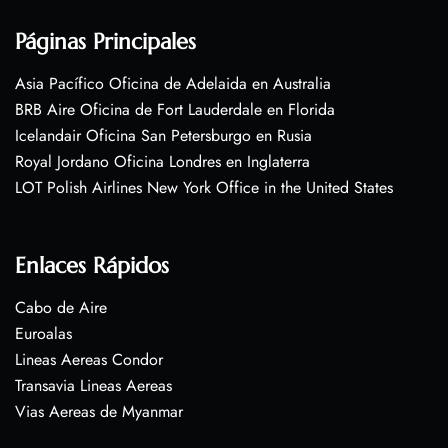
Páginas Principales
Asia Pacífico Oficina de Adelaida en Australia
BRB Aire Oficina de Fort Lauderdale en Florida
Icelandair Oficina San Petersburgo en Rusia
Royal Jordano Oficina Londres en Inglaterra
LOT Polish Airlines New York Office in the United States
Enlaces Rápidos
Cabo de Aire
Euroalas
Lineas Aereas Condor
Transavia Lineas Aereas
Vias Aereas de Myanmar