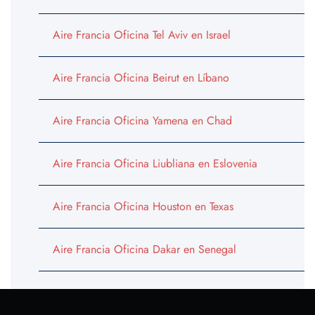
Aire Francia Oficina Tel Aviv en Israel
Aire Francia Oficina Beirut en Líbano
Aire Francia Oficina Yamena en Chad
Aire Francia Oficina Liubliana en Eslovenia
Aire Francia Oficina Houston en Texas
Aire Francia Oficina Dakar en Senegal