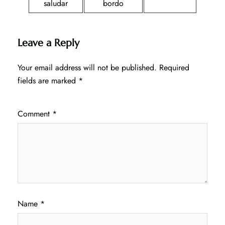
saludar
bordo
Leave a Reply
Your email address will not be published.
Required
fields are marked
*
Comment
*
Name
*