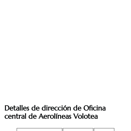
Detalles de dirección de Oficina
central de
Aerolíneas Volotea