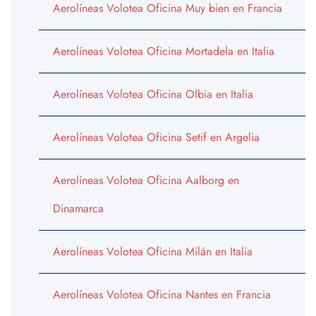
Aerolíneas Volotea Oficina Muy bien en Francia
Aerolíneas Volotea Oficina Mortadela en Italia
Aerolíneas Volotea Oficina Olbia en Italia
Aerolíneas Volotea Oficina Setif en Argelia
Aerolíneas Volotea Oficina Aalborg en
Dinamarca
Aerolíneas Volotea Oficina Milán en Italia
Aerolíneas Volotea Oficina Nantes en Francia