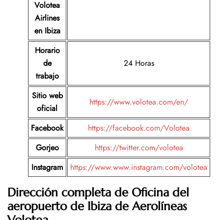
Volotea
Airlines
en Ibiza
Horario
de
24 Horas
trabajo
Sitio web
https://www.volotea.com/en/
oficial
Facebook
https://facebook.com/Volotea
Gorjeo
https://twitter.com/volotea
Instagram
https://www.www.instagram.com/volotea
Dirección completa de Oficina del
aeropuerto de
Ibiza
de
Aerolíneas