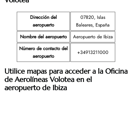
Volotea
Dirección del
07820, Islas
aeropuerto
Baleares, España
Nombre del aeropuerto
Aeropuerto de Ibiza
Número de contacto del
+34913211000
aeropuerto
Utilice mapas para acceder a la Oficina
de
Aerolíneas Volotea
en el
aeropuerto de
Ibiza