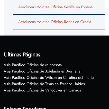
Aerolíneas Volotea Oficina Sevilla en España
Aerolíneas Volotea Oficina Rodas en Grecia
Últimas Páginas
Asia Pacífico Oficina de Minnesota
Asia Pacífico Oficina de Adelaida en Australia
Asia Pacífico Oficina de Wilson en Carolina del Norte
Asia Pacífico Oficina de Texas en Estados Unidos
Asia Pacífico Oficina de Vancouver en Canadá