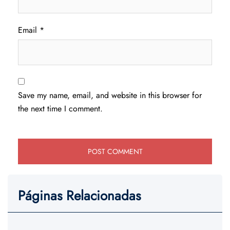
Email
*
Save my name, email, and website in this browser for
the next time I comment.
Páginas Relacionadas