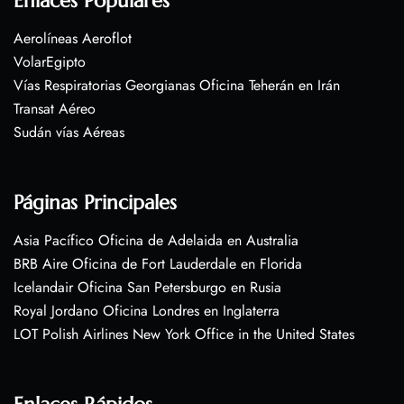
Enlaces Populares
Aerolíneas Aeroflot
VolarEgipto
Vías Respiratorias Georgianas Oficina Teherán en Irán
Transat Aéreo
Sudán vías Aéreas
Páginas Principales
Asia Pacífico Oficina de Adelaida en Australia
BRB Aire Oficina de Fort Lauderdale en Florida
Icelandair Oficina San Petersburgo en Rusia
Royal Jordano Oficina Londres en Inglaterra
LOT Polish Airlines New York Office in the United States