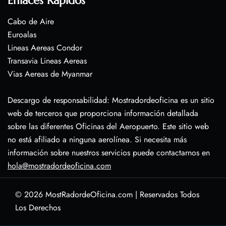
Enlaces Rápidos
Cabo de Aire
Euroalas
Lineas Aereas Condor
Transavia Lineas Aereas
Vias Aereas de Myanmar
Descargo de responsabilidad: Mostradordeoficina es un sitio
web de terceros que proporciona información detallada
sobre las diferentes Oficinas del Aeropuerto. Este sitio web
no está afiliado a ninguna aerolínea. Si necesita más
información sobre nuestros servicios puede contactarnos en
hola@mostradordeoficina.com
© 2026
MostRadordeOficina.com
|
Reservados Todos
Los Derechos