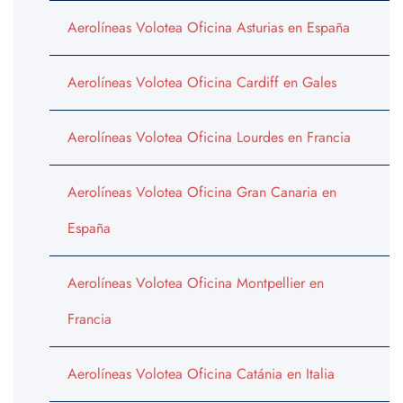
Aerolíneas Volotea Oficina Asturias en España
Aerolíneas Volotea Oficina Cardiff en Gales
Aerolíneas Volotea Oficina Lourdes en Francia
Aerolíneas Volotea Oficina Gran Canaria en
España
Aerolíneas Volotea Oficina Montpellier en
Francia
Aerolíneas Volotea Oficina Catánia en Italia