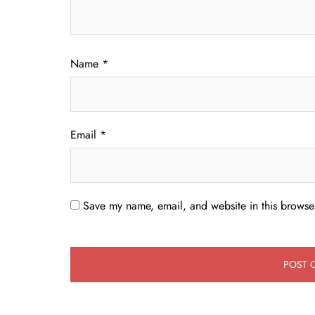
Name
*
Email
*
Save my name, email, and website in this browser