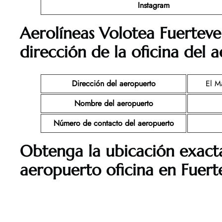
Instagram
Aerolíneas Volotea Fuertev
dirección de la oficina del 
Dirección del aeropuerto
El M
Nombre del aeropuerto
Número de contacto del aeropuerto
Obtenga la ubicación exact
aeropuerto oficina en Fuert