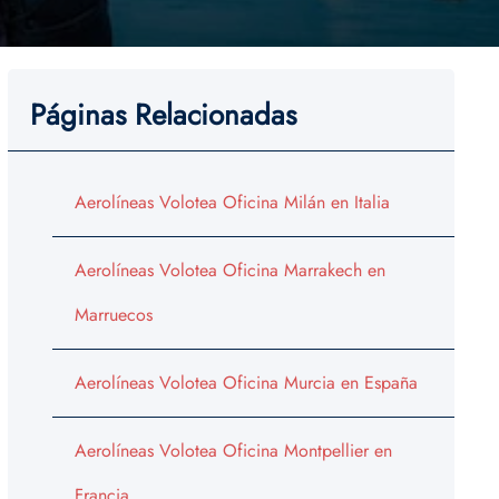
Páginas Relacionadas
Aerolíneas Volotea Oficina Milán en Italia
Aerolíneas Volotea Oficina Marrakech en
Marruecos
Aerolíneas Volotea Oficina Murcia en España
Aerolíneas Volotea Oficina Montpellier en
Francia