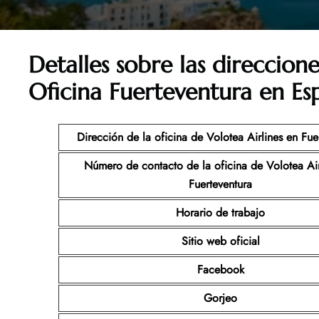
Detalles sobre las direccion
Oficina Fuerteventura en Es
Dirección de la oficina de Volotea Airlines en Fue
Número de contacto de la oficina de Volotea Air
Fuerteventura
Horario de trabajo
Sitio web oficial
Facebook
Gorjeo