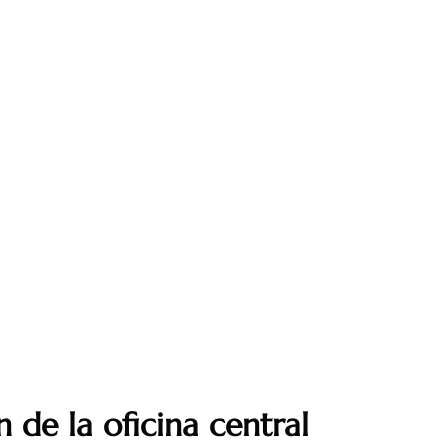
 de la oficina central