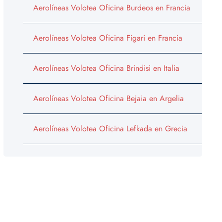
Aerolíneas Volotea Oficina Burdeos en Francia
Aerolíneas Volotea Oficina Figari en Francia
Aerolíneas Volotea Oficina Brindisi en Italia
Aerolíneas Volotea Oficina Bejaia en Argelia
Aerolíneas Volotea Oficina Lefkada en Grecia