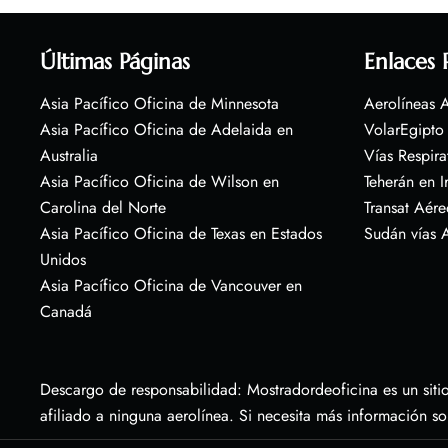
Últimas Páginas
Enlaces 
Asia Pacífico Oficina de Minnesota
Aerolíneas A
Asia Pacífico Oficina de Adelaida en
VolarEgipto
Australia
Vías Respira
Asia Pacífico Oficina de Wilson en
Teherán en I
Carolina del Norte
Transat Aére
Asia Pacífico Oficina de Texas en Estados
Sudán vías 
Unidos
Asia Pacífico Oficina de Vancouver en
Canadá
Descargo de responsabilidad: Mostradordeoficina es un sitio
afiliado a ninguna aerolínea. Si necesita más información s