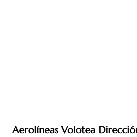
Aerolíneas Volotea Dirección