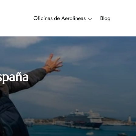
Oficinas de Aerolíneas
Blog
spaña