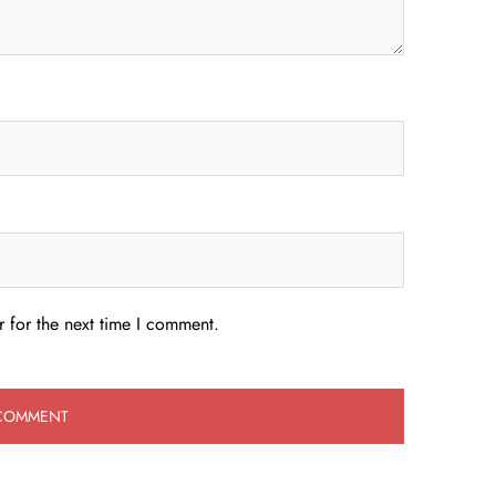
 for the next time I comment.