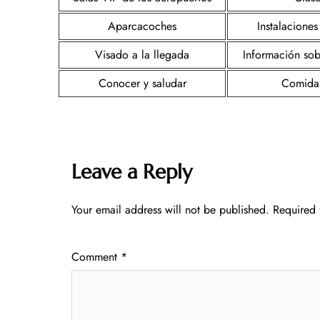
Aparcacoches
Instalaciones
Visado a la llegada
Información sob
Conocer y saludar
Comida
Leave a Reply
Your email address will not be published.
Required 
Comment
*