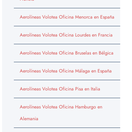
Aerolíneas Volotea Oficina Menorca en España
Aerolíneas Volotea Oficina Lourdes en Francia
Aerolíneas Volotea Oficina Bruselas en Bélgica
Aerolíneas Volotea Oficina Málaga en España
Aerolíneas Volotea Oficina Pisa en Italia
Aerolíneas Volotea Oficina Hamburgo en
Alemania