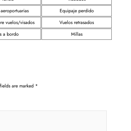
 aeroportuarias
Equipaje perdido
re vuelos/visados
Vuelos retrasados
s a bordo
Millas
fields are marked
*