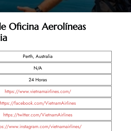
de Oficina Aerolíneas
ia
Perth, Australia
N/A
24 Horas
https://www.vietnamairlines.com/
https://facebook.com/VietnamAirlines
https://twitter.com/VietnamAirlines
tps://www.instagram.com/vietnamairlines/