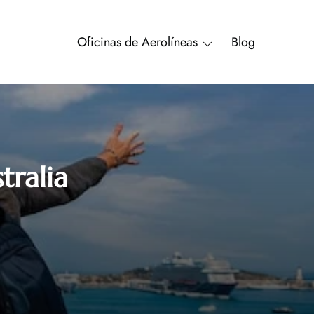
Oficinas de Aerolíneas
Blog
tralia