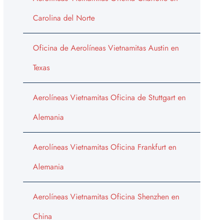
Carolina del Norte
Oficina de Aerolíneas Vietnamitas Austin en
Texas
Aerolíneas Vietnamitas Oficina de Stuttgart en
Alemania
Aerolíneas Vietnamitas Oficina Frankfurt en
Alemania
Aerolíneas Vietnamitas Oficina Shenzhen en
China