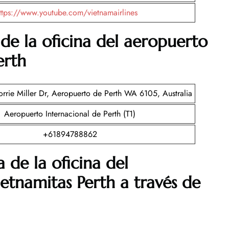
ttps://www.youtube.com/vietnamairlines
de la oficina del aeropuerto
erth
orrie Miller Dr, Aeropuerto de Perth WA 6105, Australia
Aeropuerto Internacional de Perth (T1)
+61894788862
 de la oficina del
etnamitas Perth a través de