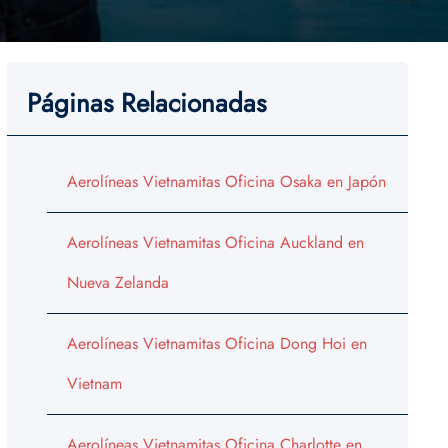
Páginas Relacionadas
Aerolíneas Vietnamitas Oficina Osaka en Japón
Aerolíneas Vietnamitas Oficina Auckland en
Nueva Zelanda
Aerolíneas Vietnamitas Oficina Dong Hoi en
Vietnam
Aerolíneas Vietnamitas Oficina Charlotte en