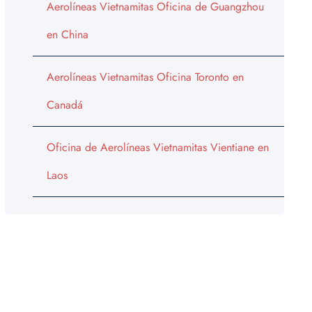
Aerolíneas Vietnamitas Oficina de Guangzhou
en China
Aerolíneas Vietnamitas Oficina Toronto en
Canadá
Oficina de Aerolíneas Vietnamitas Vientiane en
Laos