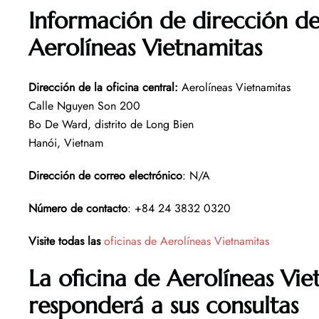
Información de dirección de 
Aerolíneas Vietnamitas
Dirección de la oficina central
:
Aerolíneas Vietnamitas
Calle Nguyen Son 200
Bo De Ward, distrito de Long Bien
Hanói, Vietnam
Dirección de correo electrónico
: N/A
Número de contacto
: +84 24 3832 0320
Visite todas las
oficinas de Aerolíneas Vietnamitas
La oficina de Aerolíneas Vie
responderá a sus consultas