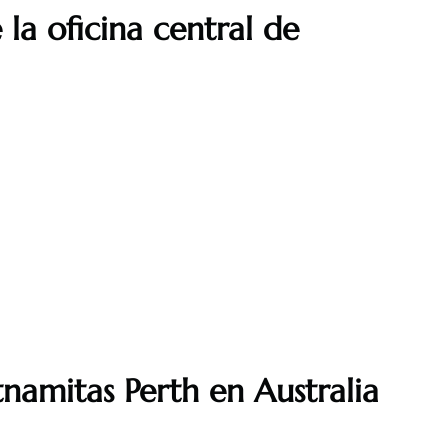
la oficina central de
tnamitas Perth en Australia