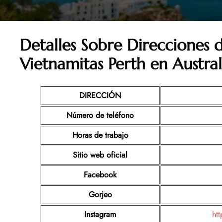
Detalles Sobre Direcciones 
Vietnamitas Perth en Austral
DIRECCIÓN
Número de teléfono
Horas de trabajo
Sitio web oficial
Facebook
Gorjeo
Instagram
ht