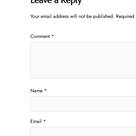
Leave a Reply
Your email address will not be published.
Required 
Comment
*
Name
*
Email
*