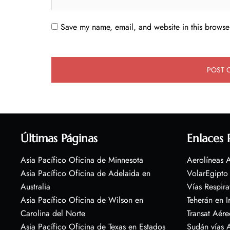
Save my name, email, and website in this browser
Últimas Páginas
Enlaces 
Asia Pacífico Oficina de Minnesota
Aerolíneas A
Asia Pacífico Oficina de Adelaida en
VolarEgipto
Australia
Vías Respira
Asia Pacífico Oficina de Wilson en
Teherán en I
Carolina del Norte
Transat Aére
Asia Pacífico Oficina de Texas en Estados
Sudán vías 