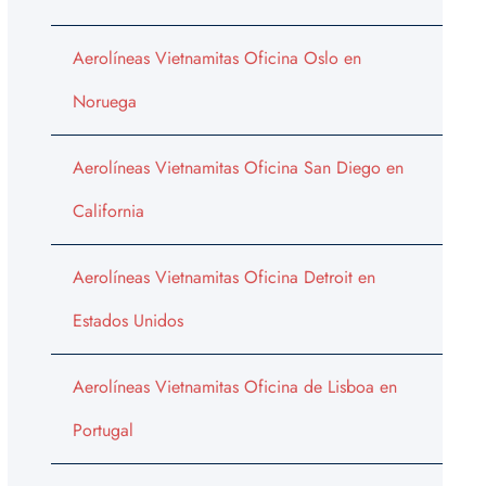
Aerolíneas Vietnamitas Oficina Oslo en
Noruega
Aerolíneas Vietnamitas Oficina San Diego en
California
Aerolíneas Vietnamitas Oficina Detroit en
Estados Unidos
Aerolíneas Vietnamitas Oficina de Lisboa en
Portugal