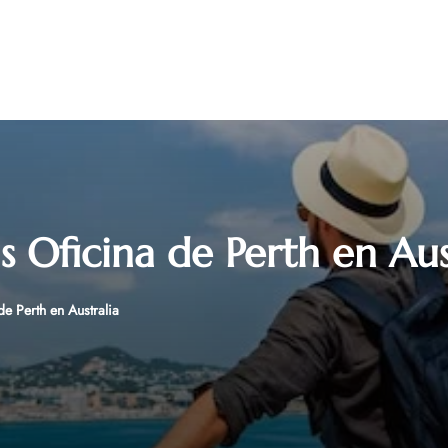
s Oficina de Perth en Aus
de Perth en Australia