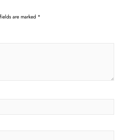
fields are marked
*