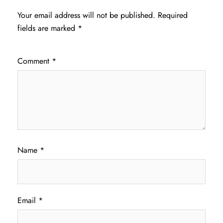
Your email address will not be published.
Required
fields are marked
*
Comment
*
Name
*
Email
*