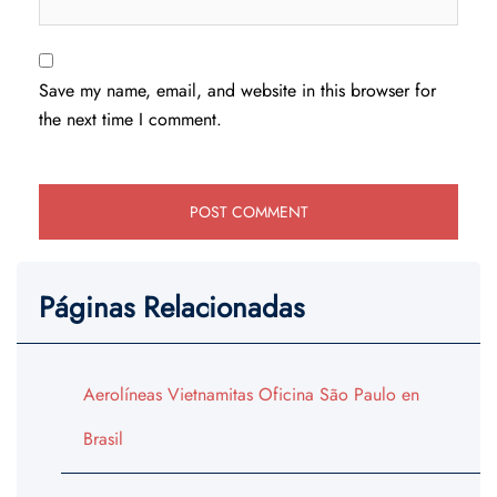
Save my name, email, and website in this browser for
the next time I comment.
Páginas Relacionadas
Aerolíneas Vietnamitas Oficina São Paulo en
Brasil