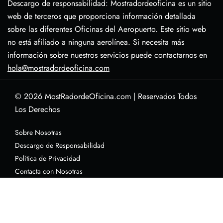
Descargo de responsabilidad: Mostradordeoficina es un sitio
web de terceros que proporciona información detallada
sobre las diferentes Oficinas del Aeropuerto. Este sitio web
no está afiliado a ninguna aerolínea. Si necesita más
información sobre nuestros servicios puede contactarnos en
hola@mostradordeoficina.com
© 2026
MostRadordeOficina.com
|
Reservados Todos
Los Derechos
Sobre Nosotras
Descargo de Responsabilidad
Política de Privacidad
Contacta con Nosotras