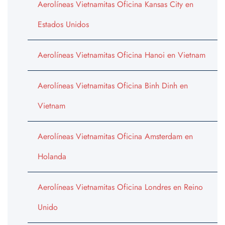
Aerolíneas Vietnamitas Oficina Kansas City en
Estados Unidos
Aerolíneas Vietnamitas Oficina Hanoi en Vietnam
Aerolíneas Vietnamitas Oficina Binh Dinh en
Vietnam
Aerolíneas Vietnamitas Oficina Amsterdam en
Holanda
Aerolíneas Vietnamitas Oficina Londres en Reino
Unido