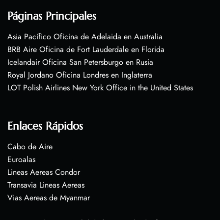
Páginas Principales
Asia Pacífico Oficina de Adelaida en Australia
BRB Aire Oficina de Fort Lauderdale en Florida
Icelandair Oficina San Petersburgo en Rusia
Royal Jordano Oficina Londres en Inglaterra
LOT Polish Airlines New York Office in the United States
Enlaces Rápidos
Cabo de Aire
Euroalas
Lineas Aereas Condor
Transavia Lineas Aereas
Vias Aereas de Myanmar