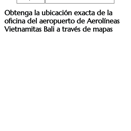
Obtenga la ubicación exacta de la
oficina del aeropuerto de Aerolíneas
Vietnamitas Bali a través de mapas