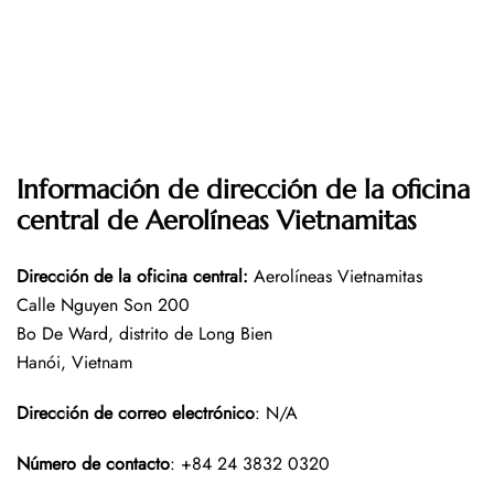
Información de dirección de la oficina
central de Aerolíneas Vietnamitas
Dirección de la oficina central
:
Aerolíneas Vietnamitas
Calle Nguyen Son 200
Bo De Ward, distrito de Long Bien
Hanói, Vietnam
Dirección de correo electrónico
: N/A
Número de contacto
: +84 24 3832 0320