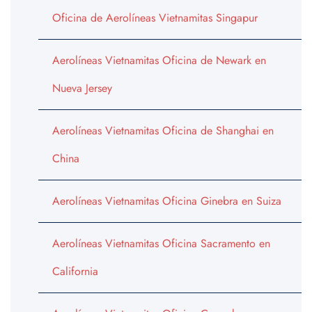
Oficina de Aerolíneas Vietnamitas Singapur
Aerolíneas Vietnamitas Oficina de Newark en
Nueva Jersey
Aerolíneas Vietnamitas Oficina de Shanghai en
China
Aerolíneas Vietnamitas Oficina Ginebra en Suiza
Aerolíneas Vietnamitas Oficina Sacramento en
California