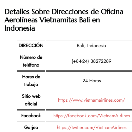
Detalles Sobre Direcciones de Oficina
Aerolíneas Vietnamitas Bali en
Indonesia
DIRECCIÓN
Bali, Indonesia
Número de
(+84-24) 38272289
teléfono
Horas de
24 Horas
trabajo
Sitio web
https://www.vietnamairlines.com/
oficial
Facebook
https://facebook.com/VietnamAirlines
Gorjeo
https://twitter.com/VietnamAirlines