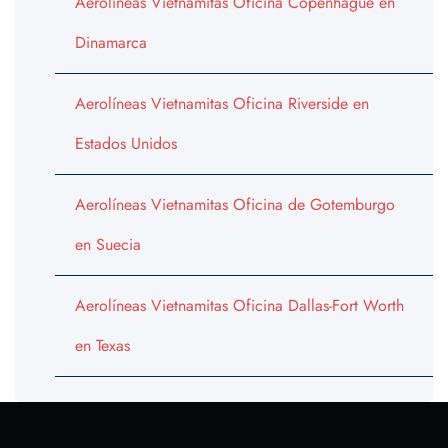
Aerolíneas Vietnamitas Oficina Copenhague en
Dinamarca
Aerolíneas Vietnamitas Oficina Riverside en
Estados Unidos
Aerolíneas Vietnamitas Oficina de Gotemburgo
en Suecia
Aerolíneas Vietnamitas Oficina Dallas-Fort Worth
en Texas