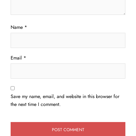
Name
*
Email
*
Save my name, email, and website in this browser for
the next time I comment.