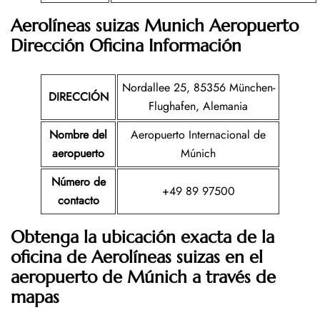
Aerolíneas suizas Munich Aeropuerto
Dirección Oficina Información
Nordallee 25, 85356 München-
DIRECCIÓN
Flughafen, Alemania
Nombre del
Aeropuerto Internacional de
aeropuerto
Múnich
Número de
+49 89 97500
contacto
Obtenga la ubicación exacta de la
oficina de Aerolíneas suizas en el
aeropuerto de Múnich a través de
mapas