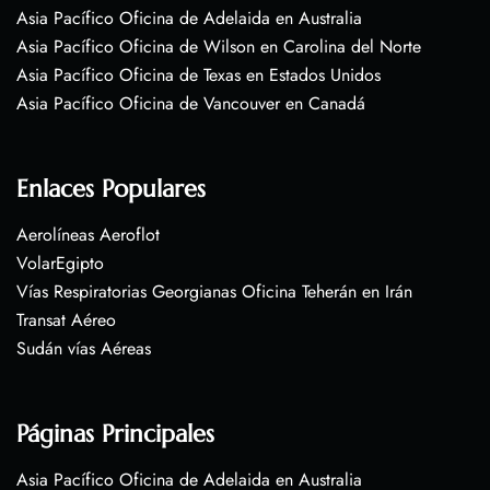
Asia Pacífico Oficina de Adelaida en Australia
Asia Pacífico Oficina de Wilson en Carolina del Norte
Asia Pacífico Oficina de Texas en Estados Unidos
Asia Pacífico Oficina de Vancouver en Canadá
Enlaces Populares
Aerolíneas Aeroflot
VolarEgipto
Vías Respiratorias Georgianas Oficina Teherán en Irán
Transat Aéreo
Sudán vías Aéreas
Páginas Principales
Asia Pacífico Oficina de Adelaida en Australia