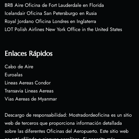
BRB Aire Oficina de Fort Lauderdale en Florida
Icelandair Oficina San Petersburgo en Rusia
Royal Jordano Oficina Londres en Inglaterra
LOT Polish Airlines New York Office in the United States
Enlaces Rápidos
Cabo de Aire
Euroalas
Lineas Aereas Condor
Transavia Lineas Aereas
Vias Aereas de Myanmar
Descargo de responsabilidad: Mostradordeoficina es un sitio
web de terceros que proporciona información detallada
sobre las diferentes Oficinas del Aeropuerto. Este sitio web