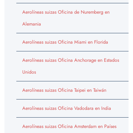
Aerolíneas suizas Oficina de Nuremberg en
Alemania
Aerolíneas suizas Oficina Miami en Florida
Aerolíneas suizas Oficina Anchorage en Estados
Unidos
Aerolíneas suizas Oficina Taipei en Taiwán
Aerolíneas suizas Oficina Vadodara en India
Aerolíneas suizas Oficina Amsterdam en Países