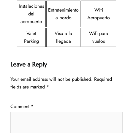
Instalaciones
Entretenimiento
Wifi
del
a bordo
Aeropuerto
aeropuerto
Valet
Visa a la
Wifi para
Parking
llegada
vuelos
Leave a Reply
Your email address will not be published.
Required
fields are marked
*
Comment
*