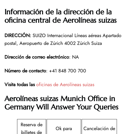
Información de la dirección de la
oficina central de Aerolíneas suizas
DIRECCIÓN
:
SUIZO Internacional Líneas aéreas Apartado
postal, Aeropuerto de Zúrich 4002 Zúrich Suiza
Dirección de correo electrónico
: NA
Número de contacto
: +41 848 700 700
Visita todas las
oficinas de Aerolíneas suizas
Aerolíneas suizas Munich Office in
Germany Will Answer Your Queries
Reserva de
Ok para
Cancelación de
billetes de