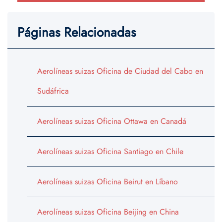
Páginas Relacionadas
Aerolíneas suizas Oficina de Ciudad del Cabo en
Sudáfrica
Aerolíneas suizas Oficina Ottawa en Canadá
Aerolíneas suizas Oficina Santiago en Chile
Aerolíneas suizas Oficina Beirut en Líbano
Aerolíneas suizas Oficina Beijing en China