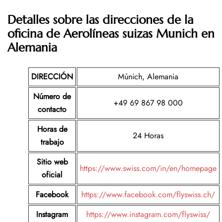
Detalles sobre las direcciones de la
oficina de Aerolíneas suizas Munich en
Alemania
DIRECCIÓN
Múnich, Alemania
Número de
+49 69 867 98 000
contacto
Horas de
24 Horas
trabajo
Sitio web
https://www.swiss.com/in/en/homepage
oficial
Facebook
https://www.facebook.com/flyswiss.ch/
Instagram
https://www.instagram.com/flyswiss/