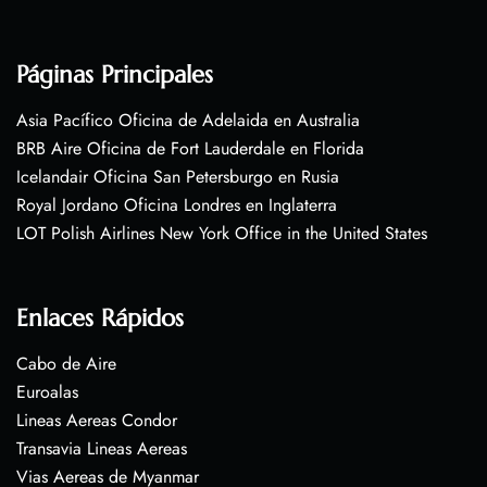
Páginas Principales
Asia Pacífico Oficina de Adelaida en Australia
BRB Aire Oficina de Fort Lauderdale en Florida
Icelandair Oficina San Petersburgo en Rusia
Royal Jordano Oficina Londres en Inglaterra
LOT Polish Airlines New York Office in the United States
Enlaces Rápidos
Cabo de Aire
Euroalas
Lineas Aereas Condor
Transavia Lineas Aereas
Vias Aereas de Myanmar