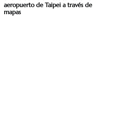
aeropuerto de Taipei a través de
mapas