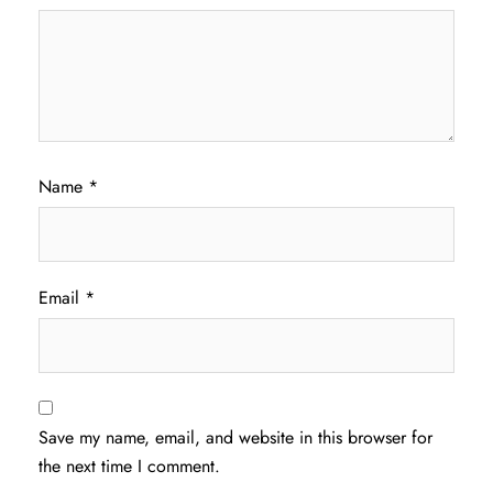
Name
*
Email
*
Save my name, email, and website in this browser for
the next time I comment.