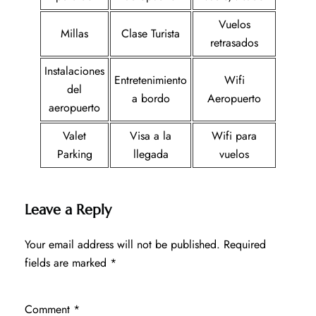
Vuelos
Millas
Clase Turista
retrasados
Instalaciones
Entretenimiento
Wifi
del
a bordo
Aeropuerto
aeropuerto
Valet
Visa a la
Wifi para
Parking
llegada
vuelos
Leave a Reply
Your email address will not be published.
Required
fields are marked
*
Comment
*