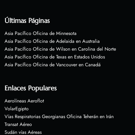
Últimas Páginas
Asia Pacífico Oficina de Minnesota
Asia Pacífico Oficina de Adelaida en Australia
Asia Pacífico Oficina de Wilson en Carolina del Norte
Asia Pacífico Oficina de Texas en Estados Unidos
Asia Pacífico Oficina de Vancouver en Canadá
Enlaces Populares
Aerolíneas Aeroflot
VolarEgipto
Vías Respiratorias Georgianas Oficina Teherán en Irán
Transat Aéreo
Sudán vías Aéreas