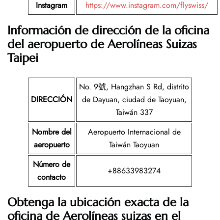
Instagram
https://www.instagram.com/flyswiss/
Información de dirección de la oficina
del aeropuerto de Aerolíneas Suizas
Taipei
No. 9號, Hangzhan S Rd, distrito
DIRECCIÓN
de Dayuan, ciudad de Taoyuan,
Taiwán 337
Nombre del
Aeropuerto Internacional de
aeropuerto
Taiwán Taoyuan
Número de
+88633983274
contacto
Obtenga la ubicación exacta de la
oficina de Aerolíneas suizas en el