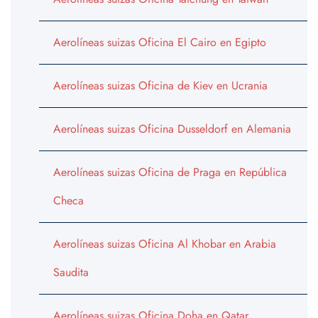
Aerolíneas suizas Oficina El Cairo en Egipto
Aerolíneas suizas Oficina de Kiev en Ucrania
Aerolíneas suizas Oficina Dusseldorf en Alemania
Aerolíneas suizas Oficina de Praga en República
Checa
Aerolíneas suizas Oficina Al Khobar en Arabia
Saudita
Aerolíneas suizas Oficina Doha en Qatar