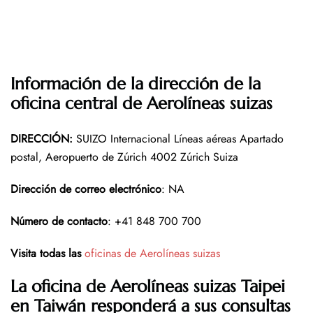
Información de la dirección de la
oficina central de Aerolíneas suizas
DIRECCIÓN
:
SUIZO Internacional Líneas aéreas Apartado
postal, Aeropuerto de Zúrich 4002 Zúrich Suiza
Dirección de correo electrónico
: NA
Número de contacto
: +41 848 700 700
Visita todas las
oficinas de Aerolíneas suizas
La oficina de Aerolíneas suizas Taipei
en Taiwán responderá a sus consultas