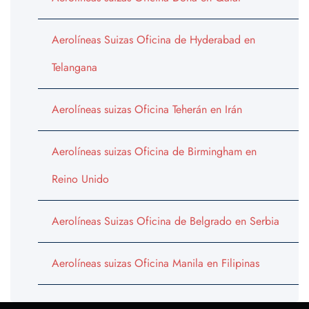
Aerolíneas Suizas Oficina de Hyderabad en
Telangana
Aerolíneas suizas Oficina Teherán en Irán
Aerolíneas suizas Oficina de Birmingham en
Reino Unido
Aerolíneas Suizas Oficina de Belgrado en Serbia
Aerolíneas suizas Oficina Manila en Filipinas