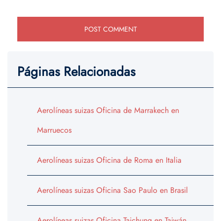
Páginas Relacionadas
Aerolíneas suizas Oficina de Marrakech en
Marruecos
Aerolíneas suizas Oficina de Roma en Italia
Aerolíneas suizas Oficina Sao Paulo en Brasil
Aerolíneas suizas Oficina Taichung en Taiwán