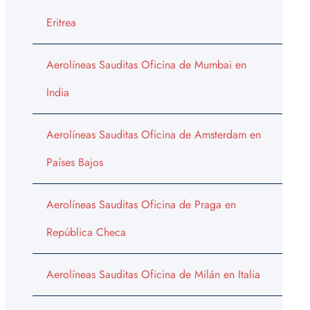
Eritrea
Aerolíneas Sauditas Oficina de Mumbai en
India
Aerolíneas Sauditas Oficina de Amsterdam en
Países Bajos
Aerolíneas Sauditas Oficina de Praga en
República Checa
Aerolíneas Sauditas Oficina de Milán en Italia