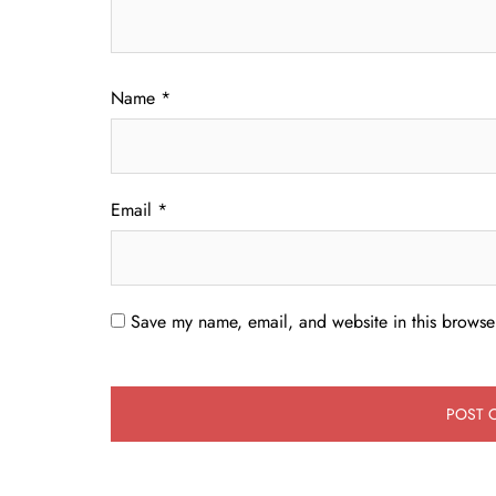
Name
*
Email
*
Save my name, email, and website in this browser