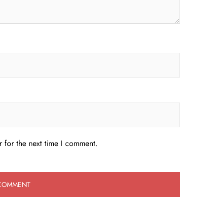
 for the next time I comment.