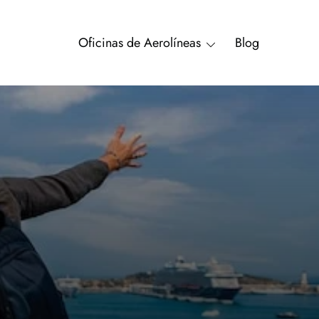
Oficinas de Aerolíneas
Blog