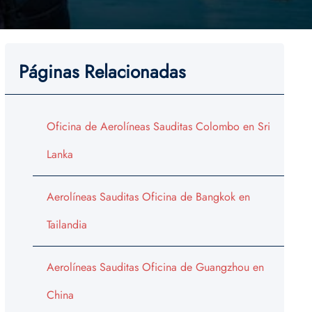
Páginas Relacionadas
Oficina de Aerolíneas Sauditas Colombo en Sri
Lanka
Aerolíneas Sauditas Oficina de Bangkok en
Tailandia
Aerolíneas Sauditas Oficina de Guangzhou en
China