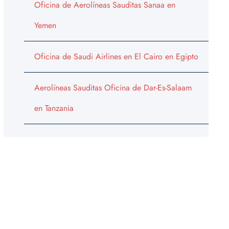
Oficina de Aerolíneas Sauditas Sanaa en
Yemen
Oficina de Saudi Airlines en El Cairo en Egipto
Aerolíneas Sauditas Oficina de Dar-Es-Salaam
en Tanzania