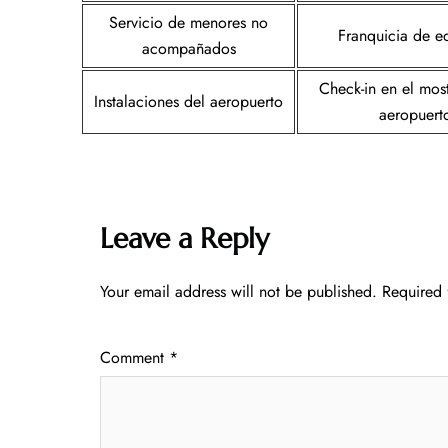
Servicio de menores no
Franquicia de e
acompañados
Check-in en el mos
Instalaciones del aeropuerto
aeropuert
Leave a Reply
Your email address will not be published.
Required 
Comment
*