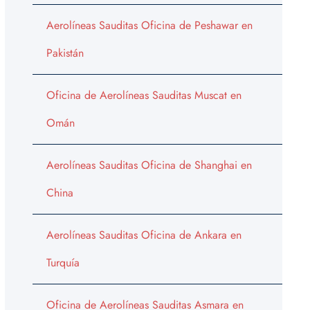
Aerolíneas Sauditas Oficina de Peshawar en
Pakistán
Oficina de Aerolíneas Sauditas Muscat en
Omán
Aerolíneas Sauditas Oficina de Shanghai en
China
Aerolíneas Sauditas Oficina de Ankara en
Turquía
Oficina de Aerolíneas Sauditas Asmara en