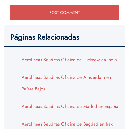
Páginas Relacionadas
Aerolíneas Sauditas Oficina de Lucknow en India
Aerolíneas Sauditas Oficina de Amsterdam en
Países Bajos
Aerolíneas Sauditas Oficina de Madrid en España
Aerolíneas Sauditas Oficina de Bagdad en Irak