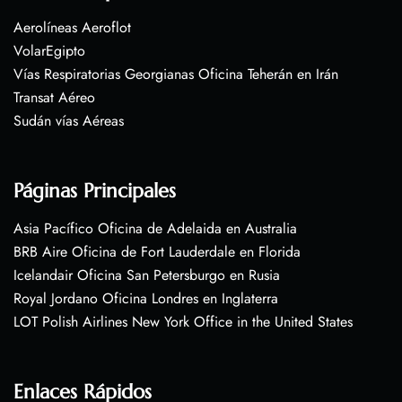
Aerolíneas Aeroflot
VolarEgipto
Vías Respiratorias Georgianas Oficina Teherán en Irán
Transat Aéreo
Sudán vías Aéreas
Páginas Principales
Asia Pacífico Oficina de Adelaida en Australia
BRB Aire Oficina de Fort Lauderdale en Florida
Icelandair Oficina San Petersburgo en Rusia
Royal Jordano Oficina Londres en Inglaterra
LOT Polish Airlines New York Office in the United States
Enlaces Rápidos