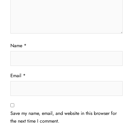
Name
*
Email
*
Save my name, email, and website in this browser for
the next time I comment.