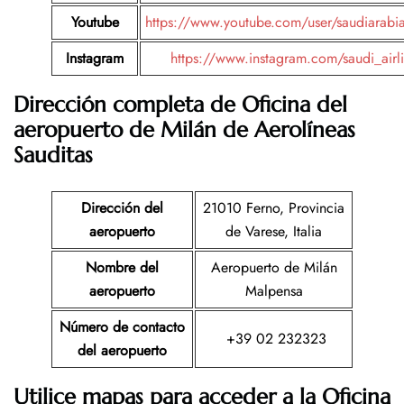
Youtube
https://www.youtube.com/user/saudiarabia
Instagram
https://www.instagram.com/saudi_airl
Dirección completa de Oficina del
aeropuerto de
Milán
de Aerolíneas
Sauditas
Dirección del
21010 Ferno, Provincia
aeropuerto
de Varese, Italia
Nombre del
Aeropuerto de Milán
aeropuerto
Malpensa
Número de contacto
+39 02 232323
del aeropuerto
Utilice mapas para acceder a la Oficina