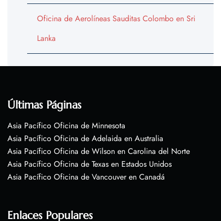
Oficina de Aerolíneas Sauditas Colombo en Sri
Lanka
Últimas Páginas
Asia Pacífico Oficina de Minnesota
Asia Pacífico Oficina de Adelaida en Australia
Asia Pacífico Oficina de Wilson en Carolina del Norte
Asia Pacífico Oficina de Texas en Estados Unidos
Asia Pacífico Oficina de Vancouver en Canadá
Enlaces Populares