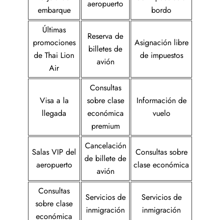
aeropuerto
embarque
bordo
Últimas
Reserva de
promociones
Asignación libre
billetes de
de Thai Lion
de impuestos
avión
Air
Consultas
Visa a la
sobre clase
Información de
llegada
económica
vuelo
premium
Cancelación
Salas VIP del
Consultas sobre
de billete de
aeropuerto
clase económica
avión
Consultas
Servicios de
Servicios de
sobre clase
inmigración
inmigración
económica