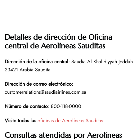
Detalles de dirección de Oficina
central de Aerolíneas Sauditas
Dirección de la oficina central
:
Saudia Al Khalidiyyah Jeddah
23421 Arabia Saudita
Dirección de correo electrónico
:
customerrelations@saudiairlines.com.sa
Número de contacto
: 800-118-0000
Visite todas las
oficinas de Aerolíneas Sauditas
Consultas atendidas por Aerolíneas