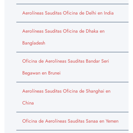
Aerolíneas Sauditas Oficina de Delhi en India
Aerolíneas Sauditas Oficina de Dhaka en
Bangladesh
Oficina de Aerolíneas Sauditas Bandar Seri
Begawan en Brunei
Aerolíneas Sauditas Oficina de Shanghai en
China
Oficina de Aerolíneas Sauditas Sanaa en Yemen