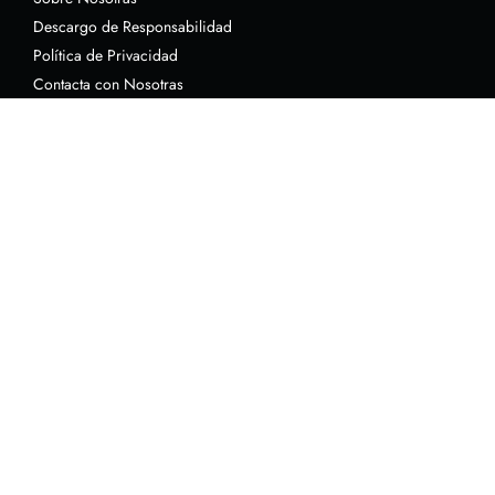
Descargo de Responsabilidad
Política de Privacidad
Contacta con Nosotras