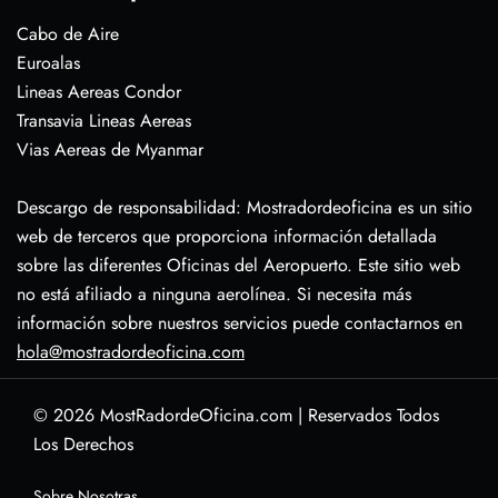
Cabo de Aire
Euroalas
Lineas Aereas Condor
Transavia Lineas Aereas
Vias Aereas de Myanmar
Descargo de responsabilidad: Mostradordeoficina es un sitio
web de terceros que proporciona información detallada
sobre las diferentes Oficinas del Aeropuerto. Este sitio web
no está afiliado a ninguna aerolínea. Si necesita más
información sobre nuestros servicios puede contactarnos en
hola@mostradordeoficina.com
© 2026
MostRadordeOficina.com
|
Reservados Todos
Los Derechos
Sobre Nosotras