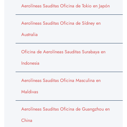
Aerolíneas Sauditas Oficina de Tokio en Japón
Aerolíneas Sauditas Oficina de Sídney en
Australia
Oficina de Aerolíneas Sauditas Surabaya en
Indonesia
Aerolíneas Sauditas Oficina Masculina en
Maldivas
Aerolíneas Sauditas Oficina de Guangzhou en
China