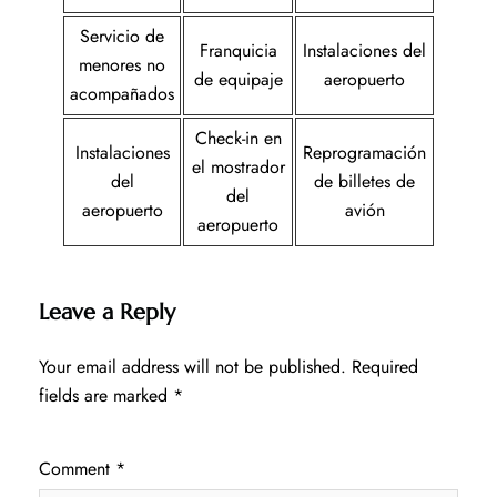
Servicio de
Franquicia
Instalaciones del
menores no
de equipaje
aeropuerto
acompañados
Check-in en
Instalaciones
Reprogramación
el mostrador
del
de billetes de
del
aeropuerto
avión
aeropuerto
Leave a Reply
Your email address will not be published.
Required
fields are marked
*
Comment
*