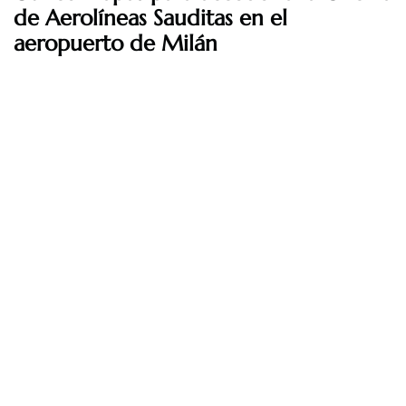
de Aerolíneas Sauditas en el
aeropuerto de Milán