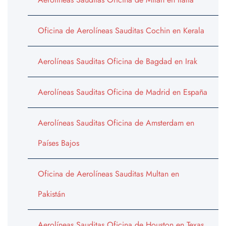
Oficina de Aerolíneas Sauditas Cochin en Kerala
Aerolíneas Sauditas Oficina de Bagdad en Irak
Aerolíneas Sauditas Oficina de Madrid en España
Aerolíneas Sauditas Oficina de Amsterdam en
Países Bajos
Oficina de Aerolíneas Sauditas Multan en
Pakistán
Aerolíneas Sauditas Oficina de Houston en Texas