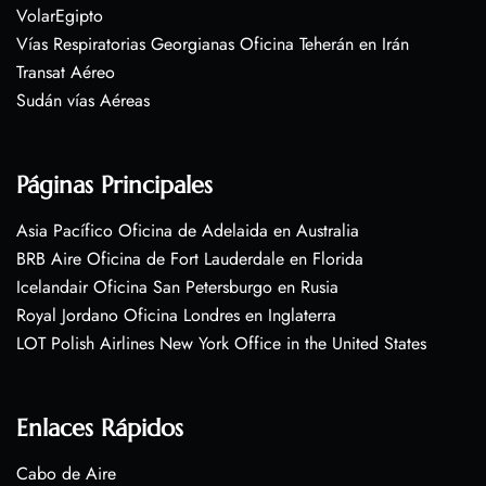
VolarEgipto
Vías Respiratorias Georgianas Oficina Teherán en Irán
Transat Aéreo
Sudán vías Aéreas
Páginas Principales
Asia Pacífico Oficina de Adelaida en Australia
BRB Aire Oficina de Fort Lauderdale en Florida
Icelandair Oficina San Petersburgo en Rusia
Royal Jordano Oficina Londres en Inglaterra
LOT Polish Airlines New York Office in the United States
Enlaces Rápidos
Cabo de Aire