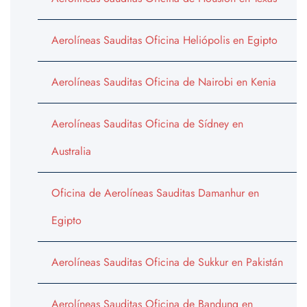
Aerolíneas Sauditas Oficina Heliópolis en Egipto
Aerolíneas Sauditas Oficina de Nairobi en Kenia
Aerolíneas Sauditas Oficina de Sídney en
Australia
Oficina de Aerolíneas Sauditas Damanhur en
Egipto
Aerolíneas Sauditas Oficina de Sukkur en Pakistán
Aerolíneas Sauditas Oficina de Bandung en