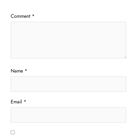
Comment
*
Name
*
Email
*