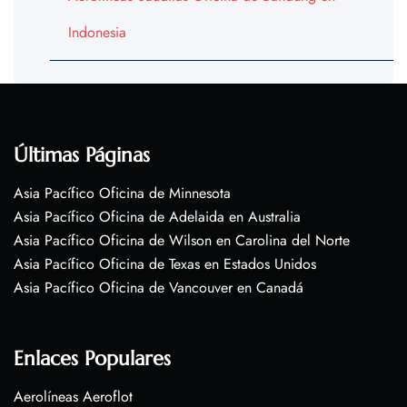
Indonesia
Últimas Páginas
Asia Pacífico Oficina de Minnesota
Asia Pacífico Oficina de Adelaida en Australia
Asia Pacífico Oficina de Wilson en Carolina del Norte
Asia Pacífico Oficina de Texas en Estados Unidos
Asia Pacífico Oficina de Vancouver en Canadá
Enlaces Populares
Aerolíneas Aeroflot