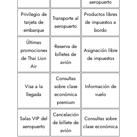
aeropuerto
Privilegio de
Productos libres
Transporte al
tarjeta de
de impuestos a
aeropuerto
embarque
bordo
Últimas
Reserva de
promociones
Asignación libre
billetes de
de Thai Lion
de impuestos
avión
Air
Consultas
Visa a la
sobre clase
Información de
llegada
económica
vuelo
premium
Cancelación
Salas VIP del
Consultas sobre
de billete de
aeropuerto
clase económica
avión