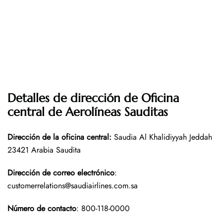
Detalles de dirección de Oficina
central de Aerolíneas Sauditas
Dirección de la oficina central
:
Saudia Al Khalidiyyah Jeddah
23421 Arabia Saudita
Dirección de correo electrónico
:
customerrelations@saudiairlines.com.sa
Número de contacto
: 800-118-0000