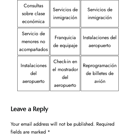
Consultas
Servicios de
Servicios de
sobre clase
inmigración
inmigración
económica
Servicio de
Franquicia
Instalaciones del
menores no
de equipaje
aeropuerto
acompañados
Check-in en
Instalaciones
Reprogramación
el mostrador
del
de billetes de
del
aeropuerto
avión
aeropuerto
Leave a Reply
Your email address will not be published.
Required
fields are marked
*