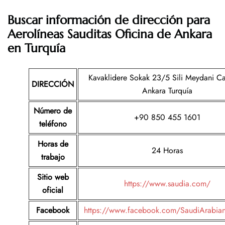
Buscar información de dirección para
Aerolíneas Sauditas
Oficina de Ankara
en Turquía
Kavaklidere Sokak 23/5 Sili Meydani Ca
DIRECCIÓN
Ankara Turquía
Número de
+90 850 455 1601
teléfono
Horas de
24 Horas
trabajo
Sitio web
https://www.saudia.com/
oficial
Facebook
https://www.facebook.com/SaudiArabianA