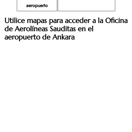
aeropuerto
Utilice mapas para acceder a la Oficina
de Aerolíneas Sauditas en el
aeropuerto de Ankara