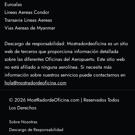
Euroalas
Lineas Aereas Condor
Transavia Lineas Aereas
Vias Aereas de Myanmar
Descargo de responsabilidad: Mostradordeoficina es un sitio
web de terceros que proporciona información detallada
sobre las diferentes Oficinas del Aeropuerto. Este sitio web
no está afiliado a ninguna aerolínea. Si necesita más
información sobre nuestros servicios puede contactarnos en
hola@mostradordeoficina.com
© 2026
MostRadordeOficina.com
|
Reservados Todos
Los Derechos
Sobre Nosotras
Descargo de Responsabilidad