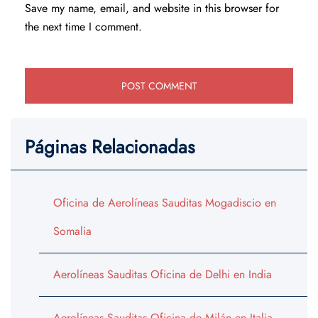
Save my name, email, and website in this browser for
the next time I comment.
Páginas Relacionadas
Oficina de Aerolíneas Sauditas Mogadiscio en
Somalia
Aerolíneas Sauditas Oficina de Delhi en India
Aerolíneas Sauditas Oficina de Milán en Italia