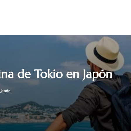
cina de Tokio en Japón
 Japón