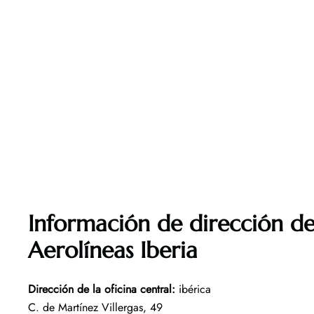
Información de dirección de 
Aerolíneas Iberia
Dirección de la oficina central
:
ibérica
C. de Martínez Villergas, 49