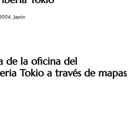
-0004, Japón
 de la oficina del
eria Tokio a través de mapas