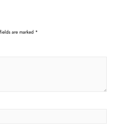
fields are marked
*