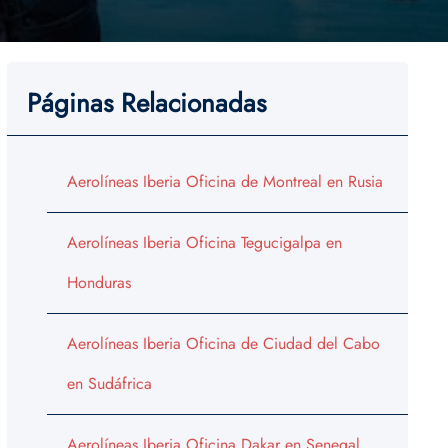
Páginas Relacionadas
Aerolíneas Iberia Oficina de Montreal en Rusia
Aerolíneas Iberia Oficina Tegucigalpa en
Honduras
Aerolíneas Iberia Oficina de Ciudad del Cabo
en Sudáfrica
Aerolíneas Iberia Oficina Dakar en Senegal