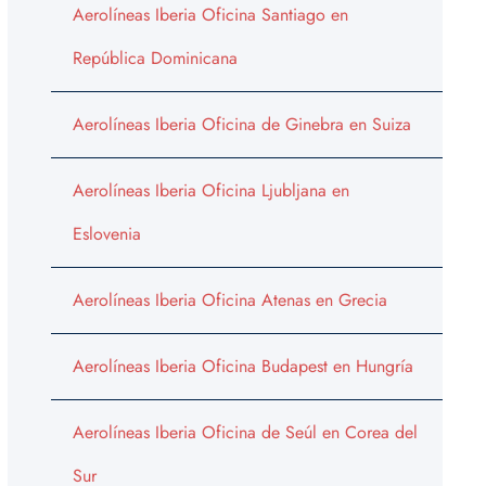
Aerolíneas Iberia Oficina Santiago en
República Dominicana
Aerolíneas Iberia Oficina de Ginebra en Suiza
Aerolíneas Iberia Oficina Ljubljana en
Eslovenia
Aerolíneas Iberia Oficina Atenas en Grecia
Aerolíneas Iberia Oficina Budapest en Hungría
Aerolíneas Iberia Oficina de Seúl en Corea del
Sur