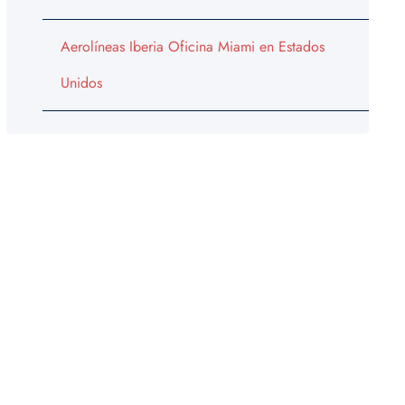
Aerolíneas Iberia Oficina Miami en Estados
Unidos