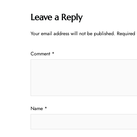
Leave a Reply
Your email address will not be published.
Required 
Comment
*
Name
*