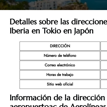
Detalles sobre las direccione
Iberia en Tokio en Japón
DIRECCIÓN
Número de teléfono
Correo electrónico
Horas de trabajo
Sitio web oficial
Información de la dirección 
aeropuertoac de Aerolíneas 