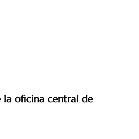
la oficina central de