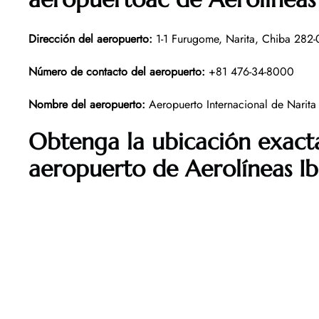
Dirección del aeropuerto
:
1-1 Furugome, Narita, Chiba 282
Número de contacto del aeropuerto
:
+81 476-34-8000
Nombre del aeropuerto
:
Aeropuerto Internacional de Narita
Obtenga la ubicación exacta
aeropuerto de Aerolíneas Ib