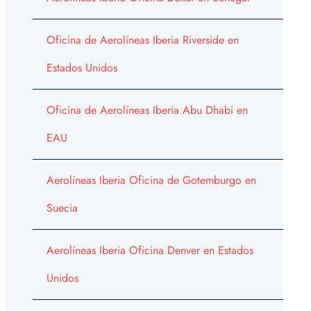
Oficina de Aerolíneas Iberia Riverside en
Estados Unidos
Oficina de Aerolíneas Iberia Abu Dhabi en
EAU
Aerolíneas Iberia Oficina de Gotemburgo en
Suecia
Aerolíneas Iberia Oficina Denver en Estados
Unidos