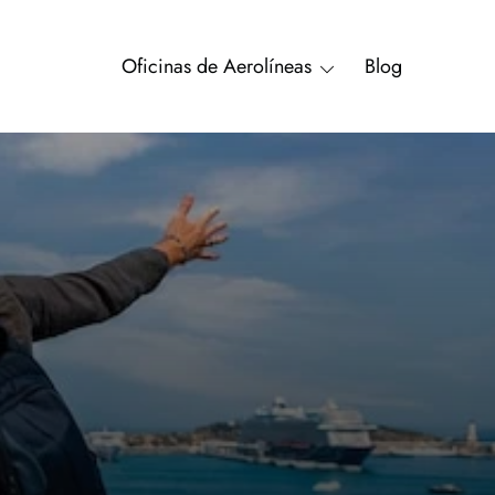
Oficinas de Aerolíneas
Blog