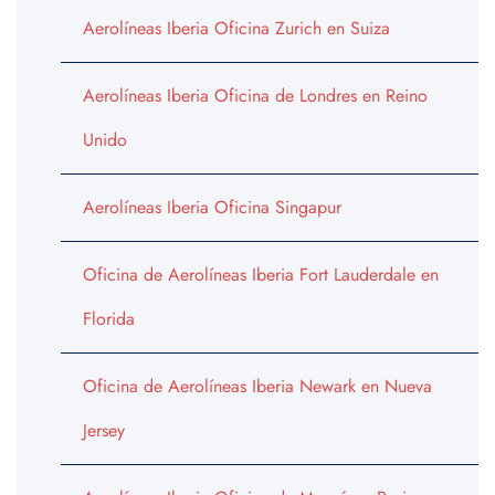
Aerolíneas Iberia Oficina Zurich en Suiza
Aerolíneas Iberia Oficina de Londres en Reino
Unido
Aerolíneas Iberia Oficina Singapur
Oficina de Aerolíneas Iberia Fort Lauderdale en
Florida
Oficina de Aerolíneas Iberia Newark en Nueva
Jersey