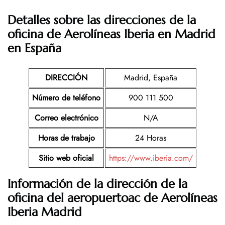
Detalles sobre las direcciones de la
oficina de Aerolíneas Iberia en Madrid
en España
DIRECCIÓN
Madrid, España
Número de teléfono
900 111 500
Correo electrónico
N/A
Horas de trabajo
24 Horas
Sitio web oficial
https://www.iberia.com/
Información de la dirección de la
oficina del aeropuertoac de Aerolíneas
Iberia Madrid