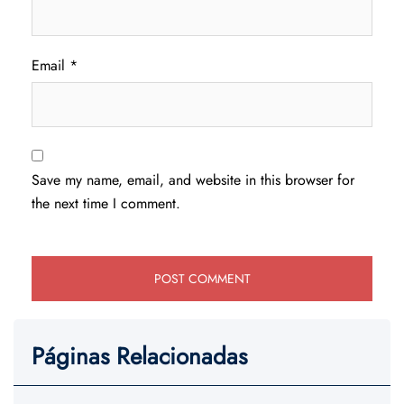
Email
*
Save my name, email, and website in this browser for
the next time I comment.
Páginas Relacionadas