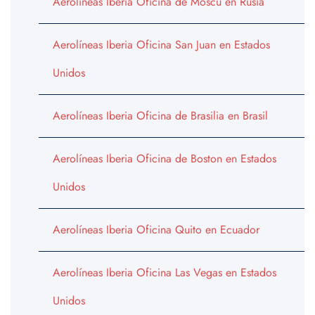
Aerolíneas Iberia Oficina de Moscú en Rusia
Aerolíneas Iberia Oficina San Juan en Estados
Unidos
Aerolíneas Iberia Oficina de Brasilia en Brasil
Aerolíneas Iberia Oficina de Boston en Estados
Unidos
Aerolíneas Iberia Oficina Quito en Ecuador
Aerolíneas Iberia Oficina Las Vegas en Estados
Unidos