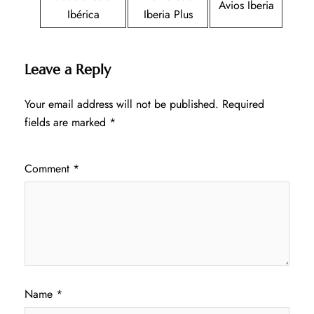
Avios Iberia
Ibérica
Iberia Plus
Leave a Reply
Your email address will not be published.
Required
fields are marked
*
Comment
*
Name
*