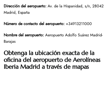
Dirección del aeropuerto
:
Av. de la Hispanidad, s/n, 28042
Madrid, España
Número de contacto del aeropuerto
:
+34913211000
Nombre del aeropuerto
:
Aeropuerto Adolfo Suárez Madrid-
Barajas
Obtenga la ubicación exacta de la
oficina del aeropuerto de Aerolíneas
Iberia Madrid a través de mapas