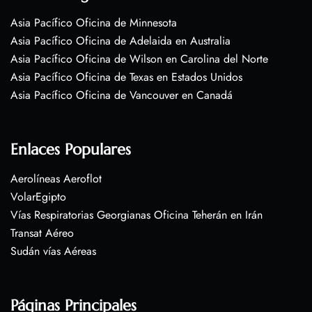
Asia Pacífico Oficina de Minnesota
Asia Pacífico Oficina de Adelaida en Australia
Asia Pacífico Oficina de Wilson en Carolina del Norte
Asia Pacífico Oficina de Texas en Estados Unidos
Asia Pacífico Oficina de Vancouver en Canadá
Enlaces Populares
Aerolíneas Aeroflot
VolarEgipto
Vías Respiratorias Georgianas Oficina Teherán en Irán
Transat Aéreo
Sudán vías Aéreas
Páginas Principales