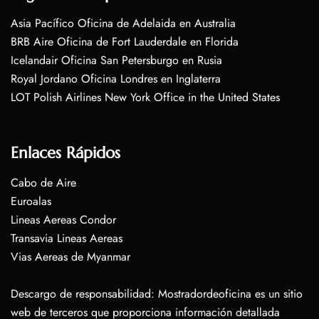
Asia Pacífico Oficina de Adelaida en Australia
BRB Aire Oficina de Fort Lauderdale en Florida
Icelandair Oficina San Petersburgo en Rusia
Royal Jordano Oficina Londres en Inglaterra
LOT Polish Airlines New York Office in the United States
Enlaces Rápidos
Cabo de Aire
Euroalas
Lineas Aereas Condor
Transavia Lineas Aereas
Vias Aereas de Myanmar
Descargo de responsabilidad: Mostradordeoficina es un sitio
web de terceros que proporciona información detallada