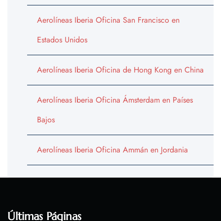
Aerolíneas Iberia Oficina San Francisco en
Estados Unidos
Aerolíneas Iberia Oficina de Hong Kong en China
Aerolíneas Iberia Oficina Ámsterdam en Países
Bajos
Aerolíneas Iberia Oficina Ammán en Jordania
Últimas Páginas