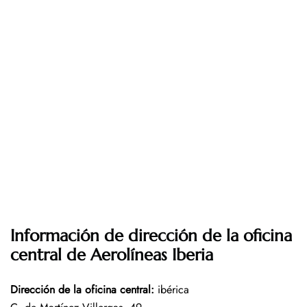
Información de dirección de la oficina
central de Aerolíneas Iberia
Dirección de la oficina central
:
ibérica