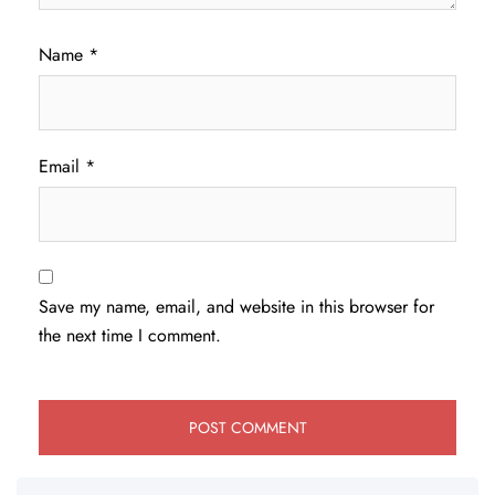
Name
*
Email
*
Save my name, email, and website in this browser for
the next time I comment.