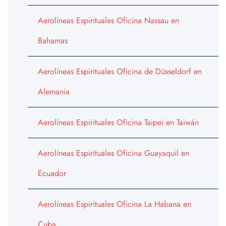
Aerolíneas Espirituales Oficina Nassau en
Bahamas
Aerolíneas Espirituales Oficina de Düsseldorf en
Alemania
Aerolíneas Espirituales Oficina Taipei en Taiwán
Aerolíneas Espirituales Oficina Guayaquil en
Ecuador
Aerolíneas Espirituales Oficina La Habana en
Cuba