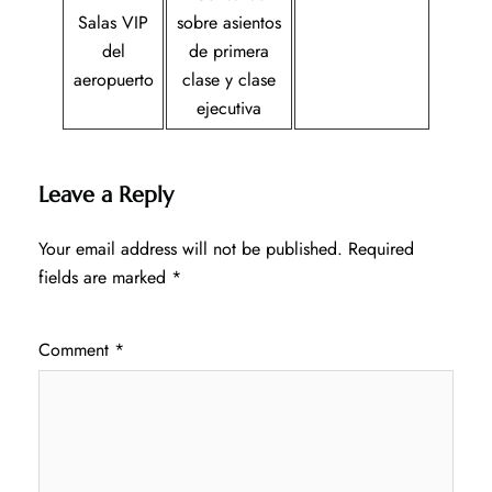
Salas VIP
sobre asientos
del
de primera
aeropuerto
clase y clase
ejecutiva
Leave a Reply
Your email address will not be published.
Required
fields are marked
*
Comment
*