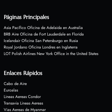
Páginas Principales
Asia Pacífico Oficina de Adelaida en Australia
BRB Aire Oficina de Fort Lauderdale en Florida
Icelandair Oficina San Petersburgo en Rusia
Royal Jordano Oficina Londres en Inglaterra
LOT Polish Airlines New York Office in the United States
Enlaces Rápidos
Cabo de Aire
Euroalas
Lineas Aereas Condor
Transavia Lineas Aereas
Vias Aereas de Myanmar