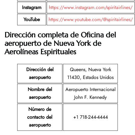
Instagram
https://www.instagram.com/spiritairlines/
YouTube
https://www.youtube.com/@spiritairlines/
Dirección completa de Oficina del
aeropuerto de Nueva York
de
Aerolíneas Espirituales
Dirección del
Queens, Nueva York
aeropuerto
11430, Estados Unidos
Nombre del
Aeropuerto Internacional
aeropuerto
John F. Kennedy
Número de
contacto del
+1 718-244-4444
aeropuerto