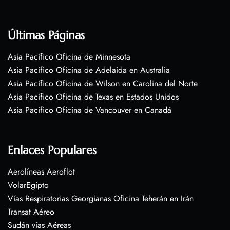
Últimas Páginas
Asia Pacífico Oficina de Minnesota
Asia Pacífico Oficina de Adelaida en Australia
Asia Pacífico Oficina de Wilson en Carolina del Norte
Asia Pacífico Oficina de Texas en Estados Unidos
Asia Pacífico Oficina de Vancouver en Canadá
Enlaces Populares
Aerolíneas Aeroflot
VolarEgipto
Vías Respiratorias Georgianas Oficina Teherán en Irán
Transat Aéreo
Sudán vías Aéreas