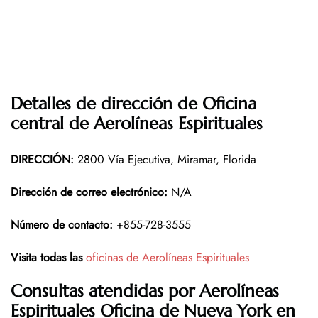
Detalles de dirección de Oficina
central de Aerolíneas Espirituales
DIRECCIÓN
:
2800 Vía Ejecutiva, Miramar, Florida
Dirección de correo electrónico:
N/A
Número de contacto:
+855-728-3555
Visita todas las
oficinas de Aerolíneas Espirituales
Consultas atendidas por Aerolíneas
Espirituales
Oficina de Nueva York en