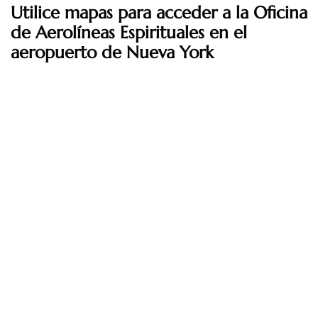
Utilice mapas para acceder a la Oficina
de Aerolíneas Espirituales en el
aeropuerto de Nueva York