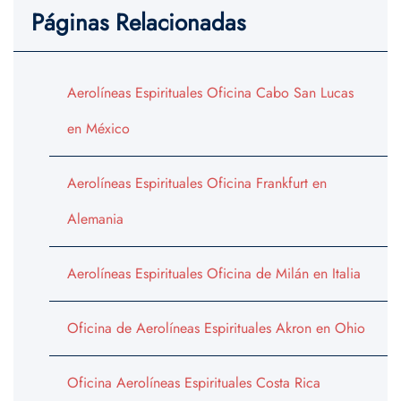
Páginas Relacionadas
Aerolíneas Espirituales Oficina Cabo San Lucas
en México
Aerolíneas Espirituales Oficina Frankfurt en
Alemania
Aerolíneas Espirituales Oficina de Milán en Italia
Oficina de Aerolíneas Espirituales Akron en Ohio
Oficina Aerolíneas Espirituales Costa Rica