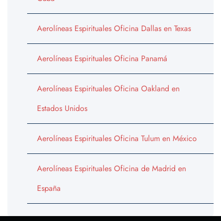
Aerolíneas Espirituales Oficina Dallas en Texas
Aerolíneas Espirituales Oficina Panamá
Aerolíneas Espirituales Oficina Oakland en
Estados Unidos
Aerolíneas Espirituales Oficina Tulum en México
Aerolíneas Espirituales Oficina de Madrid en
España