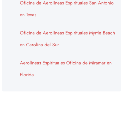
Oficina de Aerolíneas Espirituales San Antonio
en Texas
Oficina de Aerolíneas Espirituales Myrtle Beach
en Carolina del Sur
Aerolíneas Espirituales Oficina de Miramar en
Florida