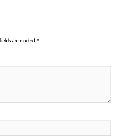
fields are marked
*