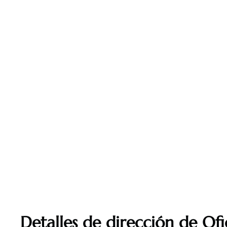
Detalles de dirección de Ofi