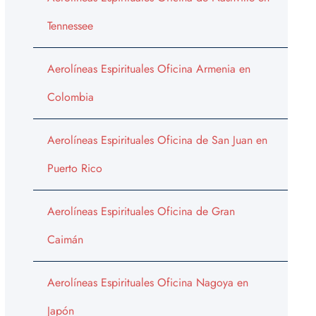
Tennessee
Aerolíneas Espirituales Oficina Armenia en
Colombia
Aerolíneas Espirituales Oficina de San Juan en
Puerto Rico
Aerolíneas Espirituales Oficina de Gran
Caimán
Aerolíneas Espirituales Oficina Nagoya en
Japón