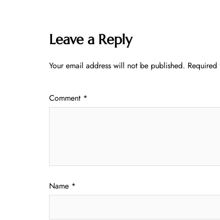
Leave a Reply
Your email address will not be published.
Required 
Comment
*
Name
*