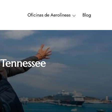
Oficinas de Aerolíneas
Blog
 Tennessee