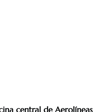
cina central de Aerolíneas