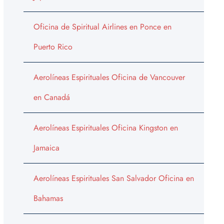
Oficina de Spiritual Airlines en Ponce en
Puerto Rico
Aerolíneas Espirituales Oficina de Vancouver
en Canadá
Aerolíneas Espirituales Oficina Kingston en
Jamaica
Aerolíneas Espirituales San Salvador Oficina en
Bahamas