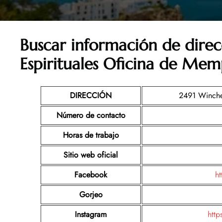
Buscar información de direc
Espirituales Oficina de Mem
DIRECCIÓN
2491 Winche
Número de contacto
Horas de trabajo
Sitio web oficial
Facebook
ht
Gorjeo
Instagram
http