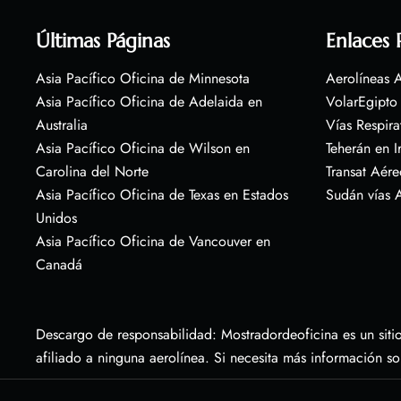
Últimas Páginas
Enlaces 
Asia Pacífico Oficina de Minnesota
Aerolíneas A
Asia Pacífico Oficina de Adelaida en
VolarEgipto
Australia
Vías Respira
Asia Pacífico Oficina de Wilson en
Teherán en I
Carolina del Norte
Transat Aére
Asia Pacífico Oficina de Texas en Estados
Sudán vías 
Unidos
Asia Pacífico Oficina de Vancouver en
Canadá
Descargo de responsabilidad: Mostradordeoficina es un sitio
afiliado a ninguna aerolínea. Si necesita más información s