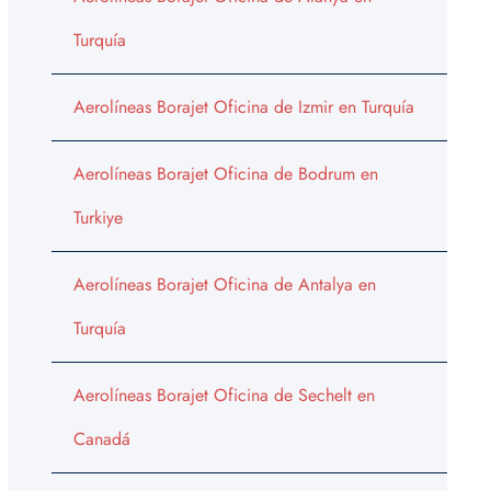
Turquía
Aerolíneas Borajet Oficina de Izmir en Turquía
Aerolíneas Borajet Oficina de Bodrum en
Turkiye
Aerolíneas Borajet Oficina de Antalya en
Turquía
Aerolíneas Borajet Oficina de Sechelt en
Canadá