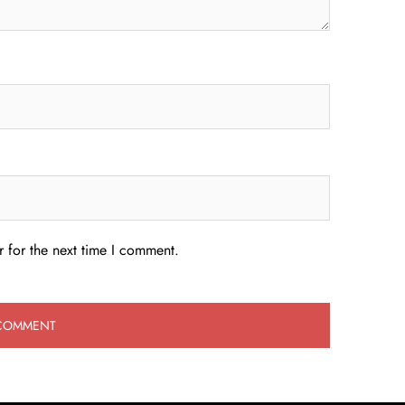
 for the next time I comment.