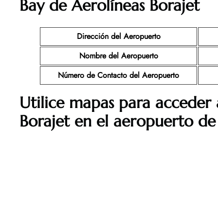
Bay de Aerolíneas Borajet
Dirección del Aeropuerto
Nombre del Aeropuerto
Número de Contacto del Aeropuerto
Utilice mapas para acceder 
Borajet en el aeropuerto d