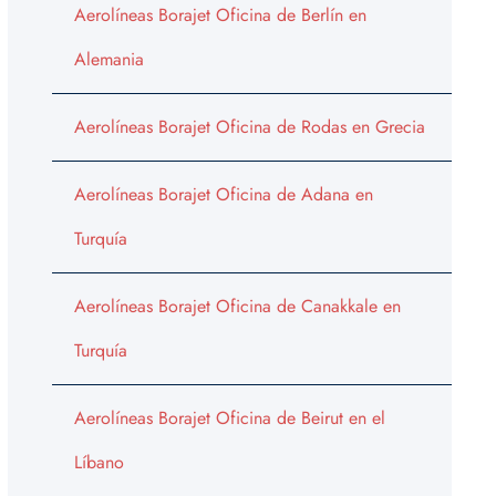
Aerolíneas Borajet Oficina de Berlín en
Alemania
Aerolíneas Borajet Oficina de Rodas en Grecia
Aerolíneas Borajet Oficina de Adana en
Turquía
Aerolíneas Borajet Oficina de Canakkale en
Turquía
Aerolíneas Borajet Oficina de Beirut en el
Líbano