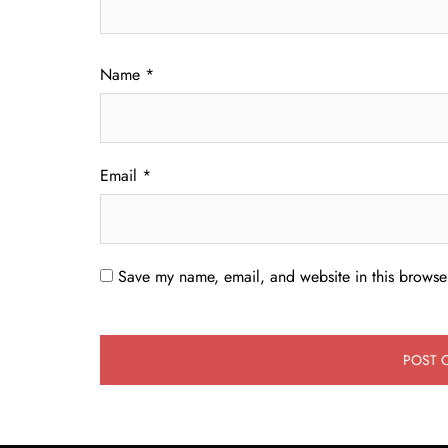
Name
*
Email
*
Save my name, email, and website in this browser