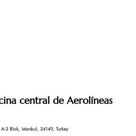
cina central de Aerolíneas
 A-3 Blok, Istanbul, 34149, Turkey