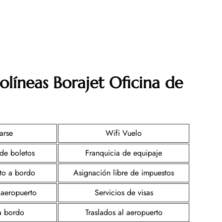
olíneas Borajet Oficina de
arse
Wifi Vuelo
de boletos
Franquicia de equipaje
nto a bordo
Asignación libre de impuestos
 aeropuerto
Servicios de visas
a bordo
Traslados al aeropuerto