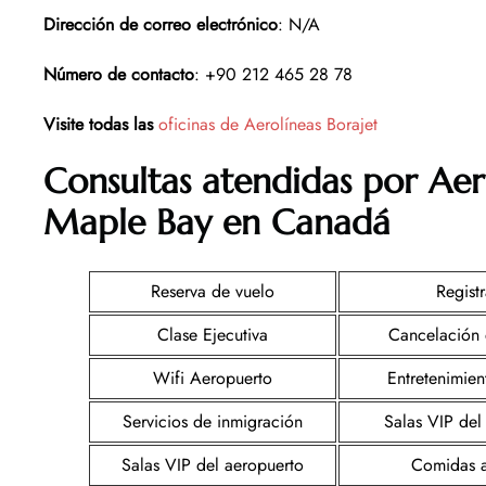
Dirección de correo electrónico
: N/A
Número de contacto
: +90 212 465 28 78
Visite todas las
oficinas de Aerolíneas Borajet
Consultas atendidas por Aer
Maple Bay en Canadá
Reserva de vuelo
Registr
Clase Ejecutiva
Cancelación 
Wifi Aeropuerto
Entretenimie
Servicios de inmigración
Salas VIP del
Salas VIP del aeropuerto
Comidas 