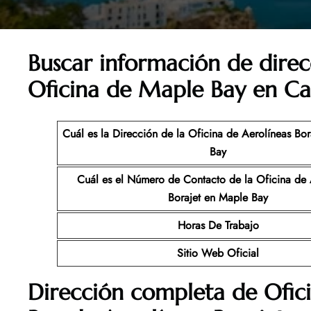
Buscar información de direc
Oficina de Maple Bay en C
Cuál es la Dirección de la Oficina de Aerolíneas Bo
Bay
Cuál es el Número de Contacto de la Oficina de 
Borajet en Maple Bay
Horas De Trabajo
Sitio Web Oficial
Dirección completa de Ofic