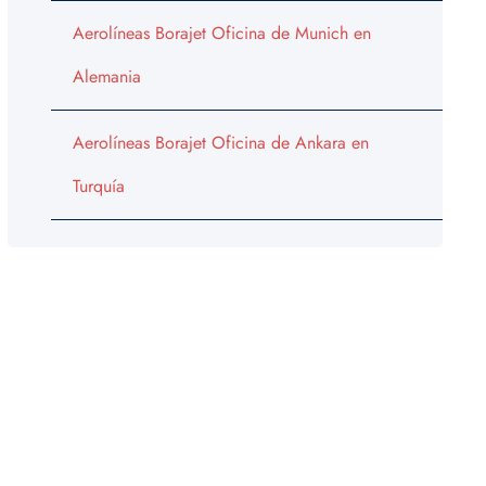
Aerolíneas Borajet Oficina de Munich en
Alemania
Aerolíneas Borajet Oficina de Ankara en
Turquía