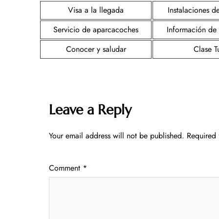
Visa a la llegada
Instalaciones d
Servicio de aparcacoches
Información de
Conocer y saludar
Clase Tu
Leave a Reply
Your email address will not be published.
Required 
Comment
*