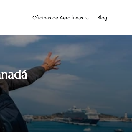
Oficinas de Aerolíneas
Blog
anadá