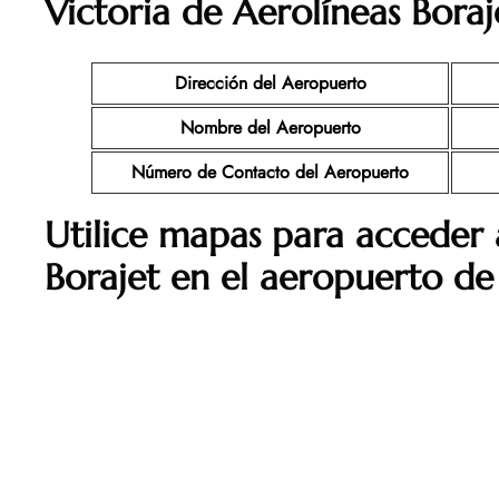
Victoria de Aerolíneas Boraj
Dirección del Aeropuerto
Nombre del Aeropuerto
Número de Contacto del Aeropuerto
Utilice mapas para acceder 
Borajet en el aeropuerto de