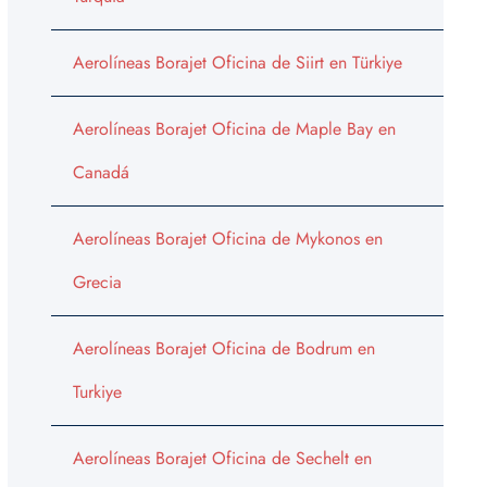
Aerolíneas Borajet Oficina de Siirt en Türkiye
Aerolíneas Borajet Oficina de Maple Bay en
Canadá
Aerolíneas Borajet Oficina de Mykonos en
Grecia
Aerolíneas Borajet Oficina de Bodrum en
Turkiye
Aerolíneas Borajet Oficina de Sechelt en