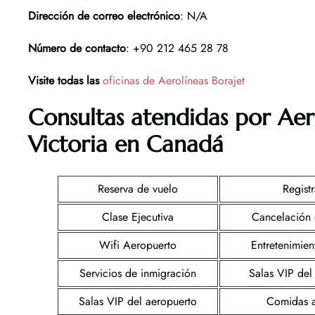
Dirección de correo electrónico
: N/A
Número de contacto
: +90 212 465 28 78
Visite todas las
oficinas de Aerolíneas Borajet
Consultas atendidas por Aer
Victoria en Canadá
Reserva de vuelo
Registr
Clase Ejecutiva
Cancelación 
Wifi Aeropuerto
Entretenimie
Servicios de inmigración
Salas VIP del
Salas VIP del aeropuerto
Comidas 