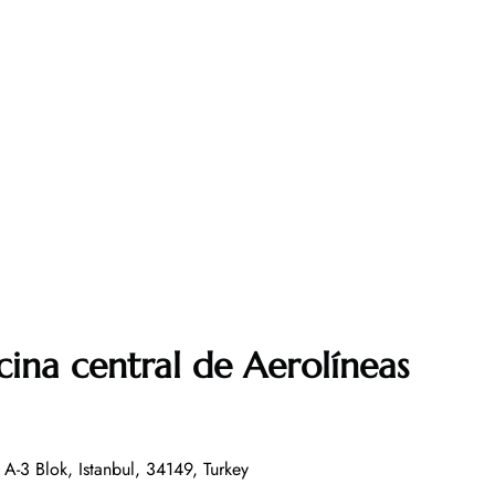
cina central de Aerolíneas
 A-3 Blok, Istanbul, 34149, Turkey