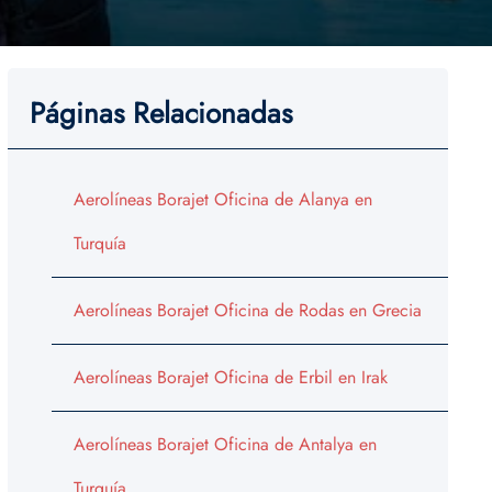
Páginas Relacionadas
Aerolíneas Borajet Oficina de Alanya en
Turquía
Aerolíneas Borajet Oficina de Rodas en Grecia
Aerolíneas Borajet Oficina de Erbil en Irak
Aerolíneas Borajet Oficina de Antalya en
Turquía