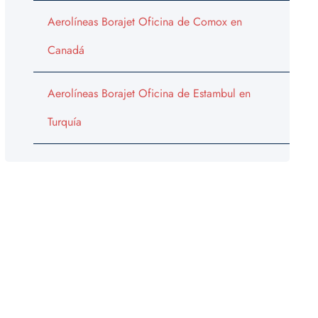
Aerolíneas Borajet Oficina de Comox en
Canadá
Aerolíneas Borajet Oficina de Estambul en
Turquía