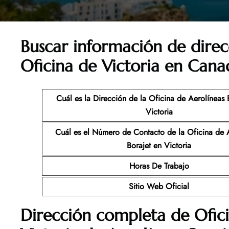
Buscar información de direc
Oficina de Victoria en Cana
Cuál es la Dirección de la Oficina de Aerolíneas 
Victoria
Cuál es el Número de Contacto de la Oficina de 
Borajet en Victoria
Horas De Trabajo
Sitio Web Oficial
Dirección completa de Ofic