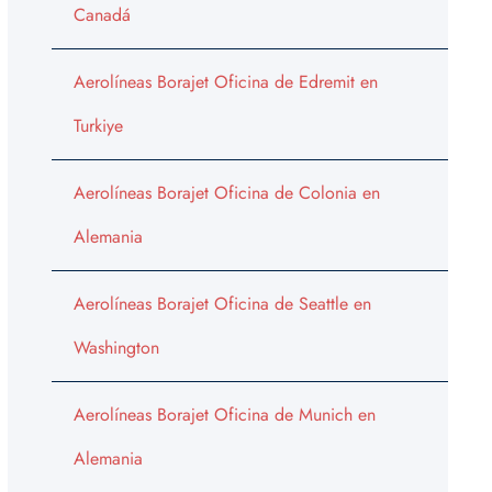
Canadá
Aerolíneas Borajet Oficina de Edremit en
Turkiye
Aerolíneas Borajet Oficina de Colonia en
Alemania
Aerolíneas Borajet Oficina de Seattle en
Washington
Aerolíneas Borajet Oficina de Munich en
Alemania