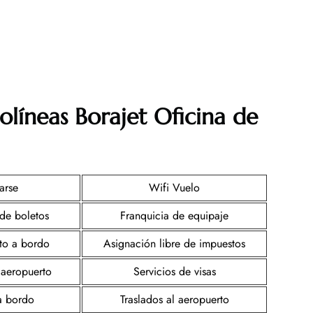
olíneas Borajet Oficina de
arse
Wifi Vuelo
de boletos
Franquicia de equipaje
nto a bordo
Asignación libre de impuestos
 aeropuerto
Servicios de visas
a bordo
Traslados al aeropuerto