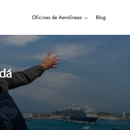
Oficinas de Aerolíneas
Blog
adá