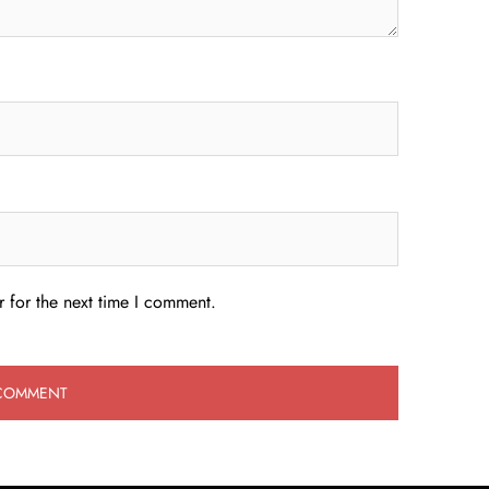
 for the next time I comment.