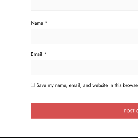
Name
*
Email
*
Save my name, email, and website in this browser