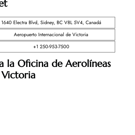
et
1640 Electra Blvd, Sidney, BC V8L 5V4, Canadá
Aeropuerto Internacional de Victoria
+1 250-953-7500
a la Oficina de Aerolíneas
 Victoria