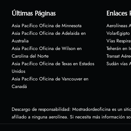
Últimas Páginas
Enlaces 
Asia Pacífico Oficina de Minnesota
Aerolíneas A
Asia Pacífico Oficina de Adelaida en
VolarEgipto
Australia
Vías Respira
Asia Pacífico Oficina de Wilson en
Teherán en I
Carolina del Norte
Transat Aére
Asia Pacífico Oficina de Texas en Estados
Sudán vías 
Unidos
Asia Pacífico Oficina de Vancouver en
Canadá
Descargo de responsabilidad: Mostradordeoficina es un sitio
afiliado a ninguna aerolínea. Si necesita más información s