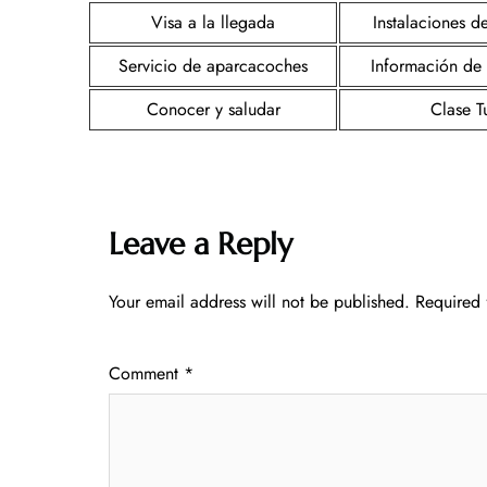
Visa a la llegada
Instalaciones d
Servicio de aparcacoches
Información de
Conocer y saludar
Clase Tu
Leave a Reply
Your email address will not be published.
Required 
Comment
*