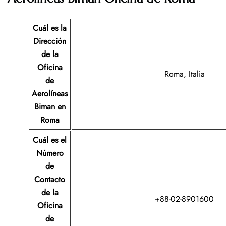
Cuál es la
Dirección
de la
Oficina
Roma, Italia
de
Aerolíneas
Biman
en
Roma
Cuál es el
Número
de
Contacto
de la
+88-02-8901600
Oficina
de