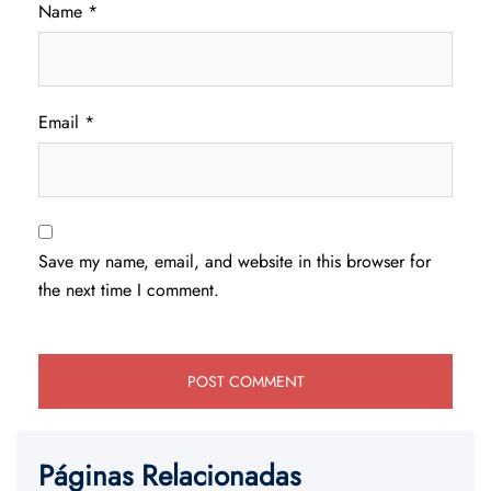
Name
*
Email
*
Save my name, email, and website in this browser for
the next time I comment.
Páginas Relacionadas