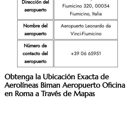
Dirección del
Fiumicino 320, 00054
aeropuerto
Fiumicino, Italia
Nombre del
Aeropuerto Leonardo da
aeropuerto
Vinci-Fiumicino
Número de
contacto del
+39 06 65951
aeropuerto
Obtenga la Ubicación Exacta de
Aerolíneas Biman Aeropuerto Oficina
en Roma a Través de Mapas