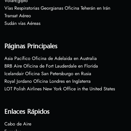
VolarEgipto
Vías Respiratorias Georgianas Oficina Teherán en Irán
Transat Aéreo
Sudán vías Aéreas
Páginas Principales
Asia Pacífico Oficina de Adelaida en Australia
BRB Aire Oficina de Fort Lauderdale en Florida
Icelandair Oficina San Petersburgo en Rusia
Royal Jordano Oficina Londres en Inglaterra
LOT Polish Airlines New York Office in the United States
Enlaces Rápidos
Cabo de Aire