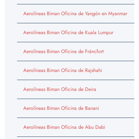
Aerolíneas Biman Oficina de Yangón en Myanmar
Aerolíneas Biman Oficina de Kuala Lumpur
Aerolíneas Biman Oficina de Fráncfort
Aerolíneas Biman Oficina de Rajshahi
Aerolíneas Biman Oficina de Deira
Aerolíneas Biman Oficina de Banani
Aerolíneas Biman Oficina de Abu Dabi