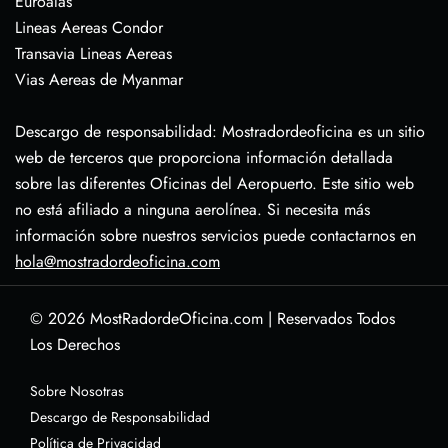
Euroalas
Lineas Aereas Condor
Transavia Lineas Aereas
Vias Aereas de Myanmar
Descargo de responsabilidad: Mostradordeoficina es un sitio
web de terceros que proporciona información detallada
sobre las diferentes Oficinas del Aeropuerto. Este sitio web
no está afiliado a ninguna aerolínea. Si necesita más
información sobre nuestros servicios puede contactarnos en
hola@mostradordeoficina.com
© 2026
MostRadordeOficina.com
|
Reservados Todos
Los Derechos
Sobre Nosotras
Descargo de Responsabilidad
Política de Privacidad