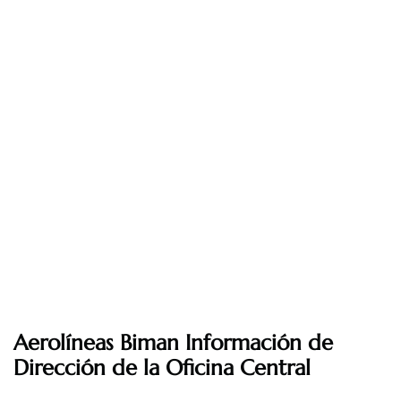
Aerolíneas Biman Información de
Dirección de la Oficina Central