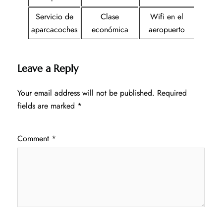
Servicio de
Clase
Wifi en el
aparcacoches
económica
aeropuerto
Leave a Reply
Your email address will not be published.
Required
fields are marked
*
Comment
*