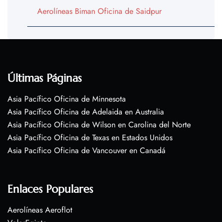
Aerolíneas Biman Oficina de Saidpur
Últimas Páginas
Asia Pacífico Oficina de Minnesota
Asia Pacífico Oficina de Adelaida en Australia
Asia Pacífico Oficina de Wilson en Carolina del Norte
Asia Pacífico Oficina de Texas en Estados Unidos
Asia Pacífico Oficina de Vancouver en Canadá
Enlaces Populares
Aerolíneas Aeroflot