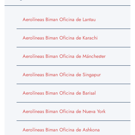
Aerolíneas Biman Oficina de Lantau
Aerolíneas Biman Oficina de Karachi
Aerolíneas Biman Oficina de Mánchester
Aerolíneas Biman Oficina de Singapur
Aerolíneas Biman Oficina de Barisal
Aerolíneas Biman Oficina de Nueva York
Aerolíneas Biman Oficina de Ashkona