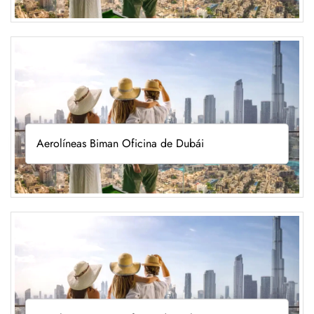
Aerolíneas Biman Oficina de Dubái