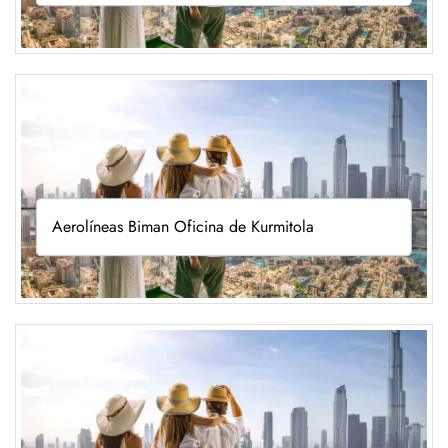
Aerolíneas Biman Oficina de Kurmitola