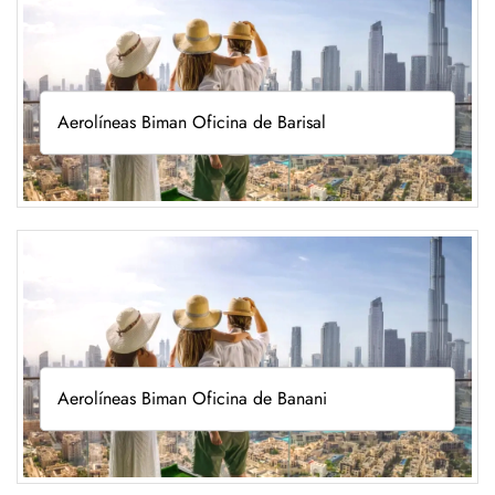
Aerolíneas Biman Oficina de Barisal
Aerolíneas Biman Oficina de Banani