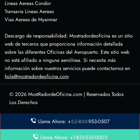
Lineas Aereas Condor
Transavia Lineas Aereas
Vias Aereas de Myanmar
Descargo de responsabilidad: Mostradordeoficina es un sitio
web de terceros que proporciona información detallada
sobre las diferentes Oficinas del Aeropuerto. Este sitio web
no está afiliado a ninguna aerolínea. Si necesita más
información sobre nuestros servicios puede contactarnos en
hola@mostradordeoficina.com
© 2026
MostRadordeOficina.com
|
Reservados Todos
Los Derechos
Sobre Nosotras
Llama Ahora: +𝟻𝟸-𝟾𝟶𝟶-953-0507
Descargo de Responsabilidad
Política de Privacidad
Llama Ahora: +1-833-535-0003