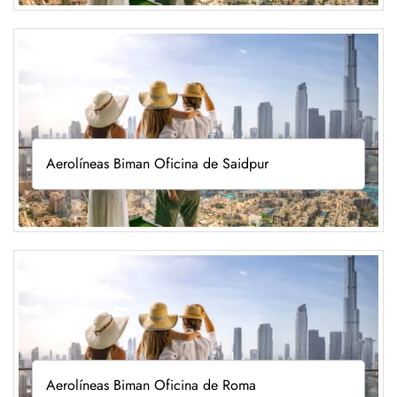
Aerolíneas Biman Oficina de Saidpur
Aerolíneas Biman Oficina de Roma