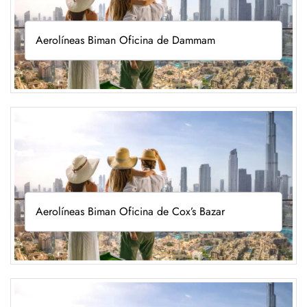
Aerolíneas Biman Oficina de Dammam
Aerolíneas Biman Oficina de Cox’s Bazar