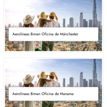
Aerolíneas Biman Oficina de Mánchester
Aerolíneas Biman Oficina de Manama