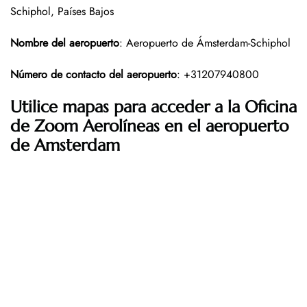
Schiphol, Países Bajos
Nombre del aeropuerto
: Aeropuerto de Ámsterdam-Schiphol
Número de contacto del aeropuerto
: +31207940800
Utilice mapas para acceder a la Oficina
de Zoom Aerolíneas en el aeropuerto
de Amsterdam