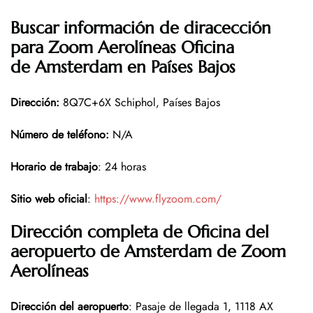
Buscar información de diracección
para Zoom Aerolíneas Oficina
de Amsterdam en Países Bajos
Dirección
:
8Q7C+6X Schiphol, Países Bajos
Número de teléfono
:
N/A
Horario de trabajo
: 24 horas
Sitio web oficial
:
https://www.flyzoom.com/
Dirección completa de Oficina del
aeropuerto de Amsterdam de Zoom
Aerolíneas
Dirección del aeropuerto
: Pasaje de llegada 1, 1118 AX