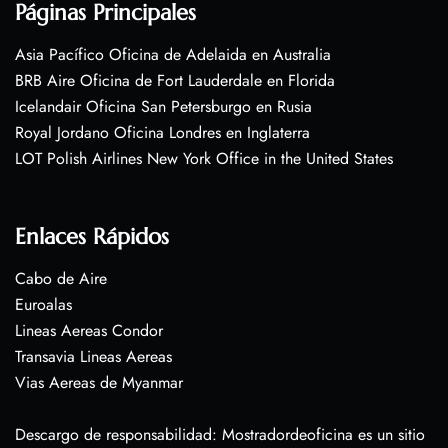
Páginas Principales
Asia Pacífico Oficina de Adelaida en Australia
BRB Aire Oficina de Fort Lauderdale en Florida
Icelandair Oficina San Petersburgo en Rusia
Royal Jordano Oficina Londres en Inglaterra
LOT Polish Airlines New York Office in the United States
Enlaces Rápidos
Cabo de Aire
Euroalas
Lineas Aereas Condor
Transavia Lineas Aereas
Vias Aereas de Myanmar
Descargo de responsabilidad: Mostradordeoficina es un sitio