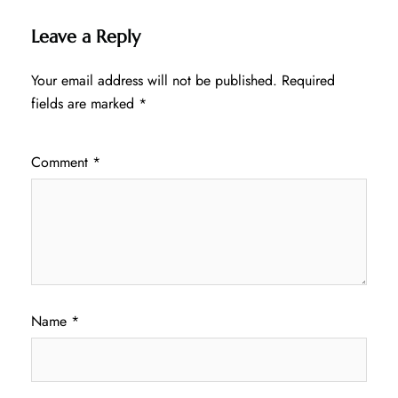
Leave a Reply
Your email address will not be published.
Required
fields are marked
*
Comment
*
Name
*