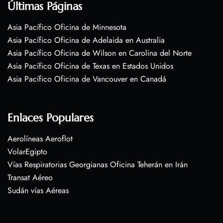
Últimas Páginas
Asia Pacífico Oficina de Minnesota
Asia Pacífico Oficina de Adelaida en Australia
Asia Pacífico Oficina de Wilson en Carolina del Norte
Asia Pacífico Oficina de Texas en Estados Unidos
Asia Pacífico Oficina de Vancouver en Canadá
Enlaces Populares
Aerolíneas Aeroflot
VolarEgipto
Vías Respiratorias Georgianas Oficina Teherán en Irán
Transat Aéreo
Sudán vías Aéreas