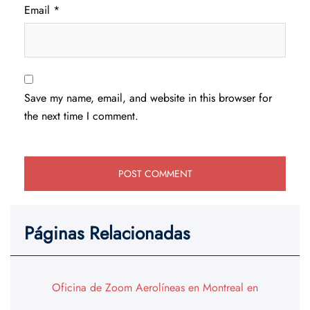
Email
*
Save my name, email, and website in this browser for
the next time I comment.
Páginas Relacionadas
Oficina de Zoom Aerolíneas en Montreal en