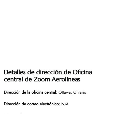
Detalles de dirección de Oficina
central de Zoom Aerolíneas
Dirección de la oficina central:
Ottawa, Ontario
Dirección de correo electrónico
: N/A