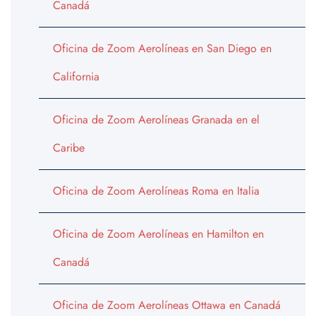
Canadá
Oficina de Zoom Aerolíneas en San Diego en
California
Oficina de Zoom Aerolíneas Granada en el
Caribe
Oficina de Zoom Aerolíneas Roma en Italia
Oficina de Zoom Aerolíneas en Hamilton en
Canadá
Oficina de Zoom Aerolíneas Ottawa en Canadá