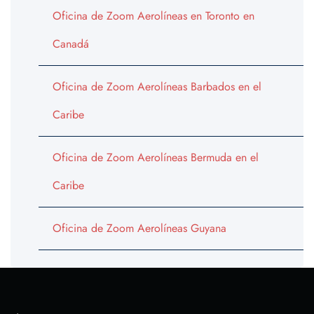
Oficina de Zoom Aerolíneas en Toronto en
Canadá
Oficina de Zoom Aerolíneas Barbados en el
Caribe
Oficina de Zoom Aerolíneas Bermuda en el
Caribe
Oficina de Zoom Aerolíneas Guyana