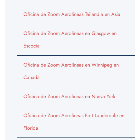
Oficina de Zoom Aerolíneas Tailandia en Asia
Oficina de Zoom Aerolíneas en Glasgow en
Escocia
Oficina de Zoom Aerolíneas en Winnipeg en
Canadá
Oficina de Zoom Aerolíneas en Nueva York
Oficina de Zoom Aerolíneas Fort Lauderdale en
Florida