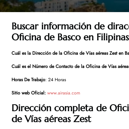
Buscar información de dirac
Oficina de Basco en Filipinas
Cuál es la Dirección de la Oficina de Vías aéreas Zest en
B
Cuál es el Número de Contacto de la Oficina de
Vías aérea
Horas De Trabajo
: 24 Horas
Sitio web Oficial
:
www.airasia.com
Dirección completa de Ofic
de Vías aéreas Zest