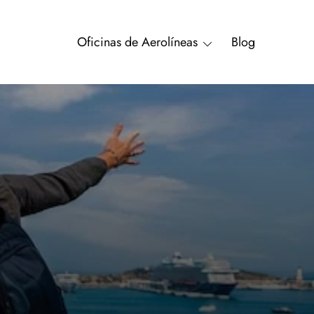
Oficinas de Aerolíneas
Blog