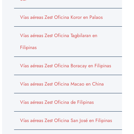
Vías aéreas Zest Oficina Koror en Palaos
Vías aéreas Zest Oficina Tagbilaran en
Filipinas
Vías aéreas Zest Oficina Boracay en Filipinas
Vías aéreas Zest Oficina Macao en China
Vías aéreas Zest Oficina de Filipinas
Vías aéreas Zest Oficina San José en Filipinas