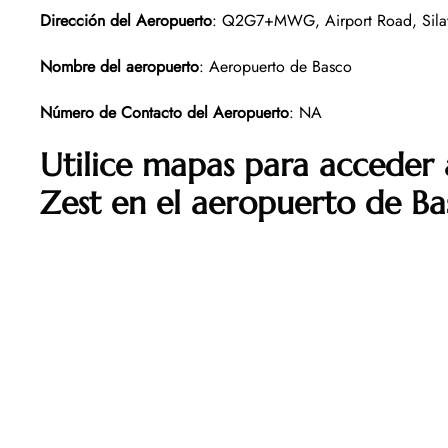
Dirección del Aeropuerto
: Q2G7+MWG, Airport Road, Silay 
Nombre del aeropuerto
: Aeropuerto de Basco
Número de Contacto del Aeropuerto
: NA
Utilice mapas para acceder a
Zest
en el aeropuerto de Ba