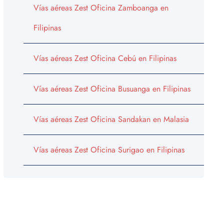
Vías aéreas Zest Oficina Zamboanga en
Filipinas
Vías aéreas Zest Oficina Cebú en Filipinas
Vías aéreas Zest Oficina Busuanga en Filipinas
Vías aéreas Zest Oficina Sandakan en Malasia
Vías aéreas Zest Oficina Surigao en Filipinas