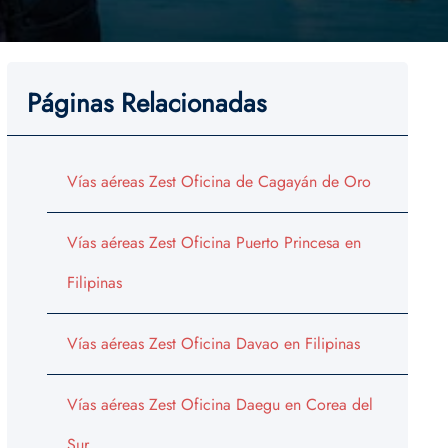
Páginas Relacionadas
Vías aéreas Zest Oficina de Cagayán de Oro
Vías aéreas Zest Oficina Puerto Princesa en
Filipinas
Vías aéreas Zest Oficina Davao en Filipinas
Vías aéreas Zest Oficina Daegu en Corea del
Sur