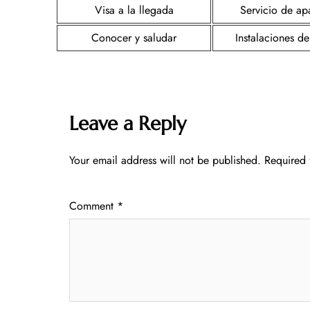
Visa a la llegada
Servicio de a
Conocer y saludar
Instalaciones de
Leave a Reply
Your email address will not be published.
Required 
Comment
*