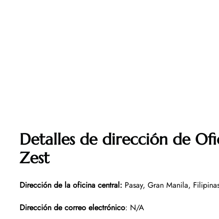
Detalles de dirección de Ofi
Zest
Dirección de la oficina central
:
Pasay, Gran Manila, Filipina
Dirección de correo electrónico
: N/A