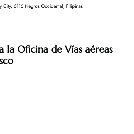
City, 6116 Negros Occidental, Filipinas
 la Oficina de Vías aéreas
sco