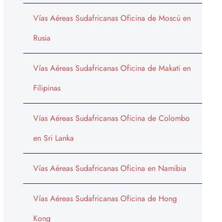
Vías Aéreas Sudafricanas Oficina de Moscú en
Rusia
Vías Aéreas Sudafricanas Oficina de Makati en
Filipinas
Vías Aéreas Sudafricanas Oficina de Colombo
en Sri Lanka
Vías Aéreas Sudafricanas Oficina en Namibia
Vías Aéreas Sudafricanas Oficina de Hong
Kong