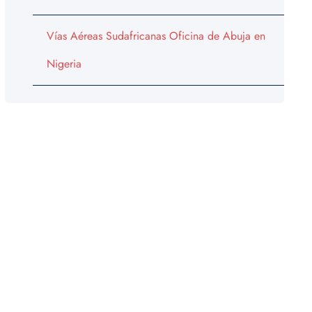
Vías Aéreas Sudafricanas Oficina de Abuja en
Nigeria