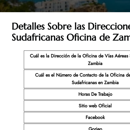
Detalles Sobre las Direccio
Sudafricanas Oficina de Zam
Cuál es la Dirección de la Oficina de Vías Aéreas
Zambia
Cuál es el Número de Contacto de la Oficina d
Sudafricanas
en Zambia
Horas De Trabajo
Sitio web Oficial
Facebook
Gorjeo