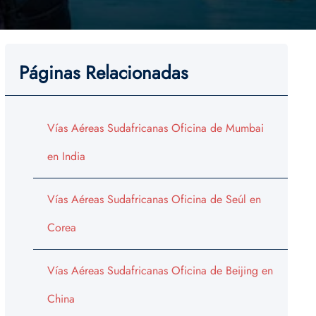
Páginas Relacionadas
Vías Aéreas Sudafricanas Oficina de Mumbai
en India
Vías Aéreas Sudafricanas Oficina de Seúl en
Corea
Vías Aéreas Sudafricanas Oficina de Beijing en
China