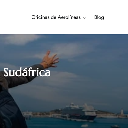
Oficinas de Aerolíneas
Blog
 Sudáfrica