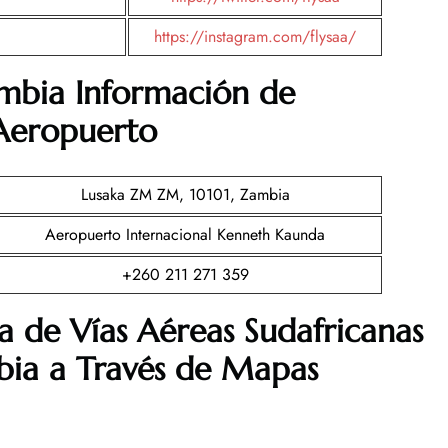
https://instagram.com/flysaa/
ambia Información de
 Aeropuerto
Lusaka ZM ZM, 10101, Zambia
Aeropuerto Internacional Kenneth Kaunda
+260 211 271 359
 de Vías Aéreas Sudafricanas
bia a Través de Mapas