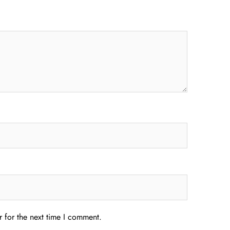
 for the next time I comment.