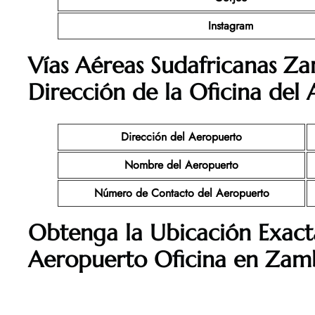
Instagram
Vías Aéreas Sudafricanas Z
Dirección de la Oficina del
Dirección del Aeropuerto
Nombre del Aeropuerto
Número de Contacto del Aeropuerto
Obtenga la Ubicación Exacta
Aeropuerto Oficina en Zam