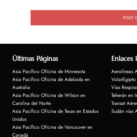
Últimas Páginas
Enlaces 
Asia Pacífico Oficina de Minnesota
Aerolíneas A
Asia Pacífico Oficina de Adelaida en
VolarEgipto
Australia
Vías Respira
Asia Pacífico Oficina de Wilson en
Teherán en I
Carolina del Norte
Transat Aére
Asia Pacífico Oficina de Texas en Estados
Sudán vías 
Unidos
Asia Pacífico Oficina de Vancouver en
Canadá