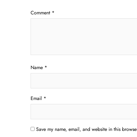
Comment
*
Name
*
Email
*
Save my name, email, and website in this browser