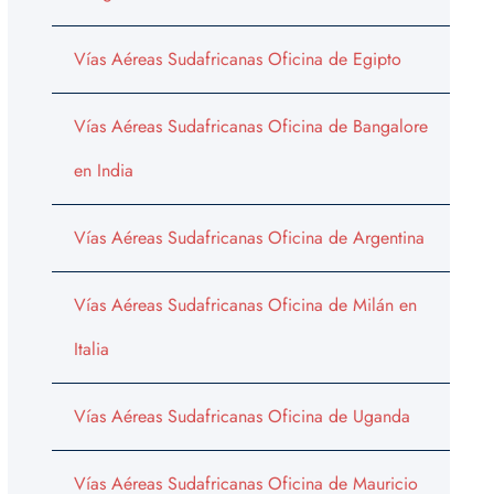
Vías Aéreas Sudafricanas Oficina de Egipto
Vías Aéreas Sudafricanas Oficina de Bangalore
en India
Vías Aéreas Sudafricanas Oficina de Argentina
Vías Aéreas Sudafricanas Oficina de Milán en
Italia
Vías Aéreas Sudafricanas Oficina de Uganda
Vías Aéreas Sudafricanas Oficina de Mauricio