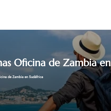
nas Oficina de Zambia en
icina de Zambia en Sudáfrica