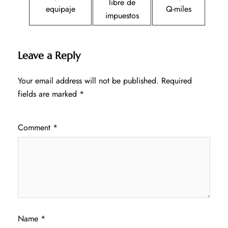
libre de
equipaje
Q-miles
impuestos
Leave a Reply
Your email address will not be published.
Required
fields are marked
*
Comment
*
Name
*