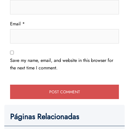
Email
*
Save my name, email, and website in this browser for
the next time I comment.
Páginas Relacionadas