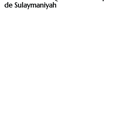
de Sulaymaniyah