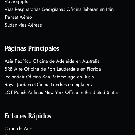
VolarEgipto
Vías Respiratorias Georgianas Oficina Teherán en Irán
Transat Aéreo
Sudán vías Aéreas
Páginas Principales
Asia Pacífico Oficina de Adelaida en Australia
BRB Aire Oficina de Fort Lauderdale en Florida
Icelandair Oficina San Petersburgo en Rusia
Royal Jordano Oficina Londres en Inglaterra
LOT Polish Airlines New York Office in the United States
Enlaces Rápidos
Cabo de Aire