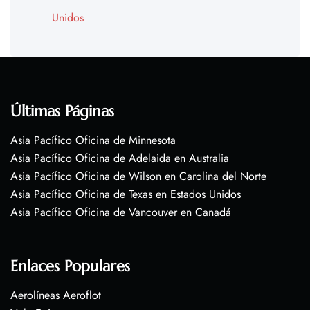
Unidos
Últimas Páginas
Asia Pacífico Oficina de Minnesota
Asia Pacífico Oficina de Adelaida en Australia
Asia Pacífico Oficina de Wilson en Carolina del Norte
Asia Pacífico Oficina de Texas en Estados Unidos
Asia Pacífico Oficina de Vancouver en Canadá
Enlaces Populares
Aerolíneas Aeroflot