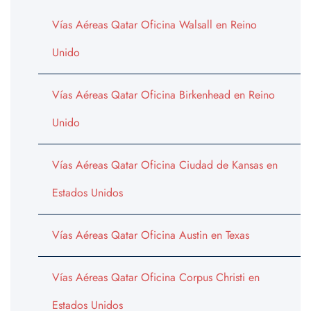
Vías Aéreas Qatar Oficina Walsall en Reino
Unido
Vías Aéreas Qatar Oficina Birkenhead en Reino
Unido
Vías Aéreas Qatar Oficina Ciudad de Kansas en
Estados Unidos
Vías Aéreas Qatar Oficina Austin en Texas
Vías Aéreas Qatar Oficina Corpus Christi en
Estados Unidos