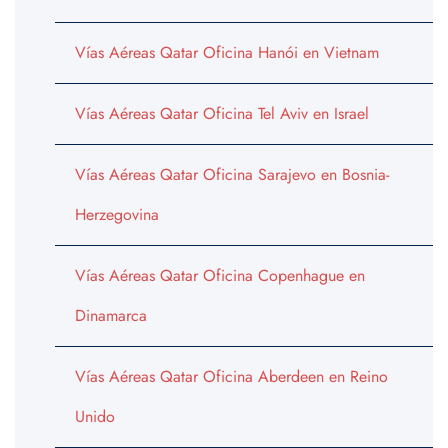
Vías Aéreas Qatar Oficina Hanói en Vietnam
Vías Aéreas Qatar Oficina Tel Aviv en Israel
Vías Aéreas Qatar Oficina Sarajevo en Bosnia-
Herzegovina
Vías Aéreas Qatar Oficina Copenhague en
Dinamarca
Vías Aéreas Qatar Oficina Aberdeen en Reino
Unido