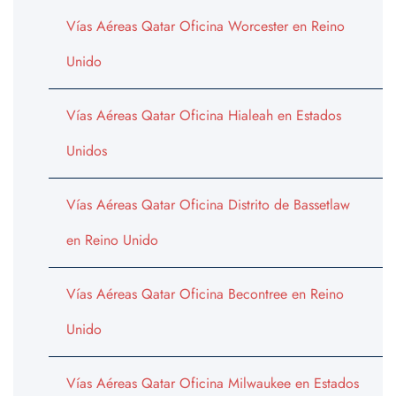
Vías Aéreas Qatar Oficina Worcester en Reino
Unido
Vías Aéreas Qatar Oficina Hialeah en Estados
Unidos
Vías Aéreas Qatar Oficina Distrito de Bassetlaw
en Reino Unido
Vías Aéreas Qatar Oficina Becontree en Reino
Unido
Vías Aéreas Qatar Oficina Milwaukee en Estados