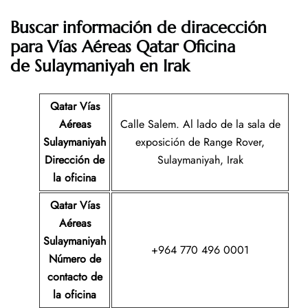
Buscar información de diracección
para Vías Aéreas Qatar Oficina
de Sulaymaniyah en Irak
Qatar Vías
Aéreas
Calle Salem. Al lado de la sala de
Sulaymaniyah
exposición de Range Rover,
Dirección de
Sulaymaniyah, Irak
la oficina
Qatar Vías
Aéreas
Sulaymaniyah
+964 770 496 0001
Número de
contacto de
la oficina