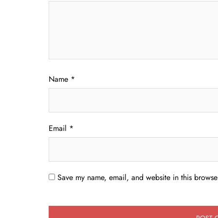
Name
*
Email
*
Save my name, email, and website in this browser