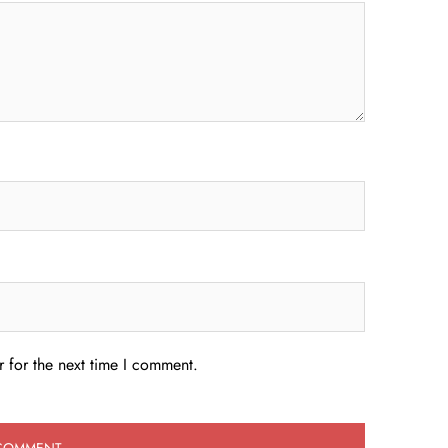
 for the next time I comment.