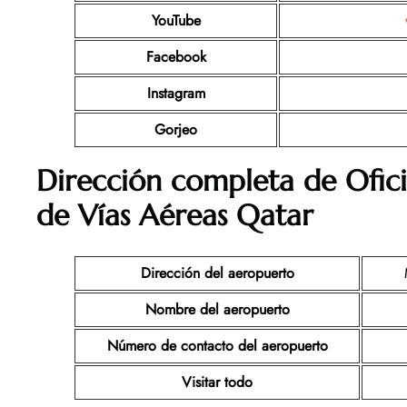
YouTube
Facebook
Instagram
Gorjeo
Dirección completa de Ofici
de Vías Aéreas Qatar
Dirección del aeropuerto
Nombre del aeropuerto
Número de contacto del aeropuerto
Visitar todo