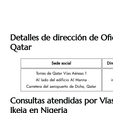
Detalles de dirección de Ofi
Qatar
Sede social
Dir
Torres de Qatar Vías Aéreas 1
Al lado del edificio Al Manna
i
Carretera del aeropuerto de Doha, Qatar
Consultas atendidas por Vía
Ikeja en Nigeria