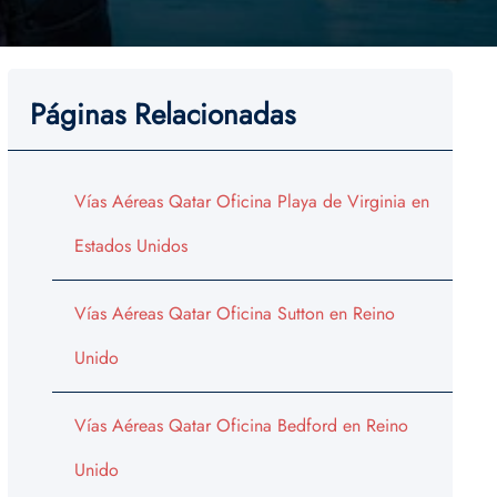
Páginas Relacionadas
Vías Aéreas Qatar Oficina Playa de Virginia en
Estados Unidos
Vías Aéreas Qatar Oficina Sutton en Reino
Unido
Vías Aéreas Qatar Oficina Bedford en Reino
Unido