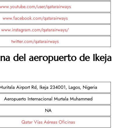
www.youtube.com/user/qatarairways
www.facebook.com/qatarairways
www.instagram.com/qatarairways/
twitter.com/qatarairways
na del aeropuerto de Ikeja
Muritala Airport Rd, Ikeja 234001, Lagos, Nigeria
Aeropuerto Internacional Murtala Muhammed
NA
Qatar Vías Aéreas Oficinas