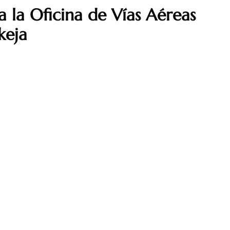
a la Oficina de Vías Aéreas
keja