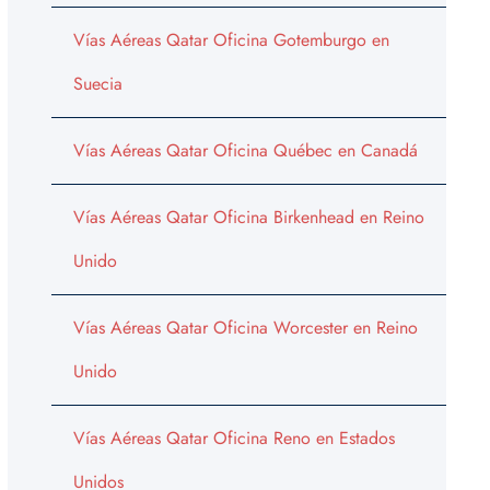
Vías Aéreas Qatar Oficina Gotemburgo en
Suecia
Vías Aéreas Qatar Oficina Québec en Canadá
Vías Aéreas Qatar Oficina Birkenhead en Reino
Unido
Vías Aéreas Qatar Oficina Worcester en Reino
Unido
Vías Aéreas Qatar Oficina Reno en Estados
Unidos