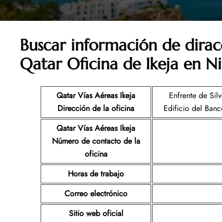
Buscar información de dirac
Qatar Oficina de Ikeja en N
Qatar Vías Aéreas Ikeja
Enfrente de Sil
Dirección de la oficina
Edificio del Banc
Qatar Vías Aéreas Ikeja
Número de contacto de la
oficina
Horas de trabajo
Correo electrónico
Sitio web oficial