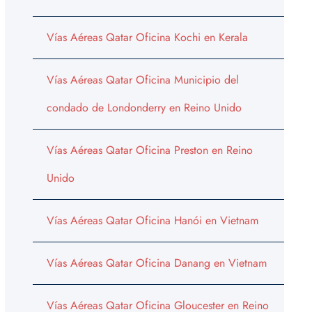
Vías Aéreas Qatar Oficina Kochi en Kerala
Vías Aéreas Qatar Oficina Municipio del
condado de Londonderry en Reino Unido
Vías Aéreas Qatar Oficina Preston en Reino
Unido
Vías Aéreas Qatar Oficina Hanói en Vietnam
Vías Aéreas Qatar Oficina Danang en Vietnam
Vías Aéreas Qatar Oficina Gloucester en Reino