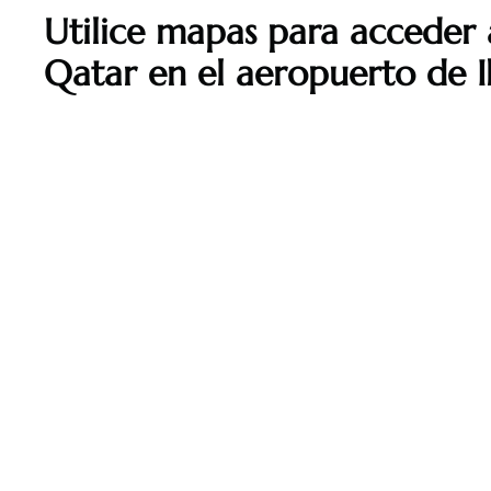
Utilice mapas para acceder 
Qatar
en el aeropuerto de I