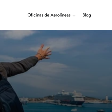
Oficinas de Aerolíneas
Blog