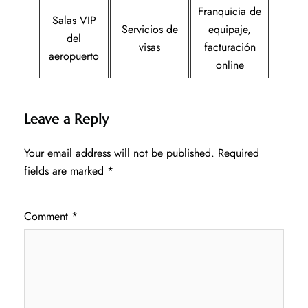
Franquicia de
Salas VIP
Servicios de
equipaje,
del
visas
facturación
aeropuerto
online
Leave a Reply
Your email address will not be published.
Required
fields are marked
*
Comment
*