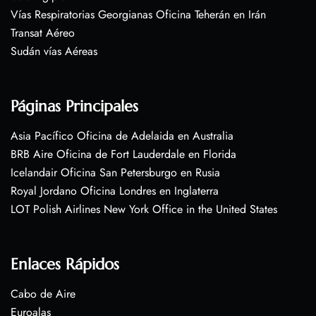
Vías Respiratorias Georgianas Oficina Teherán en Irán
Transat Aéreo
Sudán vías Aéreas
Páginas Principales
Asia Pacífico Oficina de Adelaida en Australia
BRB Aire Oficina de Fort Lauderdale en Florida
Icelandair Oficina San Petersburgo en Rusia
Royal Jordano Oficina Londres en Inglaterra
LOT Polish Airlines New York Office in the United States
Enlaces Rápidos
Cabo de Aire
Euroalas