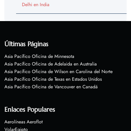
Delhi en India
Últimas Páginas
Asia Pacífico Oficina de Minnesota
Asia Pacífico Oficina de Adelaida en Australia
Asia Pacífico Oficina de Wilson en Carolina del Norte
Asia Pacífico Oficina de Texas en Estados Unidos
Asia Pacífico Oficina de Vancouver en Canadá
Enlaces Populares
Aerolíneas Aeroflot
VolarEgipto