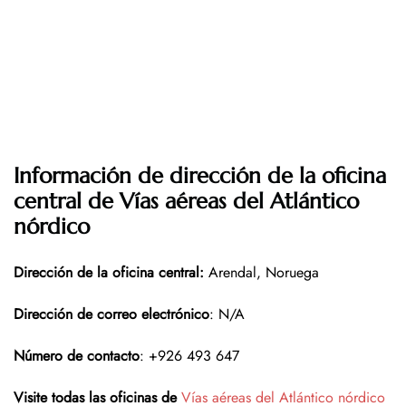
Información de dirección de la oficina
central de Vías aéreas del Atlántico
nórdico
Dirección de la oficina central:
Arendal, Noruega
Dirección de correo electrónico
: N/A
Número de contacto
: +926 493 647
Visite todas las oficinas de
Vías aéreas del Atlántico nórdico