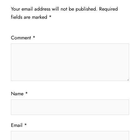
Your email address will not be published.
Required
fields are marked
*
Comment
*
Name
*
Email
*