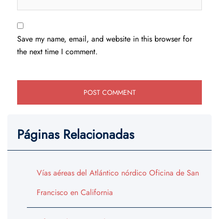
Save my name, email, and website in this browser for
the next time I comment.
Páginas Relacionadas
Vías aéreas del Atlántico nórdico Oficina de San
Francisco en California