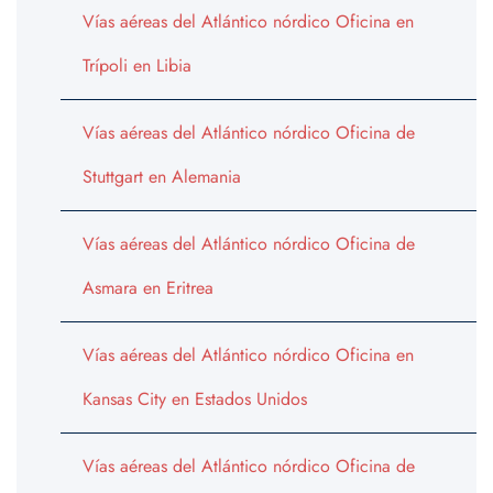
Vías aéreas del Atlántico nórdico Oficina en
Trípoli en Libia
Vías aéreas del Atlántico nórdico Oficina de
Stuttgart en Alemania
Vías aéreas del Atlántico nórdico Oficina de
Asmara en Eritrea
Vías aéreas del Atlántico nórdico Oficina en
Kansas City en Estados Unidos
Vías aéreas del Atlántico nórdico Oficina de