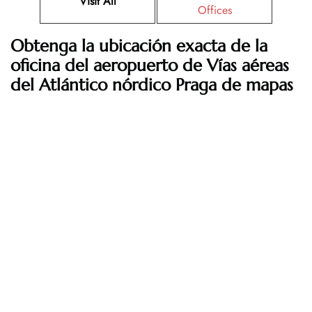
Visit All
Offices
Obtenga la ubicación exacta de la
oficina del aeropuerto de Vías aéreas
del Atlántico nórdico Praga de mapas