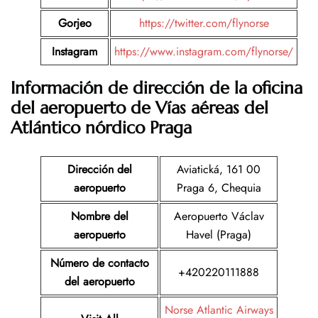
Gorjeo
https://twitter.com/flynorse
Instagram
https://www.instagram.com/flynorse/
Información de dirección de la oficina
del aeropuerto de Vías aéreas del
Atlántico nórdico Praga
Dirección del
Aviatická, 161 00
aeropuerto
Praga 6, Chequia
Nombre del
Aeropuerto Václav
aeropuerto
Havel (Praga)
Número de contacto
+420220111888
del aeropuerto
Norse Atlantic Airways