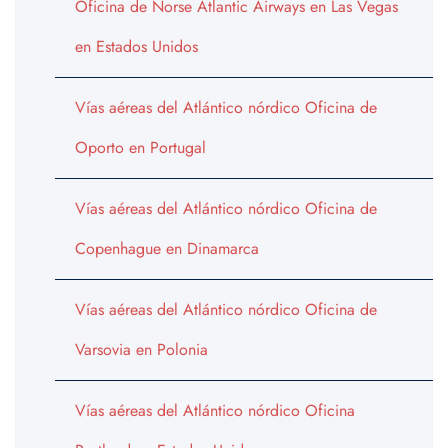
Oficina de Norse Atlantic Airways en Las Vegas
en Estados Unidos
Vías aéreas del Atlántico nórdico Oficina de
Oporto en Portugal
Vías aéreas del Atlántico nórdico Oficina de
Copenhague en Dinamarca
Vías aéreas del Atlántico nórdico Oficina de
Varsovia en Polonia
Vías aéreas del Atlántico nórdico Oficina