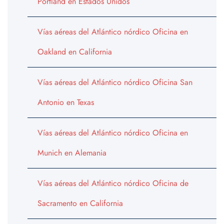
Portland en Estados Unidos
Vías aéreas del Atlántico nórdico Oficina en
Oakland en California
Vías aéreas del Atlántico nórdico Oficina San
Antonio en Texas
Vías aéreas del Atlántico nórdico Oficina en
Munich en Alemania
Vías aéreas del Atlántico nórdico Oficina de
Sacramento en California