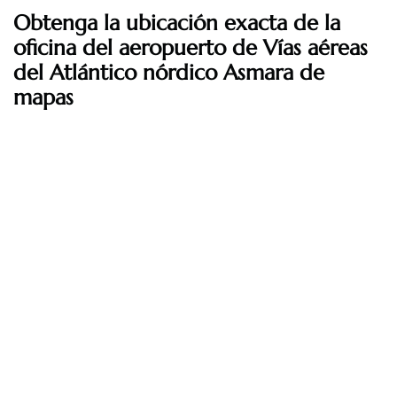
Obtenga la ubicación exacta de la
oficina del aeropuerto de Vías aéreas
del Atlántico nórdico Asmara de
mapas