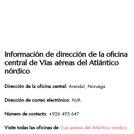
Información de dirección de la oficina
central de Vías aéreas del Atlántico
nórdico
Dirección de la oficina central:
Arendal, Noruega
Dirección de correo electrónico
: N/A
Número de contacto
: +926 493 647
Visite todas las oficinas de
Vías aéreas del Atlántico nórdico