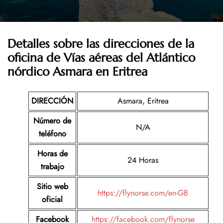
Detalles sobre las direcciones de la
oficina de Vías aéreas del Atlántico
nórdico Asmara en Eritrea
DIRECCIÓN
Asmara, Eritrea
Número de
N/A
teléfono
Horas de
24 Horas
trabajo
Sitio web
https://flynorse.com/en-GB
oficial
Facebook
https://facebook.com/flynorse