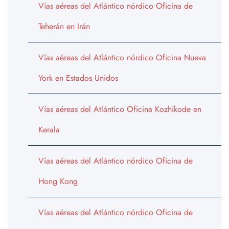
Vías aéreas del Atlántico nórdico Oficina de
Teherán en Irán
Vías aéreas del Atlántico nórdico Oficina Nueva
York en Estados Unidos
Vías aéreas del Atlántico Oficina Kozhikode en
Kerala
Vías aéreas del Atlántico nórdico Oficina de
Hong Kong
Vías aéreas del Atlántico nórdico Oficina de