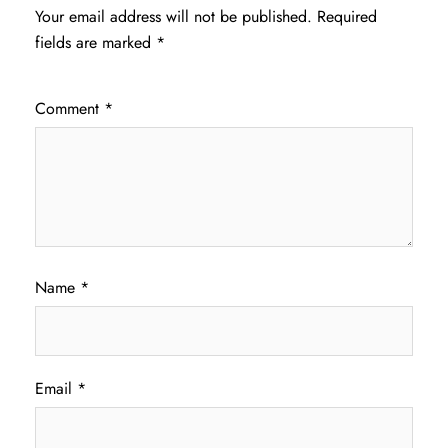
Your email address will not be published.
Required
fields are marked
*
Comment
*
Name
*
Email
*