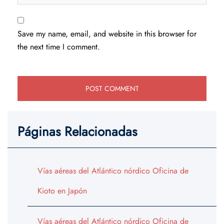
Save my name, email, and website in this browser for
the next time I comment.
Páginas Relacionadas
Vías aéreas del Atlántico nórdico Oficina de
Kioto en Japón
Vías aéreas del Atlántico nórdico Oficina de