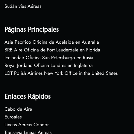
Sudán vías Aéreas
Páginas Principales
Asia Pacífico Oficina de Adelaida en Australia
BRB Aire Oficina de Fort Lauderdale en Florida
Icelandair Oficina San Petersburgo en Rusia
Royal Jordano Oficina Londres en Inglaterra
LOT Polish Airlines New York Office in the United States
Enlaces Rápidos
Cabo de Aire
Euroalas
Lineas Aereas Condor
Transavia Lineas Aereas