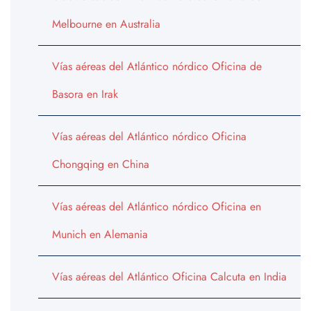
Melbourne en Australia
Vías aéreas del Atlántico nórdico Oficina de
Basora en Irak
Vías aéreas del Atlántico nórdico Oficina
Chongqing en China
Vías aéreas del Atlántico nórdico Oficina en
Munich en Alemania
Vías aéreas del Atlántico Oficina Calcuta en India