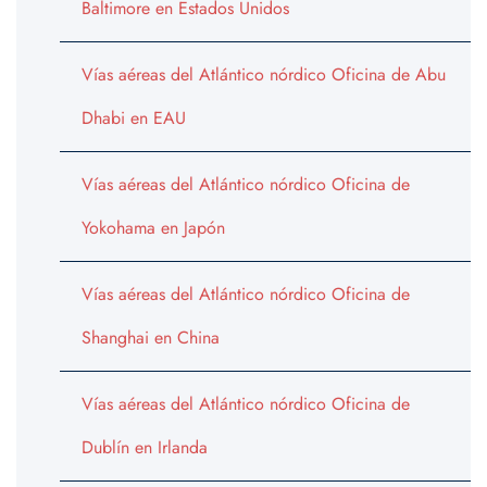
Baltimore en Estados Unidos
Vías aéreas del Atlántico nórdico Oficina de Abu
Dhabi en EAU
Vías aéreas del Atlántico nórdico Oficina de
Yokohama en Japón
Vías aéreas del Atlántico nórdico Oficina de
Shanghai en China
Vías aéreas del Atlántico nórdico Oficina de
Dublín en Irlanda