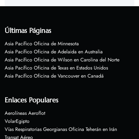
Últimas Páginas
Asia Pacífico Oficina de Minnesota
Asia Pacífico Oficina de Adelaida en Australia
Asia Pacífico Oficina de Wilson en Carolina del Norte
Asia Pacífico Oficina de Texas en Estados Unidos
Asia Pacífico Oficina de Vancouver en Canadá
Enlaces Populares
Aerolíneas Aeroflot
VolarEgipto
Vías Respiratorias Georgianas Oficina Teherán en Irán
Transat Aéreo