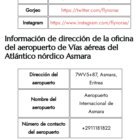
Gorjeo
https://twitter.com/flynorse
Instagram
https://www.instagram.com/flynorse/
Información de dirección de la oficina
del aeropuerto de Vías aéreas del
Atlántico nórdico Asmara
Dirección del
7WV5+87, Asmara,
aeropuerto
Eritrea
Aeropuerto
Nombre del
Internacional de
aeropuerto
Asmara
Número de contacto
+2911181822
del aeropuerto