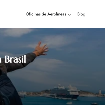
Oficinas de Aerolíneas
Blog
 Brasil