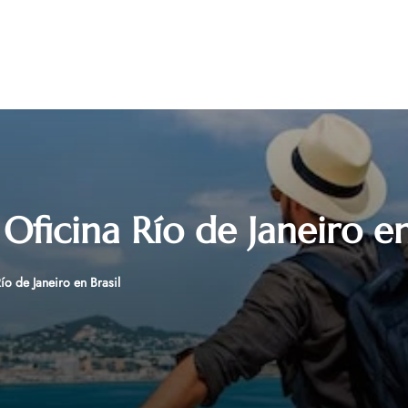
 Oficina Río de Janeiro en
ío de Janeiro en Brasil