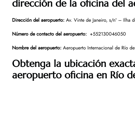
dirección de la oficina del 
Dirección del aeropuerto
:
Av. Vinte de Janeiro, s/nº – Ilha 
Número de contacto del aeropuerto
:
+552130046050
Nombre del aeropuerto
:
Aeropuerto Internacional de Río de
Obtenga la ubicación exacta
aeropuerto oficina en Río d