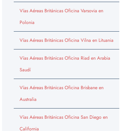
Vías Aéreas Británicas Oficina Varsovia en
Polonia
Vías Aéreas Británicas Oficina Vilna en Lituania
Vías Aéreas Británicas Oficina Riad en Arabia
Saudí
Vías Aéreas Británicas Oficina Brisbane en
Australia
Vías Aéreas Británicas Oficina San Diego en
California