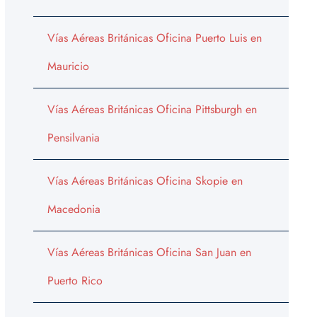
Vías Aéreas Británicas Oficina Puerto Luis en
Mauricio
Vías Aéreas Británicas Oficina Pittsburgh en
Pensilvania
Vías Aéreas Británicas Oficina Skopie en
Macedonia
Vías Aéreas Británicas Oficina San Juan en
Puerto Rico