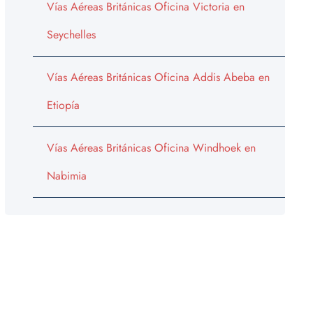
Vías Aéreas Británicas Oficina Victoria en
Seychelles
Vías Aéreas Británicas Oficina Addis Abeba en
Etiopía
Vías Aéreas Británicas Oficina Windhoek en
Nabimia