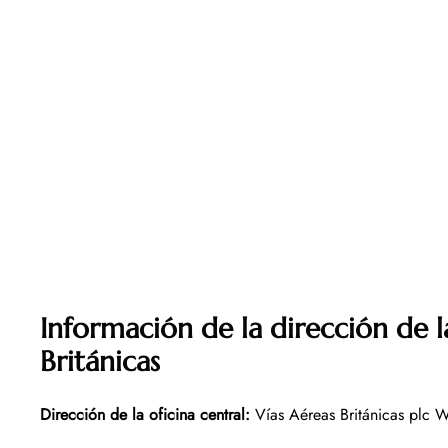
Información de la dirección de l
Británicas
Dirección de la oficina central:
Vías Aéreas Británicas plc