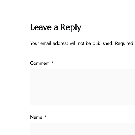
Leave a Reply
Your email address will not be published.
Required 
Comment
*
Name
*