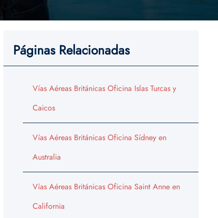
Páginas Relacionadas
Vías Aéreas Británicas Oficina Islas Turcas y
Caicos
Vías Aéreas Británicas Oficina Sídney en
Australia
Vías Aéreas Británicas Oficina Saint Anne en
California