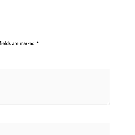
fields are marked
*