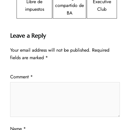
Libre de
Executive
compartido de
impuestos
Club
BA
Leave a Reply
Your email address will not be published.
Required
fields are marked
*
Comment
*
Name
*