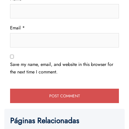
Email
*
Save my name, email, and website in this browser for
the next time I comment.
Páginas Relacionadas