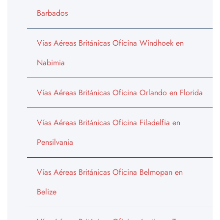
Barbados
Vías Aéreas Británicas Oficina Windhoek en
Nabimia
Vías Aéreas Británicas Oficina Orlando en Florida
Vías Aéreas Británicas Oficina Filadelfia en
Pensilvania
Vías Aéreas Británicas Oficina Belmopan en
Belize