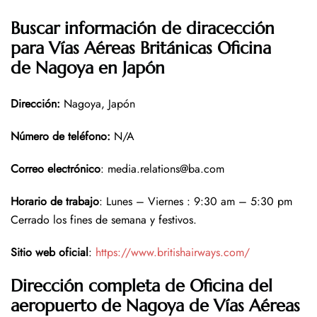
Buscar información de diracección
para Vías Aéreas Británicas Oficina
de Nagoya en Japón
Dirección
:
Nagoya, Japón
Número de teléfono
:
N/A
Correo electrónico
: media.relations@ba.com
Horario de trabajo
: Lunes – Viernes : 9:30 am – 5:30 pm
Cerrado los fines de semana y festivos.
Sitio web oficial
:
https://www.britishairways.com/
Dirección completa de Oficina del
aeropuerto de Nagoya de Vías Aéreas