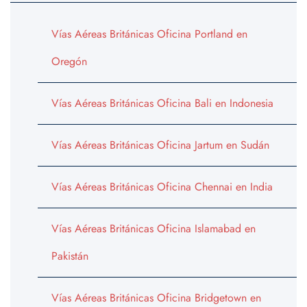
Vías Aéreas Británicas Oficina Portland en
Oregón
Vías Aéreas Británicas Oficina Bali en Indonesia
Vías Aéreas Británicas Oficina Jartum en Sudán
Vías Aéreas Británicas Oficina Chennai en India
Vías Aéreas Británicas Oficina Islamabad en
Pakistán
Vías Aéreas Británicas Oficina Bridgetown en