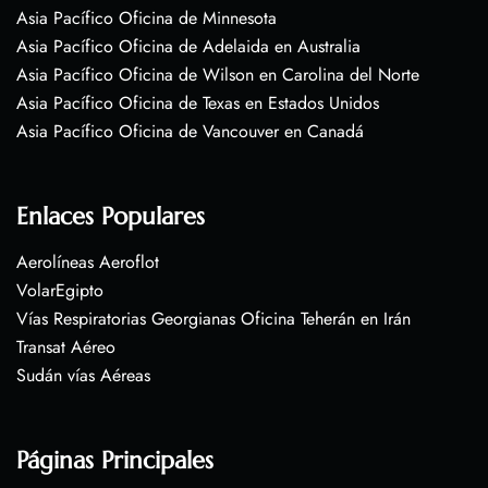
Asia Pacífico Oficina de Minnesota
Asia Pacífico Oficina de Adelaida en Australia
Asia Pacífico Oficina de Wilson en Carolina del Norte
Asia Pacífico Oficina de Texas en Estados Unidos
Asia Pacífico Oficina de Vancouver en Canadá
Enlaces Populares
Aerolíneas Aeroflot
VolarEgipto
Vías Respiratorias Georgianas Oficina Teherán en Irán
Transat Aéreo
Sudán vías Aéreas
Páginas Principales