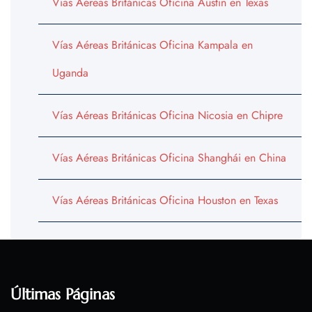
Vías Aéreas Británicas Oficina Austin en Texas
Vías Aéreas Británicas Oficina Kampala en
Uganda
Vías Aéreas Británicas Oficina Nicosia en Chipre
Vías Aéreas Británicas Oficina Shanghái en China
Vías Aéreas Británicas Oficina Houston en Texas
Últimas Páginas