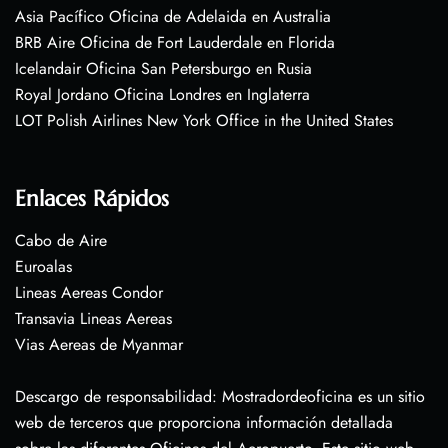
Asia Pacífico Oficina de Adelaida en Australia
BRB Aire Oficina de Fort Lauderdale en Florida
Icelandair Oficina San Petersburgo en Rusia
Royal Jordano Oficina Londres en Inglaterra
LOT Polish Airlines New York Office in the United States
Enlaces Rápidos
Cabo de Aire
Euroalas
Lineas Aereas Condor
Transavia Lineas Aereas
Vias Aereas de Myanmar
Descargo de responsabilidad: Mostradordeoficina es un sitio
web de terceros que proporciona información detallada