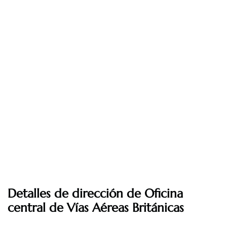
Detalles de dirección de Oficina
central de Vías Aéreas Británicas