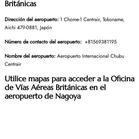
Británicas
Dirección del aeropuerto
:
1 Chome-1 Centrair, Tokoname,
Aichi 479-0881, Japón
Número de contacto del aeropuerto
:
+81569381195
Nombre del aeropuerto
:
Aeropuerto Internacional Chubu
Centrair
Utilice mapas para acceder a la Oficina
de Vías Aéreas Británicas
en el
aeropuerto de Nagoya