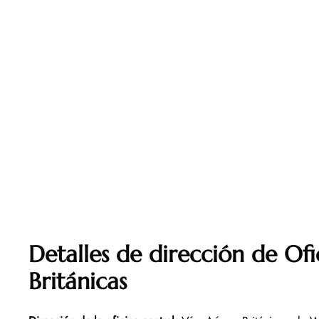
Detalles de dirección de Ofi
Británicas