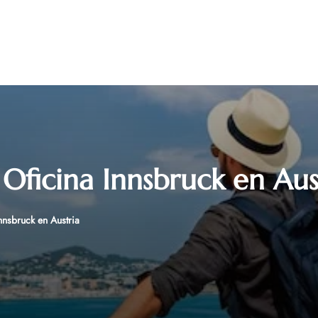
 Oficina Innsbruck en Aus
nnsbruck en Austria