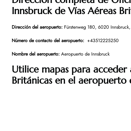
Innsbruck de Vías Aéreas Bri
Dirección del aeropuerto
:
Fürstenweg 180, 6020 Innsbruck, 
Número de contacto del aeropuerto
:
+43512225250
Nombre del aeropuerto
:
Aeropuerto de Innsbruck
Utilice mapas para acceder 
Británicas
en el aeropuerto 