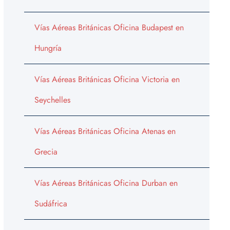
Vías Aéreas Británicas Oficina Budapest en
Hungría
Vías Aéreas Británicas Oficina Victoria en
Seychelles
Vías Aéreas Británicas Oficina Atenas en
Grecia
Vías Aéreas Británicas Oficina Durban en
Sudáfrica