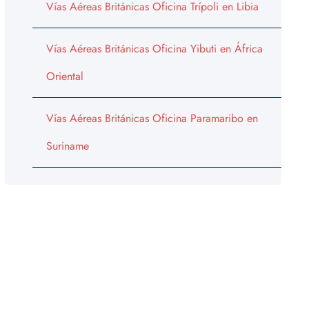
Vías Aéreas Británicas Oficina Trípoli en Libia
Vías Aéreas Británicas Oficina Yibuti en África
Oriental
Vías Aéreas Británicas Oficina Paramaribo en
Suriname