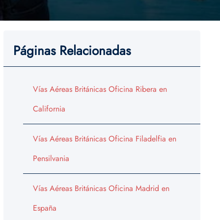
Páginas Relacionadas
Vías Aéreas Británicas Oficina Ribera en
California
Vías Aéreas Británicas Oficina Filadelfia en
Pensilvania
Vías Aéreas Británicas Oficina Madrid en
España