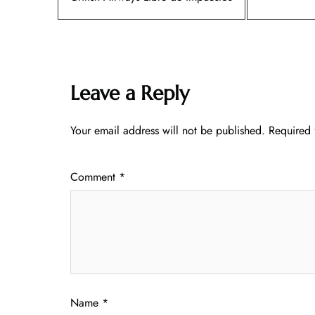
Leave a Reply
Your email address will not be published.
Required 
Comment
*
Name
*