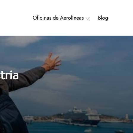
Oficinas de Aerolíneas
Blog
tria