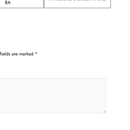
BA
fields are marked
*