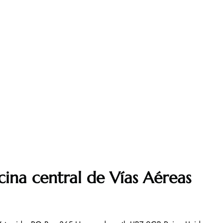
cina central de Vías Aéreas