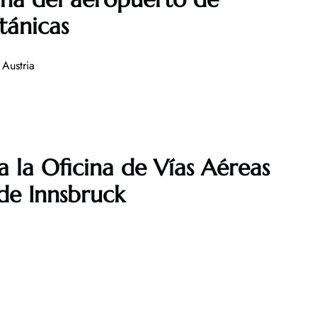
tánicas
Austria
a la Oficina de Vías Aéreas
de Innsbruck