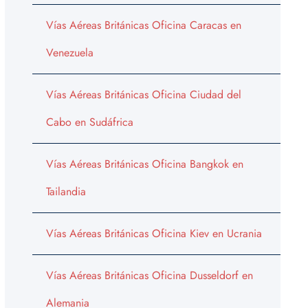
Vías Aéreas Británicas Oficina Caracas en
Venezuela
Vías Aéreas Británicas Oficina Ciudad del
Cabo en Sudáfrica
Vías Aéreas Británicas Oficina Bangkok en
Tailandia
Vías Aéreas Británicas Oficina Kiev en Ucrania
Vías Aéreas Británicas Oficina Dusseldorf en
Alemania