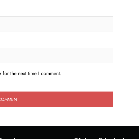
 for the next time I comment.