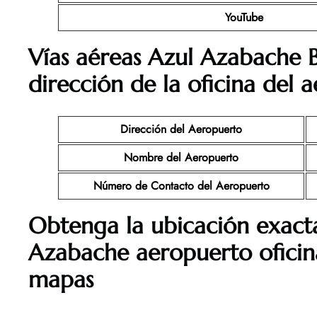
YouTube
Vías aéreas Azul Azabache 
dirección de la oficina del 
Dirección del Aeropuerto
Nombre del Aeropuerto
Número de Contacto del Aeropuerto
Obtenga la ubicación exacta
Azabache aeropuerto oficin
mapas