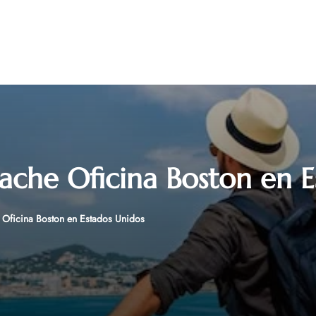
ache Oficina Boston en 
 Oficina Boston en Estados Unidos