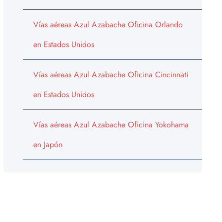
Vías aéreas Azul Azabache Oficina Orlando
en Estados Unidos
Vías aéreas Azul Azabache Oficina Cincinnati
en Estados Unidos
Vías aéreas Azul Azabache Oficina Yokohama
en Japón