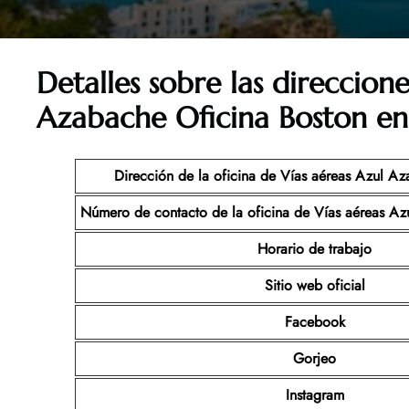
Detalles sobre las direccione
Azabache Oficina Boston en
Dirección de la oficina de Vías aéreas Azul A
Número de contacto de la oficina de Vías aéreas A
Horario de trabajo
Sitio web oficial
Facebook
Gorjeo
Instagram