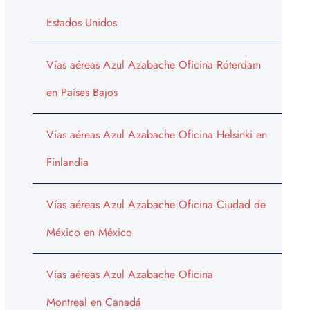
Estados Unidos
Vías aéreas Azul Azabache Oficina Róterdam
en Países Bajos
Vías aéreas Azul Azabache Oficina Helsinki en
Finlandia
Vías aéreas Azul Azabache Oficina Ciudad de
México en México
Vías aéreas Azul Azabache Oficina
Montreal en Canadá