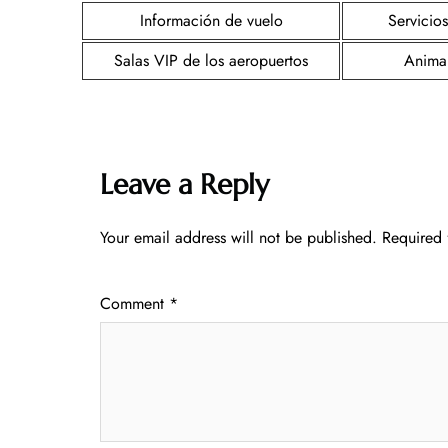
Información de vuelo
Servicios
Salas VIP de los aeropuertos
Animal
Leave a Reply
Your email address will not be published.
Required 
Comment
*