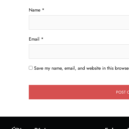
Name
*
Email
*
Save my name, email, and website in this browser