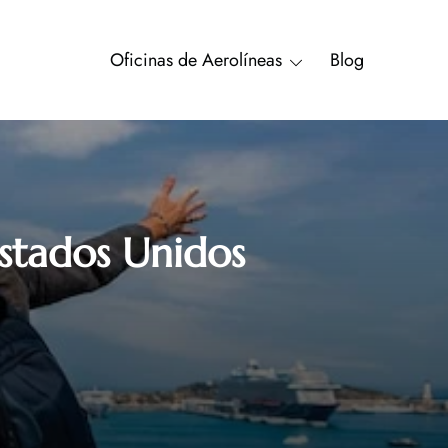
Oficinas de Aerolíneas
Blog
Estados Unidos