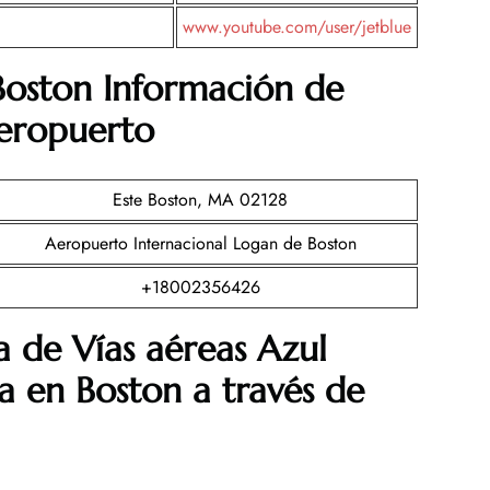
www.youtube.com/user/jetblue
Boston Información de
aeropuerto
Este Boston, MA 02128
Aeropuerto Internacional Logan de Boston
+18002356426
 de Vías aéreas Azul
a en Boston a través de