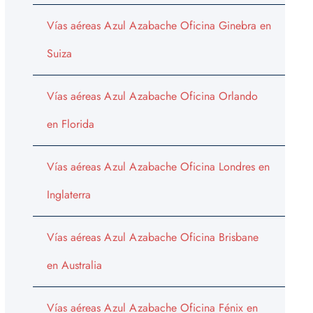
Vías aéreas Azul Azabache Oficina Ginebra en
Suiza
Vías aéreas Azul Azabache Oficina Orlando
en Florida
Vías aéreas Azul Azabache Oficina Londres en
Inglaterra
Vías aéreas Azul Azabache Oficina Brisbane
en Australia
Vías aéreas Azul Azabache Oficina Fénix en