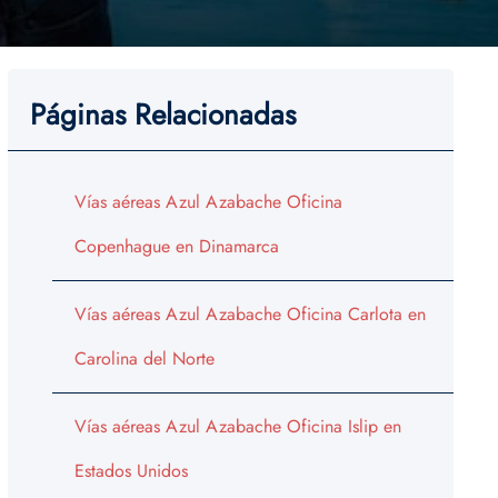
Páginas Relacionadas
Vías aéreas Azul Azabache Oficina
Copenhague en Dinamarca
Vías aéreas Azul Azabache Oficina Carlota en
Carolina del Norte
Vías aéreas Azul Azabache Oficina Islip en
Estados Unidos