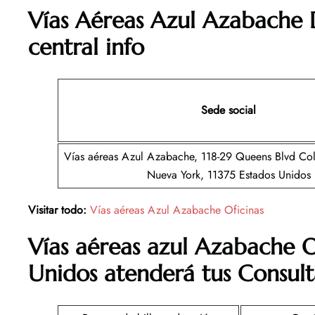
Vías Aéreas Azul Azabache D
central info
Sede social
Vías aéreas Azul Azabache, 118-29 Queens Blvd Col
Nueva York, 11375 Estados Unidos
Visitar todo:
Vías aéreas Azul Azabache Oficinas
Vías aéreas azul Azabache O
Unidos atenderá tus Consult