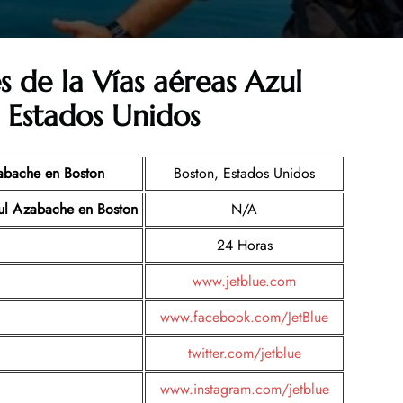
s de la Vías aéreas Azul
 Estados Unidos
zabache en Boston
Boston, Estados Unidos
zul Azabache en Boston
N/A
24 Horas
www.jetblue.com
www.facebook.com/JetBlue
twitter.com/jetblue
www.instagram.com/jetblue