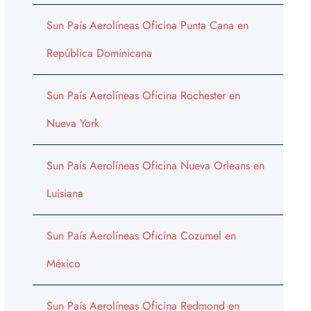
Sun País Aerolíneas Oficina Punta Cana en
República Dominicana
Sun País Aerolíneas Oficina Rochester en
Nueva York
Sun País Aerolíneas Oficina Nueva Orleans en
Luisiana
Sun País Aerolíneas Oficina Cozumel en
México
Sun País Aerolíneas Oficina Redmond en