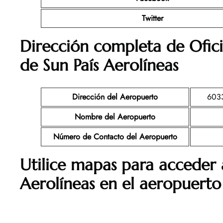
Twitter
Dirección completa de Ofic
de Sun País Aerolíneas
Dirección del Aeropuerto
6033
Nombre del Aeropuerto
Número de Contacto del Aeropuerto
Utilice mapas para acceder a
Aerolíneas
en el aeropuert