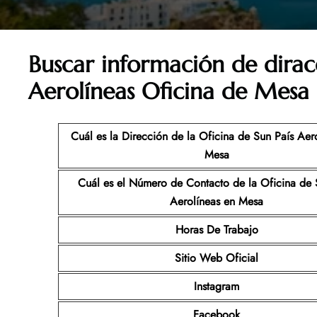
Buscar información de dirac
Aerolíneas Oficina de Mesa
Cuál es la Dirección de la Oficina de Sun País Aer
Mesa
Cuál es el Número de Contacto de la Oficina de 
Aerolíneas
en Mesa
Horas De Trabajo
Sitio Web Oficial
Instagram
Facebook