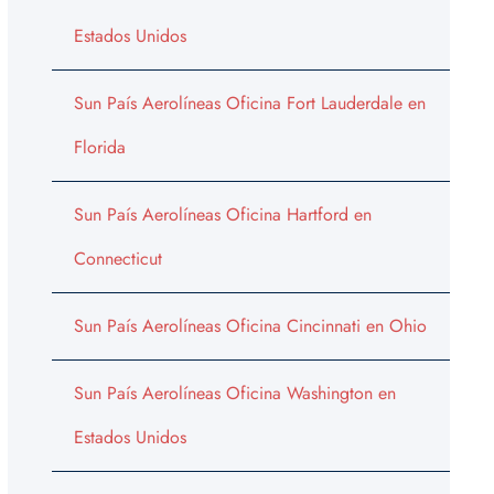
Estados Unidos
Sun País Aerolíneas Oficina Fort Lauderdale en
Florida
Sun País Aerolíneas Oficina Hartford en
Connecticut
Sun País Aerolíneas Oficina Cincinnati en Ohio
Sun País Aerolíneas Oficina Washington en
Estados Unidos