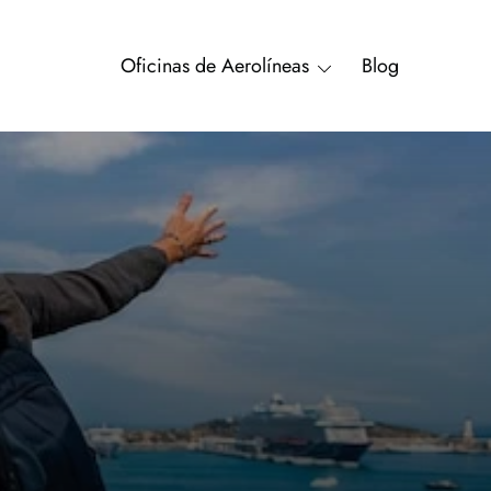
Oficinas de Aerolíneas
Blog