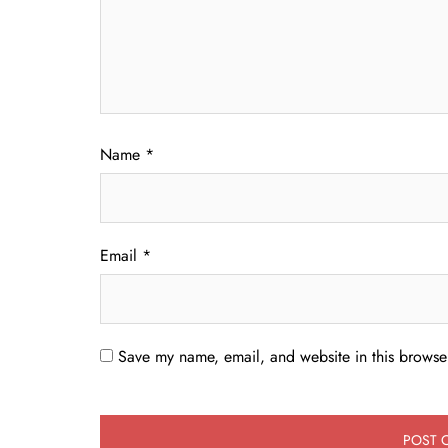
Name
*
Email
*
Save my name, email, and website in this browser