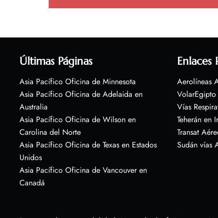
Últimas Páginas
Enlaces 
Asia Pacífico Oficina de Minnesota
Aerolíneas A
Asia Pacífico Oficina de Adelaida en
VolarEgipto
Australia
Vías Respira
Asia Pacífico Oficina de Wilson en
Teherán en I
Carolina del Norte
Transat Aére
Asia Pacífico Oficina de Texas en Estados
Sudán vías 
Unidos
Asia Pacífico Oficina de Vancouver en
Canadá