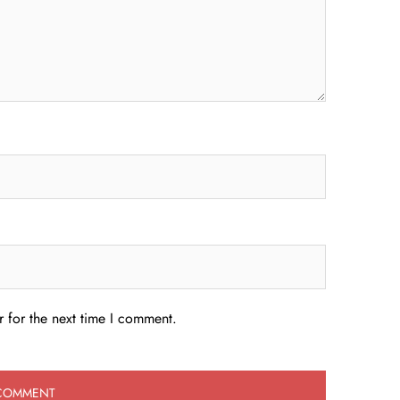
 for the next time I comment.