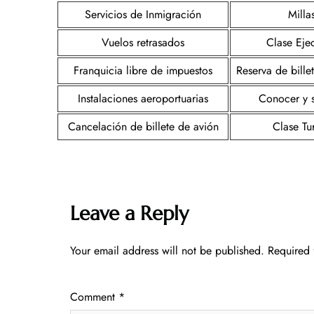
Servicios de Inmigración
Milla
Vuelos retrasados
Clase Ejec
Franquicia libre de impuestos
Reserva de bille
Instalaciones aeroportuarias
Conocer y 
Cancelación de billete de avión
Clase Tur
Leave a Reply
Your email address will not be published.
Required 
Comment
*