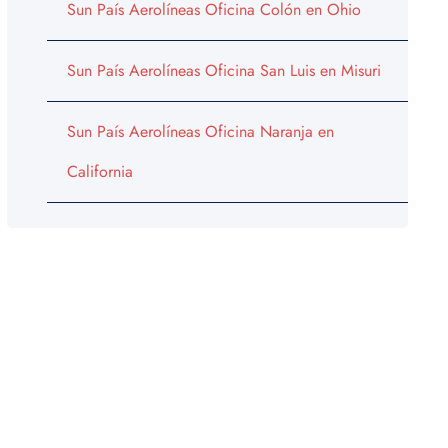
Sun País Aerolíneas Oficina Colón en Ohio
Sun País Aerolíneas Oficina San Luis en Misuri
Sun País Aerolíneas Oficina Naranja en
California