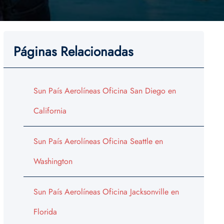
Páginas Relacionadas
Sun País Aerolíneas Oficina San Diego en
California
Sun País Aerolíneas Oficina Seattle en
Washington
Sun País Aerolíneas Oficina Jacksonville en
Florida