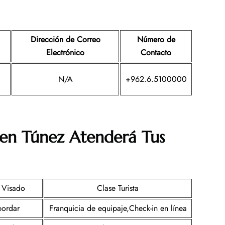
Dirección de Correo
Número de
Electrónico
Contacto
8
N/A
+962.6.5100000
 en Túnez
Atenderá Tus
e Visado
Clase Turista
bordar
Franquicia de equipaje,Check-in en línea