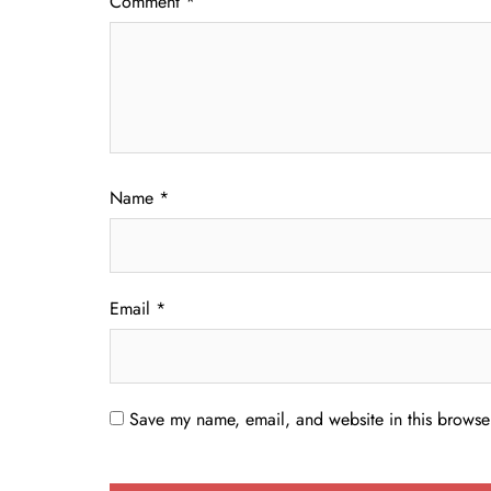
Comment
*
Name
*
Email
*
Save my name, email, and website in this browser