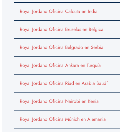
Royal Jordano Oficina Calcuta en India
Royal Jordano Oficina Bruselas en Bélgica
Royal Jordano Oficina Belgrado en Serbia
Royal Jordano Oficina Ankara en Turquía
Royal Jordano Oficina Riad en Arabia Saudí
Royal Jordano Oficina Nairobi en Kenia
Royal Jordano Oficina Múnich en Alemania