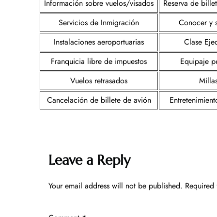
Información sobre vuelos/visados
Reserva de bille
Servicios de Inmigración
Conocer y 
Instalaciones aeroportuarias
Clase Ejec
Franquicia libre de impuestos
Equipaje p
Vuelos retrasados
Milla
Cancelación de billete de avión
Entretenimien
Leave a Reply
Your email address will not be published.
Required 