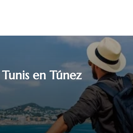
 Tunis en Túnez