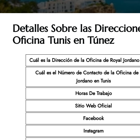
Detalles Sobre las Direccion
Oficina Tunis en Túnez
Cuál es la Dirección de la Oficina de Royal Jordano
Cuál es el Número de Contacto de la Oficina de
Jordano
en Tunis
Horas De Trabajo
Sitio Web Oficial
Facebook
Instagram