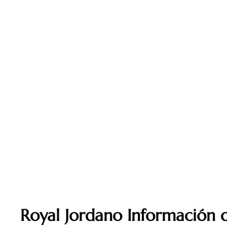
Royal Jordano Información d