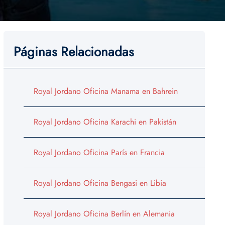
Páginas Relacionadas
Royal Jordano Oficina Manama en Bahrein
Royal Jordano Oficina Karachi en Pakistán
Royal Jordano Oficina París en Francia
Royal Jordano Oficina Bengasi en Libia
Royal Jordano Oficina Berlín en Alemania