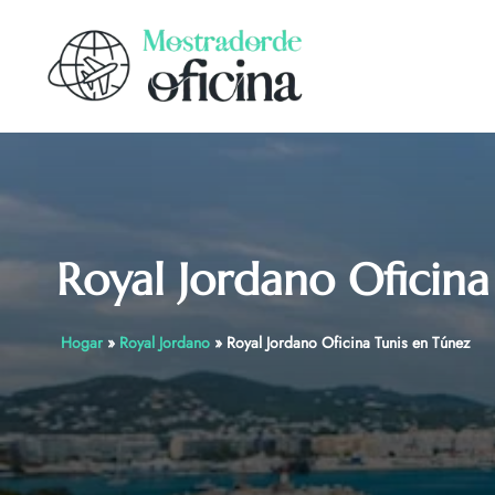
Skip
to
content
Royal Jordano Oficina
Hogar
»
Royal Jordano
»
Royal Jordano Oficina Tunis en Túnez