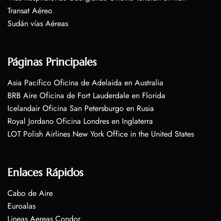
Transat Aéreo
Sudán vías Aéreas
Páginas Principales
Asia Pacífico Oficina de Adelaida en Australia
BRB Aire Oficina de Fort Lauderdale en Florida
Icelandair Oficina San Petersburgo en Rusia
Royal Jordano Oficina Londres en Inglaterra
LOT Polish Airlines New York Office in the United States
Enlaces Rápidos
Cabo de Aire
Euroalas
Lineas Aereas Condor