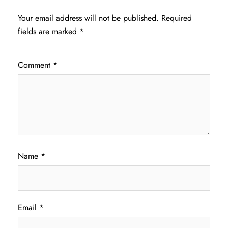
Your email address will not be published.
Required
fields are marked
*
Comment
*
Name
*
Email
*