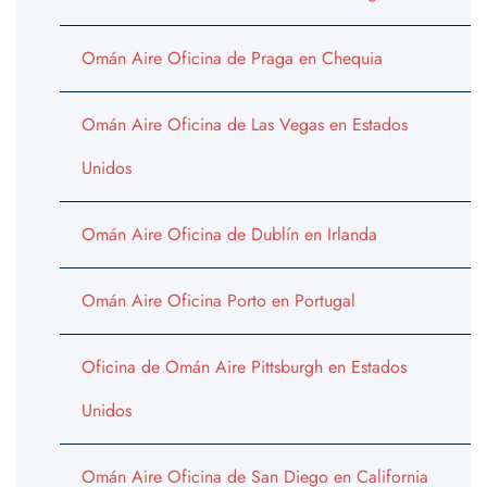
Omán Aire Oficina de Praga en Chequia
Omán Aire Oficina de Las Vegas en Estados
Unidos
Omán Aire Oficina de Dublín en Irlanda
Omán Aire Oficina Porto en Portugal
Oficina de Omán Aire Pittsburgh en Estados
Unidos
Omán Aire Oficina de San Diego en California