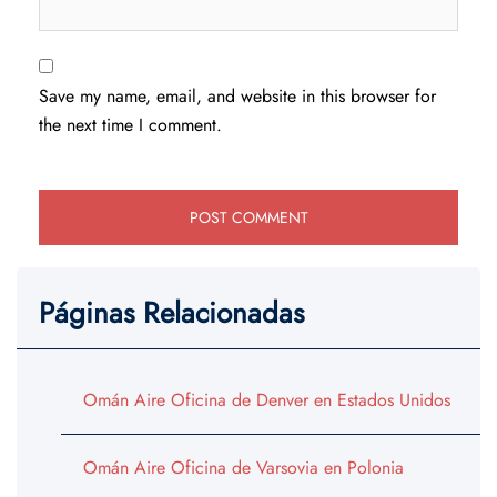
Save my name, email, and website in this browser for
the next time I comment.
Páginas Relacionadas
Omán Aire Oficina de Denver en Estados Unidos
Omán Aire Oficina de Varsovia en Polonia