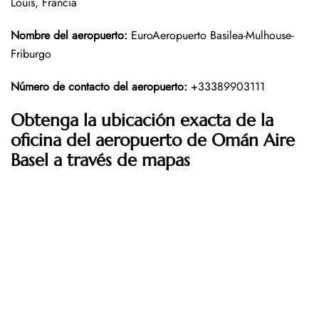
Louis, Francia
Nombre del aeropuerto
:
EuroAeropuerto Basilea-Mulhouse-
Friburgo
Número de contacto del aeropuerto
:
+33389903111
Obtenga la ubicación exacta de la
oficina del aeropuerto de Omán Aire
Basel a través de mapas