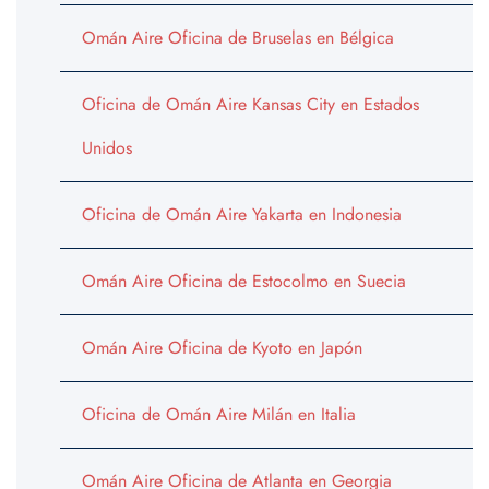
Omán Aire Oficina de Bruselas en Bélgica
Oficina de Omán Aire Kansas City en Estados
Unidos
Oficina de Omán Aire Yakarta en Indonesia
Omán Aire Oficina de Estocolmo en Suecia
Omán Aire Oficina de Kyoto en Japón
Oficina de Omán Aire Milán en Italia
Omán Aire Oficina de Atlanta en Georgia