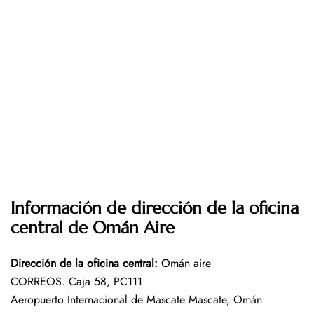
Información de dirección de la oficina
central de Omán Aire
Dirección de la oficina central
:
Omán aire
CORREOS. Caja 58, PC111
Aeropuerto Internacional de Mascate Mascate, Omán