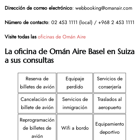
Dirección de correo electrónico
: webbooking@omanair.com
Número de contacto
: 02 453 1111 (local) / +968 2 453 1111
Visite todas las
oficinas de Omán Aire
La oficina de Omán Aire Basel en Suiza
a sus consultas
Reserva de
Equipaje
Servicios de
billetes de avión
perdido
conserjería
Cancelación de
Servicios de
Traslados al
billete de avión
inmigración
aeropuerto
Reprogramación
Equipamiento
de billetes de
Wifi a bordo
deportivo
avión