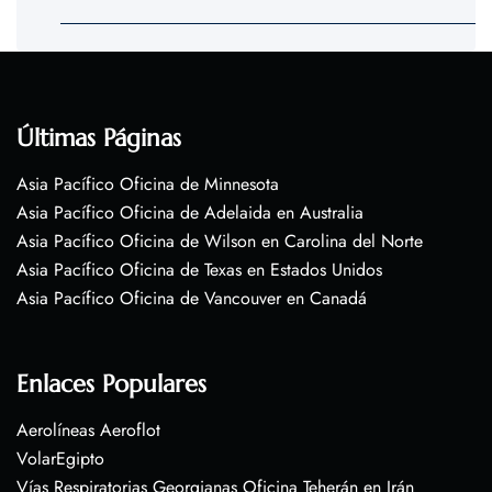
Últimas Páginas
Asia Pacífico Oficina de Minnesota
Asia Pacífico Oficina de Adelaida en Australia
Asia Pacífico Oficina de Wilson en Carolina del Norte
Asia Pacífico Oficina de Texas en Estados Unidos
Asia Pacífico Oficina de Vancouver en Canadá
Enlaces Populares
Aerolíneas Aeroflot
VolarEgipto
Vías Respiratorias Georgianas Oficina Teherán en Irán