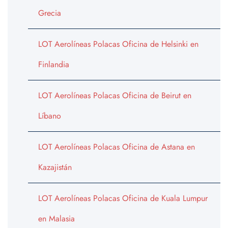
Grecia
LOT Aerolíneas Polacas Oficina de Helsinki en
Finlandia
LOT Aerolíneas Polacas Oficina de Beirut en
Líbano
LOT Aerolíneas Polacas Oficina de Astana en
Kazajistán
LOT Aerolíneas Polacas Oficina de Kuala Lumpur
en Malasia