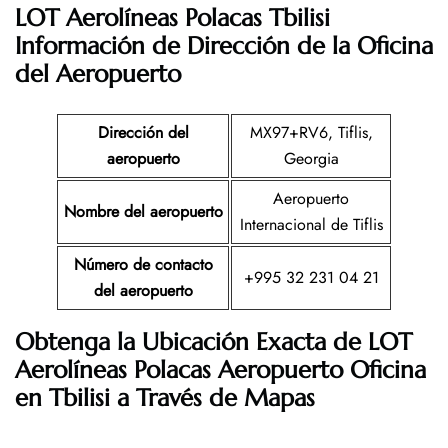
LOT Aerolíneas Polacas Tbilisi
Información de Dirección de la Oficina
del Aeropuerto
Dirección del
MX97+RV6, Tiflis,
aeropuerto
Georgia
Aeropuerto
Nombre del aeropuerto
Internacional de Tiflis
Número de contacto
+995 32 231 04 21
del aeropuerto
Obtenga la Ubicación Exacta de LOT
Aerolíneas Polacas Aeropuerto Oficina
en Tbilisi a Través de Mapas