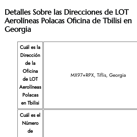
Detalles Sobre las Direcciones de LOT
Aerolíneas Polacas Oficina de Tbilisi en
Georgia
Cuál es la
Dirección
de la
Oficina
MX97+RPX, Tiflis, Georgia
de
LOT
Aerolíneas
Polacas
en Tbilisi
Cuál es el
Número
de