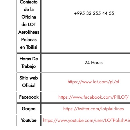
Contacto
de la
+995 32 255 44 55
Oficina
de LOT
Aerolíneas
Polacas
en Tbilisi
Horas De
24 Horas
Trabajo
Sitio web
https://www.lot.com/pl/pl
Oficial
Facebook
https://www.facebook.com/PllLOT/
Gorjeo
https://twitter.com/lotplairlines
Youtube
https://www.youtube.com/user/LOTPolishAir