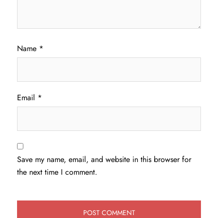
Name
*
Email
*
Save my name, email, and website in this browser for
the next time I comment.