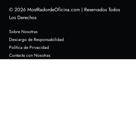
© 2026
MostRadordeOficina.com
|
Reservados Todos
Los Derechos
Sobre Nosotras
Descargo de Responsabilidad
Política de Privacidad
Contacta con Nosotras