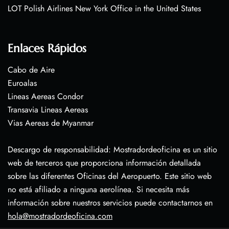
LOT Polish Airlines New York Office in the United States
Enlaces Rápidos
Cabo de Aire
Euroalas
Lineas Aereas Condor
Transavia Lineas Aereas
Vias Aereas de Myanmar
Descargo de responsabilidad: Mostradordeoficina es un sitio
web de terceros que proporciona información detallada
sobre las diferentes Oficinas del Aeropuerto. Este sitio web
no está afiliado a ninguna aerolínea. Si necesita más
información sobre nuestros servicios puede contactarnos en
hola@mostradordeoficina.com