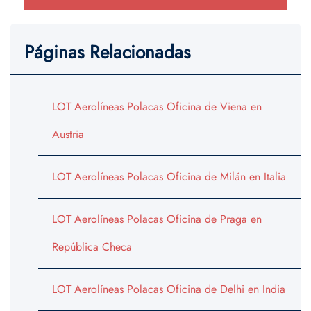
Páginas Relacionadas
LOT Aerolíneas Polacas Oficina de Viena en
Austria
LOT Aerolíneas Polacas Oficina de Milán en Italia
LOT Aerolíneas Polacas Oficina de Praga en
República Checa
LOT Aerolíneas Polacas Oficina de Delhi en India