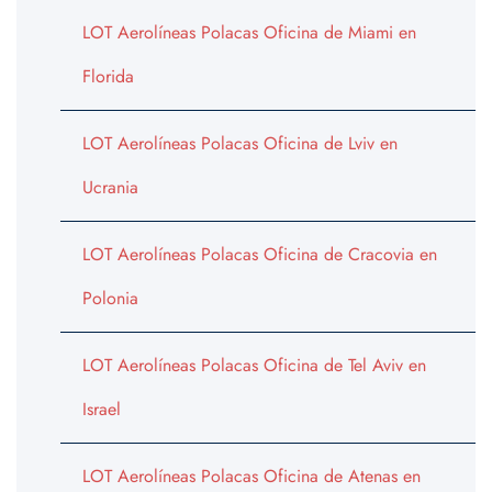
LOT Aerolíneas Polacas Oficina de Miami en
Florida
LOT Aerolíneas Polacas Oficina de Lviv en
Ucrania
LOT Aerolíneas Polacas Oficina de Cracovia en
Polonia
LOT Aerolíneas Polacas Oficina de Tel Aviv en
Israel
LOT Aerolíneas Polacas Oficina de Atenas en