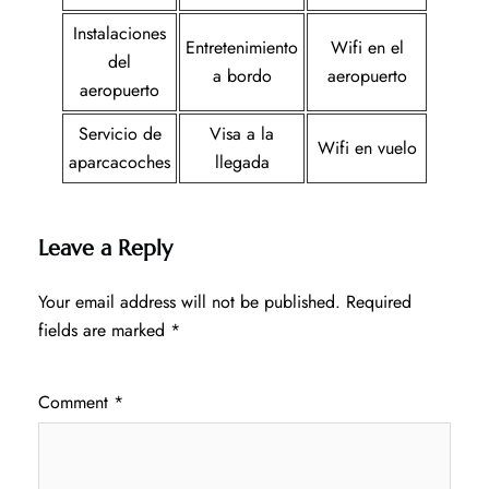
Instalaciones
Entretenimiento
Wifi en el
del
a bordo
aeropuerto
aeropuerto
Servicio de
Visa a la
Wifi en vuelo
aparcacoches
llegada
Leave a Reply
Your email address will not be published.
Required
fields are marked
*
Comment
*