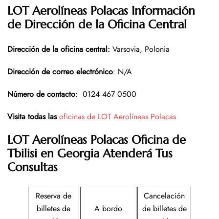
LOT Aerolíneas Polacas Información
de Dirección de la Oficina Central
Dirección de la oficina central
:
Varsovia, Polonia
Dirección de correo electrónico
: N/A
Número de contacto
: 0124 467 0500
Visita todas las
oficinas de LOT Aerolíneas Polacas
LOT Aerolíneas Polacas Oficina de
Tbilisi en Georgia
Atenderá Tus
Consultas
Reserva de
Cancelación
billetes de
A bordo
de billetes de