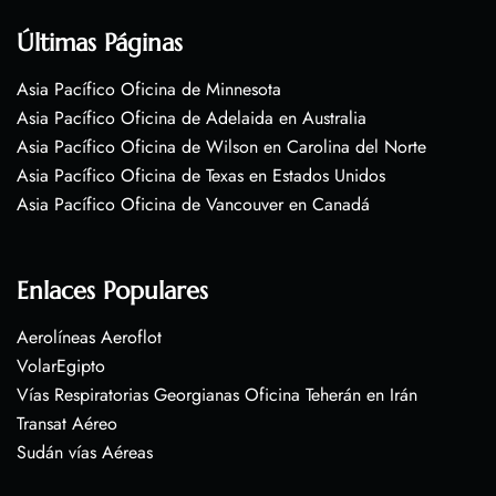
Últimas Páginas
Asia Pacífico Oficina de Minnesota
Asia Pacífico Oficina de Adelaida en Australia
Asia Pacífico Oficina de Wilson en Carolina del Norte
Asia Pacífico Oficina de Texas en Estados Unidos
Asia Pacífico Oficina de Vancouver en Canadá
Enlaces Populares
Aerolíneas Aeroflot
VolarEgipto
Vías Respiratorias Georgianas Oficina Teherán en Irán
Transat Aéreo
Sudán vías Aéreas