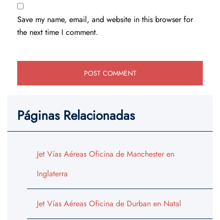
Save my name, email, and website in this browser for
the next time I comment.
Páginas Relacionadas
Jet Vías Aéreas Oficina de Manchester en
Inglaterra
Jet Vías Aéreas Oficina de Durban en Natal