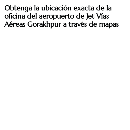
Obtenga la ubicación exacta de la
oficina del aeropuerto de Jet Vías
Aéreas Gorakhpur a través de mapas