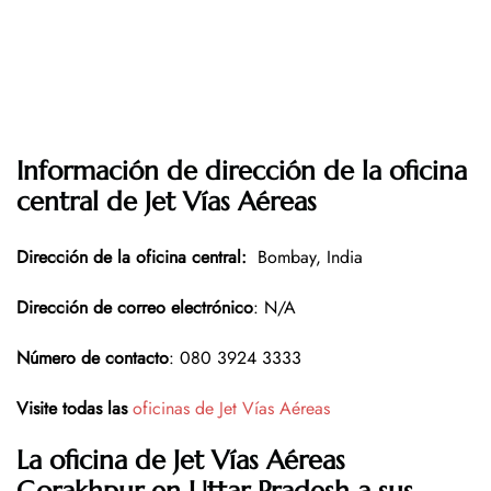
Información de dirección de la oficina
central de Jet Vías Aéreas
Dirección de la oficina central
:
Bombay, India
Dirección de correo electrónico
: N/A
Número de contacto
: 080 3924 3333
Visite todas las
oficinas de Jet Vías Aéreas
La oficina de Jet Vías Aéreas