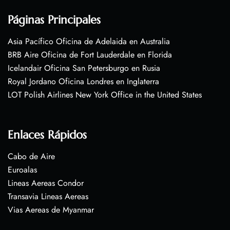
Páginas Principales
Asia Pacífico Oficina de Adelaida en Australia
BRB Aire Oficina de Fort Lauderdale en Florida
Icelandair Oficina San Petersburgo en Rusia
Royal Jordano Oficina Londres en Inglaterra
LOT Polish Airlines New York Office in the United States
Enlaces Rápidos
Cabo de Aire
Euroalas
Lineas Aereas Condor
Transavia Lineas Aereas
Vias Aereas de Myanmar