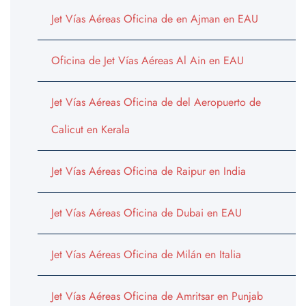
Jet Vías Aéreas Oficina de en Ajman en EAU
Oficina de Jet Vías Aéreas Al Ain en EAU
Jet Vías Aéreas Oficina de del Aeropuerto de
Calicut en Kerala
Jet Vías Aéreas Oficina de Raipur en India
Jet Vías Aéreas Oficina de Dubai en EAU
Jet Vías Aéreas Oficina de Milán en Italia
Jet Vías Aéreas Oficina de Amritsar en Punjab