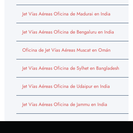
Jet Vías Aéreas Oficina de Madurai en India
Jet Vías Aéreas Oficina de Bengaluru en India
Oficina de Jet Vías Aéreas Muscat en Omán
Jet Vías Aéreas Oficina de Sylhet en Bangladesh
Jet Vías Aéreas Oficina de Udaipur en India
Jet Vías Aéreas Oficina de Jammu en India