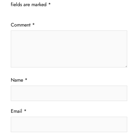
fields are marked
*
Comment
*
Name
*
Email
*