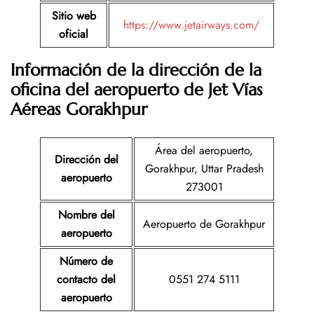
Sitio web
https://www.jetairways.com/
oficial
Información de la dirección de la
oficina del aeropuerto de Jet Vías
Aéreas Gorakhpur
Área del aeropuerto,
Dirección del
Gorakhpur, Uttar Pradesh
aeropuerto
273001
Nombre del
Aeropuerto de Gorakhpur
aeropuerto
Número de
contacto del
0551 274 5111
aeropuerto