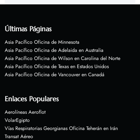
Últimas Páginas
Asia Pacífico Oficina de Minnesota
Asia Pacífico Oficina de Adelaida en Australia
Asia Pacífico Oficina de Wilson en Carolina del Norte
Asia Pacífico Oficina de Texas en Estados Unidos
Asia Pacífico Oficina de Vancouver en Canadá
Enlaces Populares
Aerolíneas Aeroflot
VolarEgipto
Vías Respiratorias Georgianas Oficina Teherán en Irán
Transat Aéreo