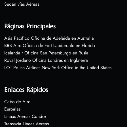
Sudán vías Aéreas
Páginas Principales
Asia Pacífico Oficina de Adelaida en Australia
BRB Aire Oficina de Fort Lauderdale en Florida
Icelandair Oficina San Petersburgo en Rusia
Royal Jordano Oficina Londres en Inglaterra
LOT Polish Airlines New York Office in the United States
Enlaces Rápidos
Cabo de Aire
Euroalas
Lineas Aereas Condor
Transavia Lineas Aereas