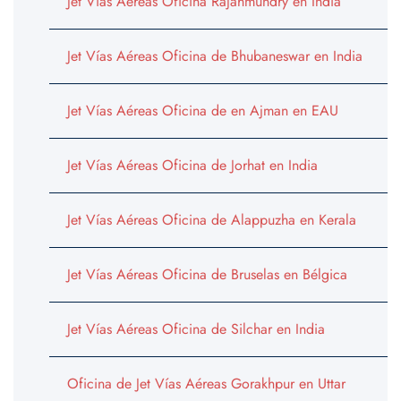
Jet Vías Aéreas Oficina Rajahmundry en India
Jet Vías Aéreas Oficina de Bhubaneswar en India
Jet Vías Aéreas Oficina de en Ajman en EAU
Jet Vías Aéreas Oficina de Jorhat en India
Jet Vías Aéreas Oficina de Alappuzha en Kerala
Jet Vías Aéreas Oficina de Bruselas en Bélgica
Jet Vías Aéreas Oficina de Silchar en India
Oficina de Jet Vías Aéreas Gorakhpur en Uttar