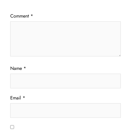
Comment
*
Name
*
Email
*