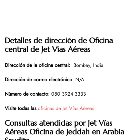
Detalles de dirección de Oficina
central de Jet Vías Aéreas
Dirección de la oficina central
:
Bombay, India
Dirección de correo electrónico
: N/A
Número de contacto
: 080 3924 3333
Visite todas las
oficinas de Jet Vías Aéreas
Consultas atendidas por Jet Vías
Aéreas Oficina de Jeddah en Arabia