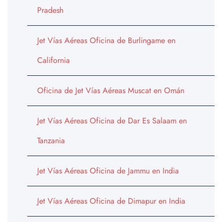
Pradesh
Jet Vías Aéreas Oficina de Burlingame en
California
Oficina de Jet Vías Aéreas Muscat en Omán
Jet Vías Aéreas Oficina de Dar Es Salaam en
Tanzania
Jet Vías Aéreas Oficina de Jammu en India
Jet Vías Aéreas Oficina de Dimapur en India