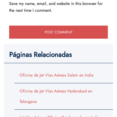
Save my name, email, and website in this browser for
the next time I comment.
Páginas Relacionadas
Oficina de Jet Vías Aéreas Salem en India
Oficina de Jet Vías Aéreas Hyderabad en
Telangana