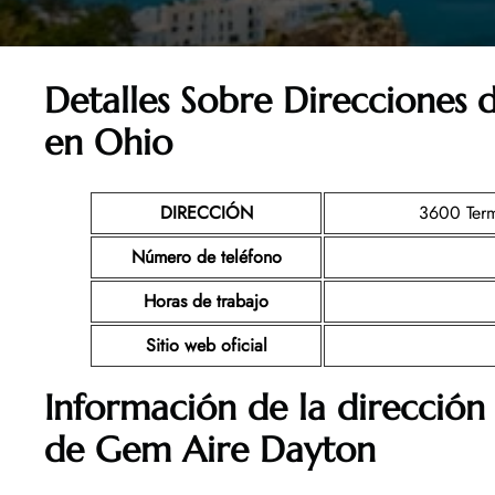
Detalles Sobre Direcciones
en Ohio
DIRECCIÓN
3600 Term
Número de teléfono
Horas de trabajo
Sitio web oficial
Información de la dirección 
de Gem Aire Dayton