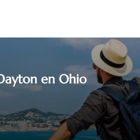
Dayton en Ohio