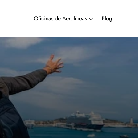
Oficinas de Aerolíneas
Blog