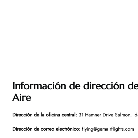
Información de dirección de
Aire
Dirección de la oficina central
:
31 Hamner Drive Salmon, I
Dirección de correo electrónico
: flying@gemairflights.com