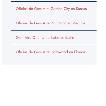
Oficina de Gem Aire Garden City en Kansas
Oficina de Gem Aire Richmond en Virginia
Gem Aire Oficina de Boise en Idaho
Oficina de Gem Aire Hollywood en Florida