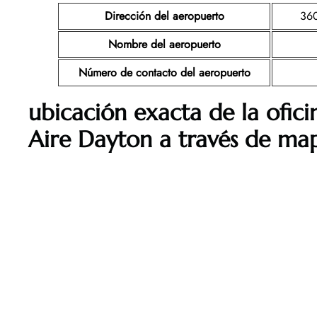
Dirección del aeropuerto
360
Nombre del aeropuerto
Número de contacto del aeropuerto
ubicación exacta de la ofic
Aire Dayton a través de ma