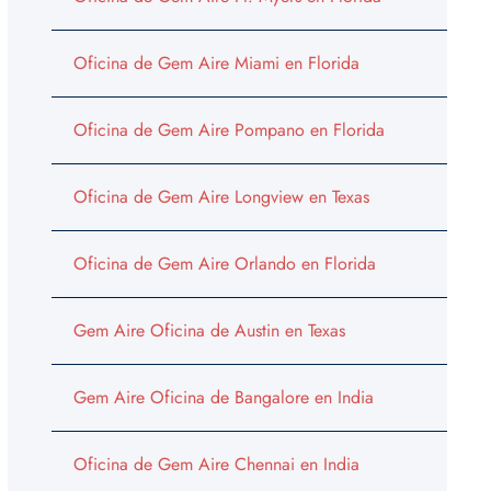
Oficina de Gem Aire Miami en Florida
Oficina de Gem Aire Pompano en Florida
Oficina de Gem Aire Longview en Texas
Oficina de Gem Aire Orlando en Florida
Gem Aire Oficina de Austin en Texas
Gem Aire Oficina de Bangalore en India
Oficina de Gem Aire Chennai en India