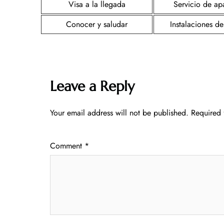
Visa a la llegada
Servicio de a
Conocer y saludar
Instalaciones de
Leave a Reply
Your email address will not be published.
Required 
Comment
*