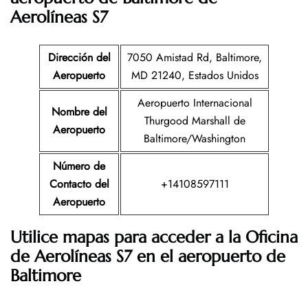
Aerolíneas S7
Dirección del
7050 Amistad Rd, Baltimore,
Aeropuerto
MD 21240, Estados Unidos
Aeropuerto Internacional
Nombre del
Thurgood Marshall de
Aeropuerto
Baltimore/Washington
Número de
Contacto del
+14108597111
Aeropuerto
Utilice mapas para acceder a la Oficina
de Aerolíneas S7 en el aeropuerto de
Baltimore