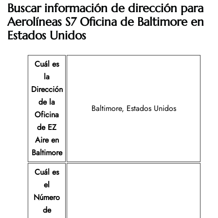
Buscar información de dirección para
Aerolíneas S7 Oficina de Baltimore en
Estados Unidos
Cuál es
la
Dirección
de la
Baltimore, Estados Unidos
Oficina
de EZ
Aire
en
Baltimore
Cuál es
el
Número
de