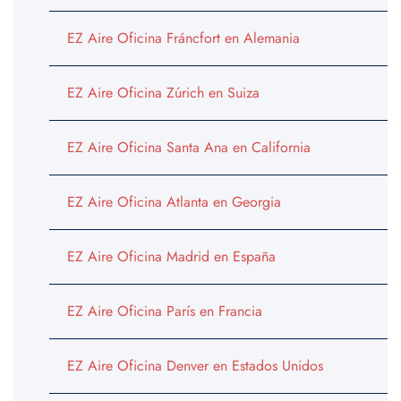
EZ Aire Oficina Fráncfort en Alemania
EZ Aire Oficina Zúrich en Suiza
EZ Aire Oficina Santa Ana en California
EZ Aire Oficina Atlanta en Georgia
EZ Aire Oficina Madrid en España
EZ Aire Oficina París en Francia
EZ Aire Oficina Denver en Estados Unidos