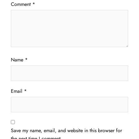
Comment
*
Name
*
Email
*
Save my name, email, and website in this browser for
the next time I comment.