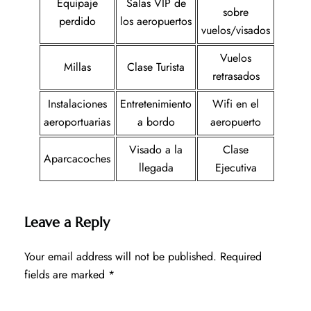
Equipaje
Salas VIP de
sobre
perdido
los aeropuertos
vuelos/visados
Vuelos
Millas
Clase Turista
retrasados
Instalaciones
Entretenimiento
Wifi en el
aeroportuarias
a bordo
aeropuerto
Visado a la
Clase
Aparcacoches
llegada
Ejecutiva
Leave a Reply
Your email address will not be published.
Required
fields are marked
*