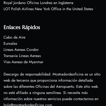
Royal Jordano Oficina Londres en Inglaterra
LOT Polish Airlines New York Office in the United States
Enlaces Rápidos
Cabo de Aire
Euroalas
Lineas Aereas Condor
Transavia Lineas Aereas
Vias Aereas de Myanmar
Descargo de responsabilidad: Mostradordeoficina es un sitio
web de terceros que proporciona información detallada
sobre las diferentes Oficinas del Aeropuerto. Este sitio web
no está afiliado a ninguna aerolínea. Si necesita más
información sobre nuestros servicios puede contactarnos en
hola@mostradordeoficina.com