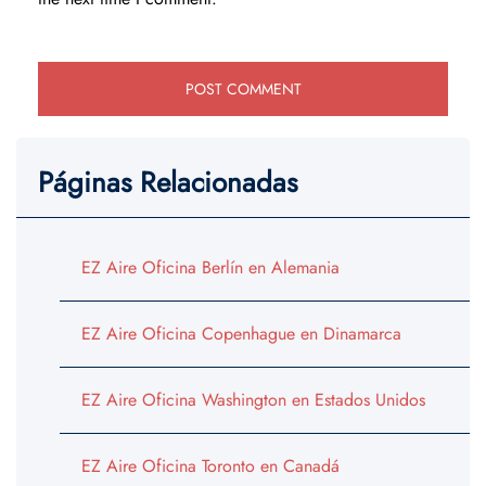
Páginas Relacionadas
EZ Aire Oficina Berlín en Alemania
EZ Aire Oficina Copenhague en Dinamarca
EZ Aire Oficina Washington en Estados Unidos
EZ Aire Oficina Toronto en Canadá