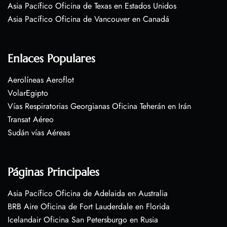
Asia Pacífico Oficina de Texas en Estados Unidos
Asia Pacífico Oficina de Vancouver en Canadá
Enlaces Populares
Aerolíneas Aeroflot
VolarEgipto
Vías Respiratorias Georgianas Oficina Teherán en Irán
Transat Aéreo
Sudán vías Aéreas
Páginas Principales
Asia Pacífico Oficina de Adelaida en Australia
BRB Aire Oficina de Fort Lauderdale en Florida
Icelandair Oficina San Petersburgo en Rusia